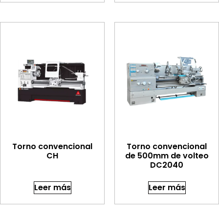
Torno convencional
Torno convencional
CH
de 500mm de volteo
DC2040
Leer más
Leer más