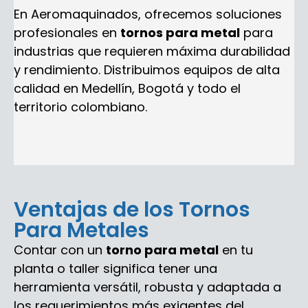
En Aeromaquinados, ofrecemos soluciones
profesionales en
tornos para metal
para
industrias que requieren máxima durabilidad
y rendimiento. Distribuimos equipos de alta
calidad en Medellín, Bogotá y todo el
territorio colombiano.
Ventajas de los Tornos
Para Metales
Contar con un
torno para metal
en tu
planta o taller significa tener una
herramienta versátil, robusta y adaptada a
los requerimientos más exigentes del