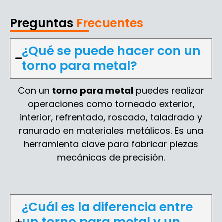
Preguntas
Frecuentes
¿Qué se puede hacer con un
torno para metal?
Con un
torno para metal
puedes realizar
operaciones como torneado exterior,
interior, refrentado, roscado, taladrado y
ranurado en materiales metálicos. Es una
herramienta clave para fabricar piezas
mecánicas de precisión.
¿Cuál es la diferencia entre
un torno para metal y un