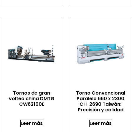
Tornos de gran
Torno Convencional
volteo china DMTG
Paralelo 660 x 2300
CW62100E
CH-2690 Taiwán:
Precisión y calidad
Leer más
Leer más