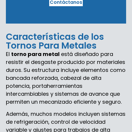
Contáctanos
Características de los
Tornos Para Metales
El
torno para metal
está diseñado para
resistir el desgaste producido por materiales
duros. Su estructura incluye elementos como
bancada reforzada, cabezal de alta
potencia, portaherramientas
intercambiables y sistemas de avance que
permiten un mecanizado eficiente y seguro.
Además, muchos modelos incluyen sistemas
de refrigeración, control de velocidad
variable y ajustes para trabajos de alta