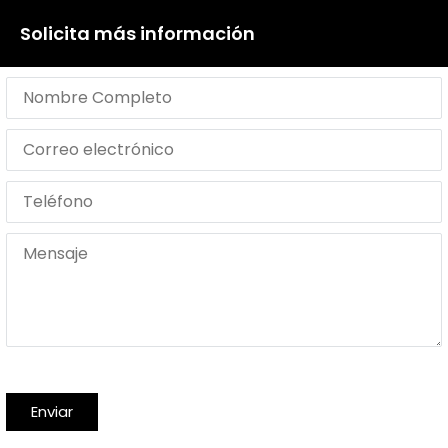
Solicita más información