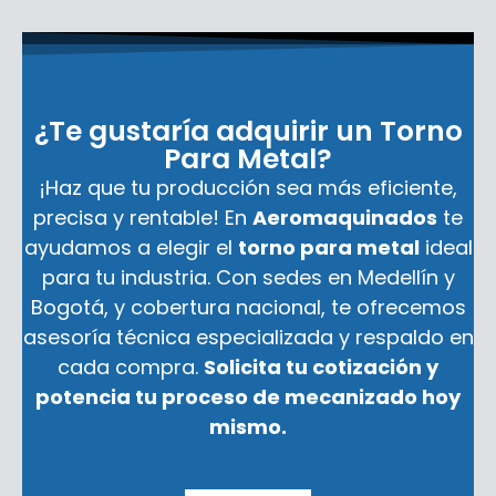
¿Te gustaría adquirir un Torno
Para Metal?
¡Haz que tu producción sea más eficiente,
precisa y rentable! En
Aeromaquinados
te
ayudamos a elegir el
torno para metal
ideal
para tu industria. Con sedes en Medellín y
Bogotá, y cobertura nacional, te ofrecemos
asesoría técnica especializada y respaldo en
cada compra.
Solicita tu cotización y
potencia tu proceso de mecanizado hoy
mismo.