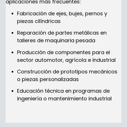
aplicaciones más frecuentes:
Fabricación de ejes, bujes, pernos y
piezas cilíndricas
Reparación de partes metálicas en
talleres de maquinaria pesada
Producción de componentes para el
sector automotor, agrícola e industrial
Construcción de prototipos mecánicos
o piezas personalizadas
Educación técnica en programas de
ingeniería o mantenimiento industrial