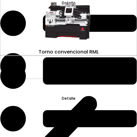
Detalle
Torno convencional RML
Detalle