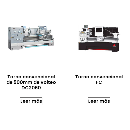
Torno convencional
Torno convencional
de 500mm de volteo
FC
DC2060
Leer más
Leer más