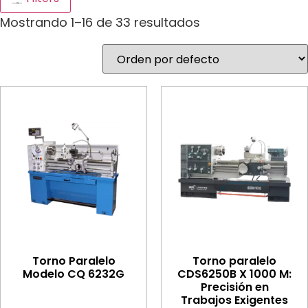
Mostrando 1–16 de 33 resultados
Torno Paralelo
Torno paralelo
Modelo CQ 6232G
CDS6250B X 1000 M:
Precisión en
Trabajos Exigentes