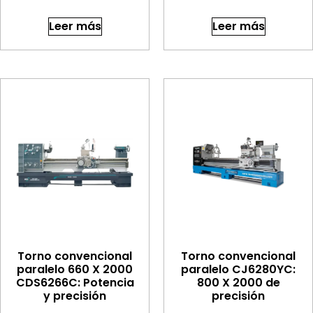
Leer más
Leer más
Torno convencional
Torno convencional
paralelo 660 X 2000
paralelo CJ6280YC:
CDS6266C: Potencia
800 X 2000 de
y precisión
precisión