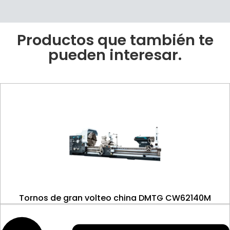
Productos que también te
pueden interesar.
Tornos de gran volteo china DMTG CW62140M