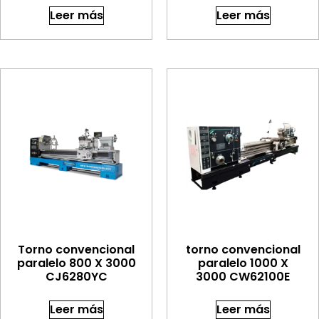
Leer más
Leer más
Torno convencional
torno convencional
paralelo 800 X 3000
paralelo 1000 X
CJ6280YC
3000 CW62100E
Leer más
Leer más