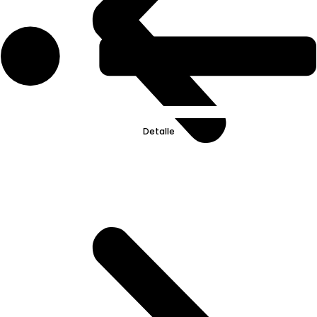
Detalle