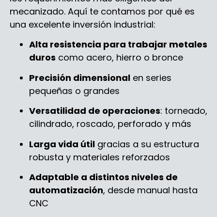
mecanizado. Aquí te contamos por qué es
una excelente inversión industrial:
Alta resistencia para trabajar metales
duros
como acero, hierro o bronce
Precisión dimensional
en series
pequeñas o grandes
Versatilidad de operaciones
: torneado,
cilindrado, roscado, perforado y más
Larga vida útil
gracias a su estructura
robusta y materiales reforzados
Adaptable a distintos niveles de
automatización
, desde manual hasta
CNC