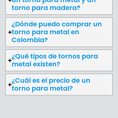
torno para madera?
¿Dónde puedo comprar un
torno para metal en
Colombia?
¿Qué tipos de tornos para
metal existen?
¿Cuál es el precio de un
torno para metal?