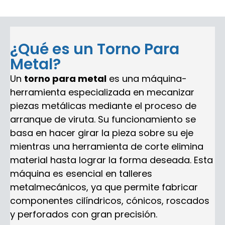
¿Qué es un Torno Para
Metal?
Un
torno para metal
es una máquina-
herramienta especializada en mecanizar
piezas metálicas mediante el proceso de
arranque de viruta. Su funcionamiento se
basa en hacer girar la pieza sobre su eje
mientras una herramienta de corte elimina
material hasta lograr la forma deseada. Esta
máquina es esencial en talleres
metalmecánicos, ya que permite fabricar
componentes cilíndricos, cónicos, roscados
y perforados con gran precisión.