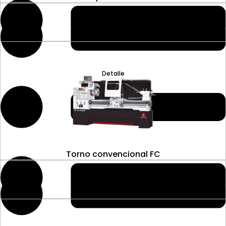
Detalle
Torno convencional FC