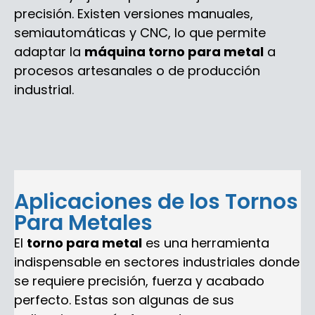
precisión. Existen versiones manuales,
semiautomáticas y CNC, lo que permite
adaptar la
máquina torno para metal
a
procesos artesanales o de producción
industrial.
Aplicaciones de los Tornos
Para Metales
El
torno para metal
es una herramienta
indispensable en sectores industriales donde
se requiere precisión, fuerza y acabado
perfecto. Estas son algunas de sus