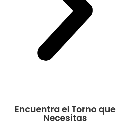
Encuentra el Torno que
Necesitas