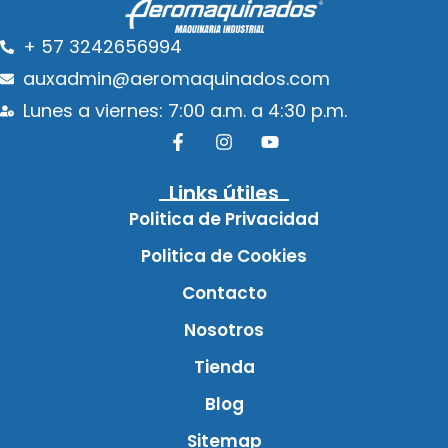
+ 57 3242656994
auxadmin@aeromaquinados.com
Lunes a viernes: 7:00 a.m. a 4:30 p.m.
Links útiles
Politica de Privacidad
Politica de Cookies
Contacto
Nosotros
Tienda
Blog
Sitemap