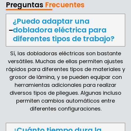
Preguntas
Frecuentes
¿Puedo adaptar una
dobladora eléctrica para
diferentes tipos de trabajo?
Sí, las dobladoras eléctricas son bastante
versátiles. Muchas de ellas permiten ajustes
rápidos para diferentes tipos de materiales y
grosor de lámina, y se pueden equipar con
herramientas adicionales para realizar
diversos tipos de pliegues. Algunas incluso
permiten cambios automáticos entre
diferentes configuraciones.
¿Cuánto tiempo dura la