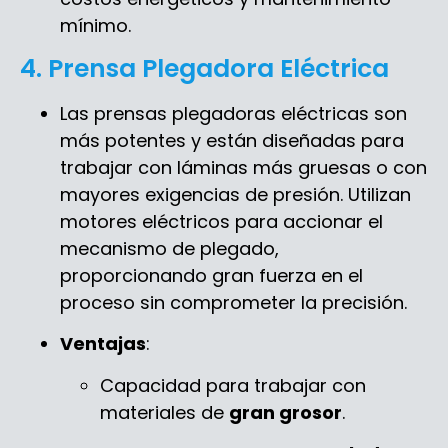
mínimo.
4. Prensa Plegadora Eléctrica
Las prensas plegadoras eléctricas son
más potentes y están diseñadas para
trabajar con láminas más gruesas o con
mayores exigencias de presión. Utilizan
motores eléctricos para accionar el
mecanismo de plegado,
proporcionando gran fuerza en el
proceso sin comprometer la precisión.
Ventajas
:
Capacidad para trabajar con
materiales de
gran grosor
.