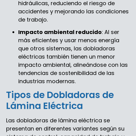
hidráulicas, reduciendo el riesgo de
accidentes y mejorando las condiciones
de trabajo.
Impacto ambiental reducido
: Al ser
más eficientes y usar menos energía
que otros sistemas, las dobladoras
eléctricas también tienen un menor
impacto ambiental, alineándose con las
tendencias de sostenibilidad de las
industrias modernas.
Tipos de Dobladoras de
Lámina Eléctrica
Las dobladoras de lámina eléctrica se
presentan en diferentes variantes según su