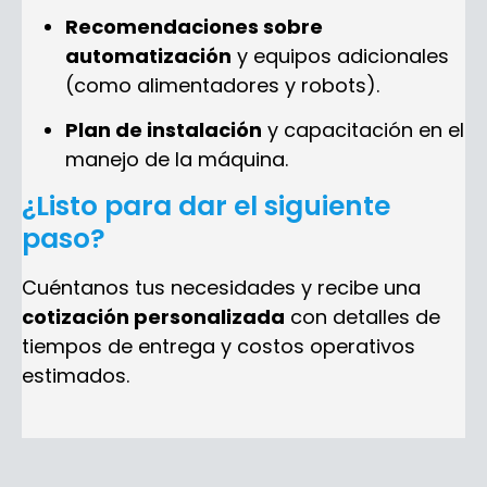
Recomendaciones sobre
automatización
y equipos adicionales
(como alimentadores y robots).
Plan de instalación
y capacitación en el
manejo de la máquina.
¿Listo para dar el siguiente
paso?
Cuéntanos tus necesidades y recibe una
cotización personalizada
con detalles de
tiempos de entrega y costos operativos
estimados.