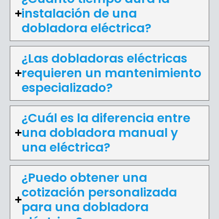
instalación de una
dobladora eléctrica?
¿Las dobladoras eléctricas
requieren un mantenimiento
especializado?
¿Cuál es la diferencia entre
una dobladora manual y
una eléctrica?
¿Puedo obtener una
cotización personalizada
para una dobladora