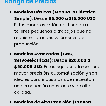
Rango de Precios:
Modelos Básicos (Manual o Eléctrico
Simple)
: Desde
$5,000 a $15,000 USD
.
Estos modelos están destinados a
talleres pequeños o trabajos que no
requieren grandes volúmenes de
producción.
Modelos Avanzados (CNC,
Servoeléctricas)
: Desde
$20,000 a
$50,000 USD
. Estos equipos ofrecen una
mayor precisión, automatización y son
ideales para industrias que necesitan
una producción constante y de alta
calidad.
Modelos de Alta Precisión (Prensa