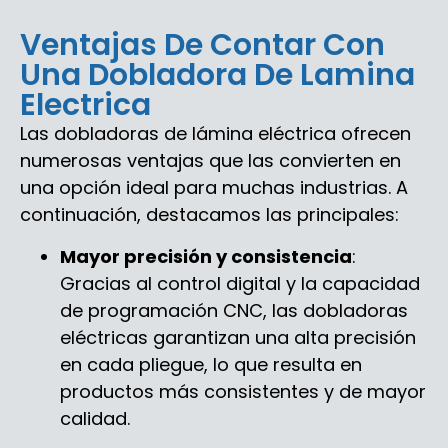
Ventajas De Contar Con
Una Dobladora De Lamina
Electrica
Las dobladoras de lámina eléctrica ofrecen
numerosas ventajas que las convierten en
una opción ideal para muchas industrias. A
continuación, destacamos las principales:
Mayor precisión y consistencia
:
Gracias al control digital y la capacidad
de programación CNC, las dobladoras
eléctricas garantizan una alta precisión
en cada pliegue, lo que resulta en
productos más consistentes y de mayor
calidad.