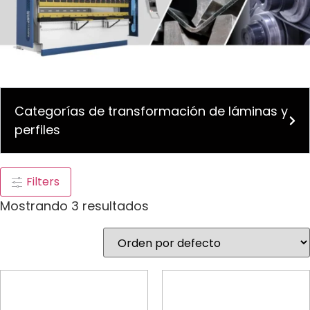
Categorías de transformación de láminas y
perfiles
Filters
Mostrando 3 resultados