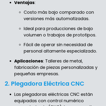
Ventajas
:
Costo más bajo comparado con
versiones más automatizadas.
Ideal para producciones de bajo
volumen o trabajos de prototipos.
Fácil de operar sin necesidad de
personal altamente especializado.
Aplicaciones
: Talleres de metal,
fabricación de piezas personalizadas y
pequeñas empresas.
2. Plegadora Eléctrica CNC
Las plegadoras eléctricas CNC están
equipadas con control numérico