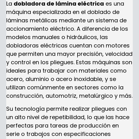
La
dobladora de lámina eléctrica
es una
máquina especializada en el doblado de
láminas metálicas mediante un sistema de
accionamiento eléctrico. A diferencia de los
modelos manuales o hidráulicos, las
dobladoras eléctricas cuentan con motores
que permiten una mayor precisión, velocidad
y control en los pliegues. Estas máquinas son
ideales para trabajar con materiales como
acero, aluminio o acero inoxidable, y se
utilizan comúnmente en sectores como la
construcción, automotriz, metalúrgico y más.
Su tecnología permite realizar pliegues con
un alto nivel de repetibilidad, lo que las hace
perfectas para tareas de producción en
serie o trabajos con especificaciones