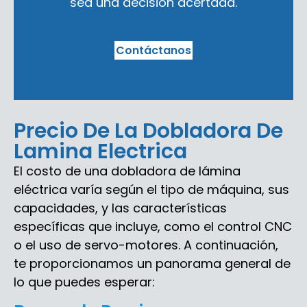
sea una decisión acertada.
Contáctanos
Precio De La Dobladora De
Lamina Electrica
El costo de una dobladora de lámina
eléctrica varía según el tipo de máquina, sus
capacidades, y las características
específicas que incluye, como el control CNC
o el uso de servo-motores. A continuación,
te proporcionamos un panorama general de
lo que puedes esperar: