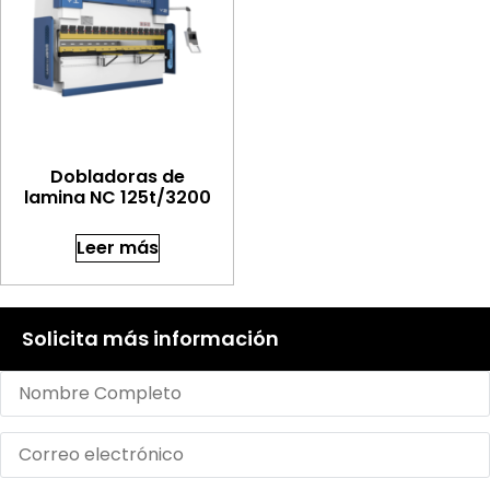
Dobladoras de
lamina NC 125t/3200
Leer más
Solicita más información