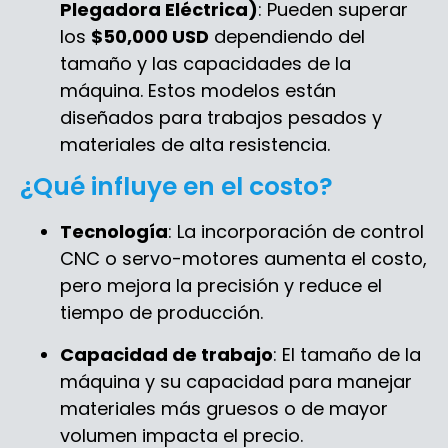
Plegadora Eléctrica)
: Pueden superar
los
$50,000 USD
dependiendo del
tamaño y las capacidades de la
máquina. Estos modelos están
diseñados para trabajos pesados y
materiales de alta resistencia.
¿Qué influye en el costo?
Tecnología
: La incorporación de control
CNC o servo-motores aumenta el costo,
pero mejora la precisión y reduce el
tiempo de producción.
Capacidad de trabajo
: El tamaño de la
máquina y su capacidad para manejar
materiales más gruesos o de mayor
volumen impacta el precio.