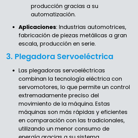
producción gracias a su
automatización.
Aplicaciones
: Industrias automotrices,
fabricación de piezas metálicas a gran
escala, producción en serie.
3. Plegadora Servoeléctrica
Las plegadoras servoeléctricas
combinan la tecnología eléctrica con
servomotores, lo que permite un control
extremadamente preciso del
movimiento de la máquina. Estas
máquinas son más rápidas y eficientes
en comparación con las tradicionales,
utilizando un menor consumo de
energía gracias a su sistema