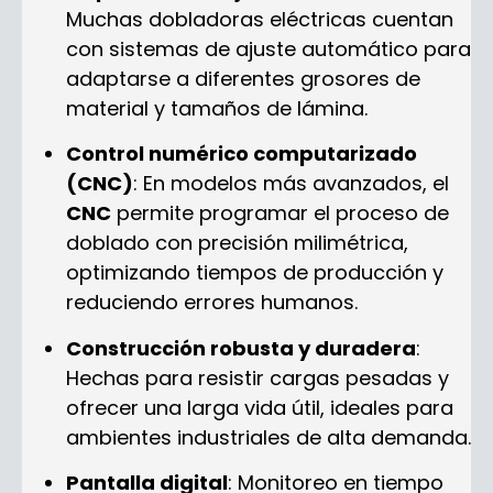
Muchas dobladoras eléctricas cuentan
con sistemas de ajuste automático para
adaptarse a diferentes grosores de
material y tamaños de lámina.
Control numérico computarizado
(CNC)
: En modelos más avanzados, el
CNC
permite programar el proceso de
doblado con precisión milimétrica,
optimizando tiempos de producción y
reduciendo errores humanos.
Construcción robusta y duradera
:
Hechas para resistir cargas pesadas y
ofrecer una larga vida útil, ideales para
ambientes industriales de alta demanda.
Pantalla digital
: Monitoreo en tiempo