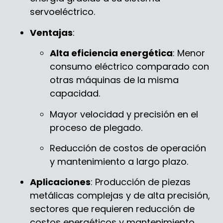
servoeléctrico.
Ventajas
:
Alta eficiencia energética
: Menor
consumo eléctrico comparado con
otras máquinas de la misma
capacidad.
Mayor velocidad y precisión en el
proceso de plegado.
Reducción de costos de operación
y mantenimiento a largo plazo.
Aplicaciones
: Producción de piezas
metálicas complejas y de alta precisión,
sectores que requieren reducción de
costos energéticos y mantenimiento