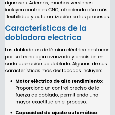
rigurosas. Además, muchas versiones
incluyen controles CNC, ofreciendo aún más
flexibilidad y automatización en los procesos.
Características de la
dobladora electrica
Las dobladoras de lámina eléctrica destacan
por su tecnología avanzada y precisión en
cada operación de doblado. Algunas de sus
características más destacadas incluyen:
Motor eléctrico de alto rendimiento
:
Proporciona un control preciso de la
fuerza de doblado, permitiendo una
mayor exactitud en el proceso.
Capacidad de ajuste automático
: