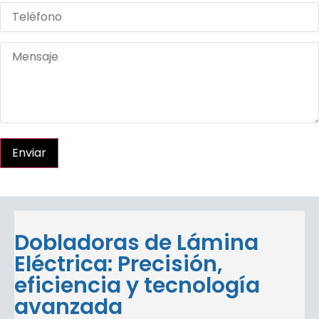
Enviar
Dobladoras de Lámina
Eléctrica: Precisión,
eficiencia y tecnología
avanzada