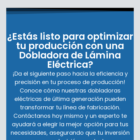
¿Estás listo para optimizar
tu producción con una
Dobladora de Lámina
Eléctrica?
¡Da el siguiente paso hacia la eficiencia y
precisión en tu proceso de producción!
Conoce cómo nuestras dobladoras
eléctricas de última generación pueden
transformar tu línea de fabricación.
Contáctanos hoy mismo y un experto te
ayudará a elegir la mejor opción para tus
necesidades, asegurando que tu inversión