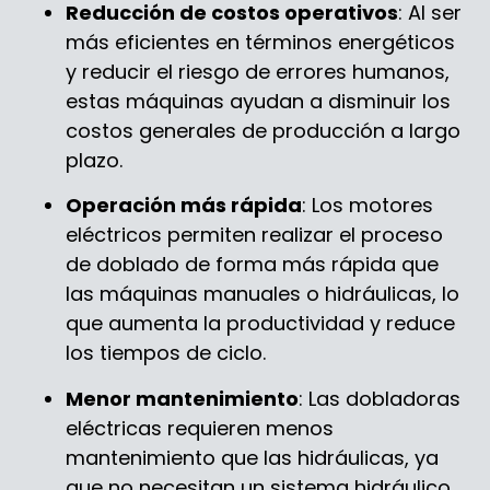
Reducción de costos operativos
: Al ser
más eficientes en términos energéticos
y reducir el riesgo de errores humanos,
estas máquinas ayudan a disminuir los
costos generales de producción a largo
plazo.
Operación más rápida
: Los motores
eléctricos permiten realizar el proceso
de doblado de forma más rápida que
las máquinas manuales o hidráulicas, lo
que aumenta la productividad y reduce
los tiempos de ciclo.
Menor mantenimiento
: Las dobladoras
eléctricas requieren menos
mantenimiento que las hidráulicas, ya
que no necesitan un sistema hidráulico