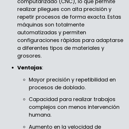
computarizado (CNC), lo que permite
realizar pliegues con alta precisión y
repetir procesos de forma exacta. Estas
máquinas son totalmente
automatizadas y permiten
configuraciones rápidas para adaptarse
a diferentes tipos de materiales y
grosores.
Ventajas
:
Mayor precisión y repetibilidad en
procesos de doblado.
Capacidad para realizar trabajos
complejos con menos intervención
humana.
Aumento en la velocidad de