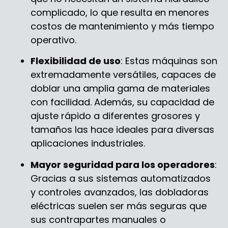
complicado, lo que resulta en menores
costos de mantenimiento y más tiempo
operativo.
Flexibilidad de uso
: Estas máquinas son
extremadamente versátiles, capaces de
doblar una amplia gama de materiales
con facilidad. Además, su capacidad de
ajuste rápido a diferentes grosores y
tamaños las hace ideales para diversas
aplicaciones industriales.
Mayor seguridad para los operadores
:
Gracias a sus sistemas automatizados
y controles avanzados, las dobladoras
eléctricas suelen ser más seguras que
sus contrapartes manuales o