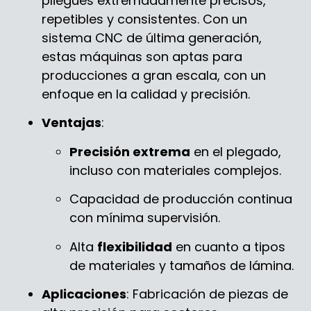
pliegues extremadamente precisos,
repetibles y consistentes. Con un
sistema CNC de última generación,
estas máquinas son aptas para
producciones a gran escala, con un
enfoque en la calidad y precisión.
Ventajas
:
Precisión extrema
en el plegado,
incluso con materiales complejos.
Capacidad de producción continua
con mínima supervisión.
Alta
flexibilidad
en cuanto a tipos
de materiales y tamaños de lámina.
Aplicaciones
: Fabricación de piezas de