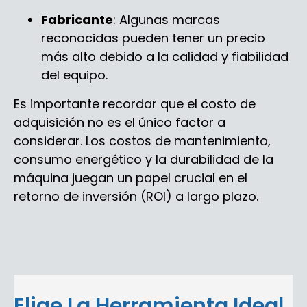
Fabricante
: Algunas marcas
reconocidas pueden tener un precio
más alto debido a la calidad y fiabilidad
del equipo.
Es importante recordar que el costo de
adquisición no es el único factor a
considerar. Los costos de mantenimiento,
consumo energético y la durabilidad de la
máquina juegan un papel crucial en el
retorno de inversión (ROI) a largo plazo.
Elige La Herramienta Ideal