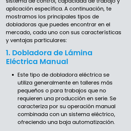
sistema de control, capacidad de trabajo y
aplicación específica. A continuación, te
mostramos los principales tipos de
dobladoras que puedes encontrar en el
mercado, cada uno con sus características
y ventajas particulares:
1. Dobladora de Lámina
Eléctrica Manual
Este tipo de dobladora eléctrica se
utiliza generalmente en talleres más
pequeños o para trabajos que no
requieren una producción en serie. Se
caracteriza por su operación manual
combinada con un sistema eléctrico,
ofreciendo una baja automatización.