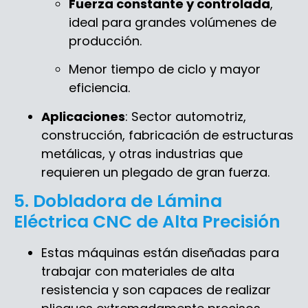
Fuerza constante y controlada
,
ideal para grandes volúmenes de
producción.
Menor tiempo de ciclo y mayor
eficiencia.
Aplicaciones
: Sector automotriz,
construcción, fabricación de estructuras
metálicas, y otras industrias que
requieren un plegado de gran fuerza.
5. Dobladora de Lámina
Eléctrica CNC de Alta Precisión
Estas máquinas están diseñadas para
trabajar con materiales de alta
resistencia y son capaces de realizar