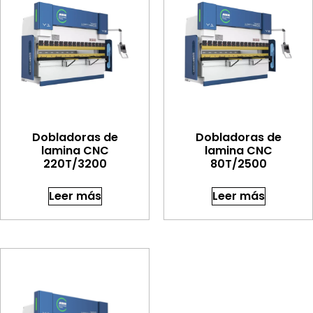
Dobladoras de
Dobladoras de
lamina CNC
lamina CNC
220T/3200
80T/2500
Leer más
Leer más