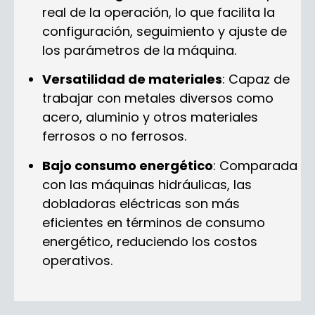
real de la operación, lo que facilita la
configuración, seguimiento y ajuste de
los parámetros de la máquina.
Versatilidad de materiales
: Capaz de
trabajar con metales diversos como
acero, aluminio y otros materiales
ferrosos o no ferrosos.
Bajo consumo energético
: Comparada
con las máquinas hidráulicas, las
dobladoras eléctricas son más
eficientes en términos de consumo
energético, reduciendo los costos
operativos.