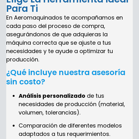
Para Ti
En Aeromaquinados te acompañamos en
cada paso del proceso de compra,
asegurándonos de que adquieras la
máquina correcta que se ajuste a tus
necesidades y te ayude a optimizar tu
producción.
¿Qué incluye nuestra asesoría
sin costo?
Análisis personalizado
de tus
necesidades de producción (material,
volumen, tolerancias).
Comparación de diferentes modelos
adaptados a tus requerimientos.