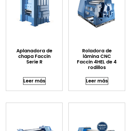
Aplanadora de
Roladora de
chapa Faccin
lámina CNC
Serie R
Faccin 4HEL de 4
rodillos
Leer más
Leer más