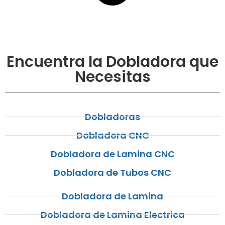
Encuentra la Dobladora que
Necesitas
Dobladoras
Dobladora CNC
Dobladora de Lamina CNC
Dobladora de Tubos CNC
Dobladora de Lamina
Dobladora de Lamina Electrica