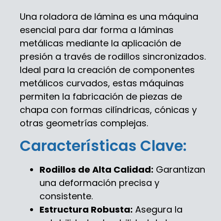
Una roladora de lámina es una máquina
esencial para dar forma a láminas
metálicas mediante la aplicación de
presión a través de rodillos sincronizados.
Ideal para la creación de componentes
metálicos curvados, estas máquinas
permiten la fabricación de piezas de
chapa con formas cilíndricas, cónicas y
otras geometrías complejas.
Características Clave:
Rodillos de Alta Calidad:
Garantizan
una deformación precisa y
consistente.
Estructura Robusta:
Asegura la