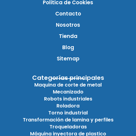
Politica de Cookies
Contacto
Nosotros
Tienda
Blog
Sitemap
Categorías principales
Maquina de corte de metal
Mecanizado
Robots industriales
Roladora
Torno industrial
Transformación de lamina y perfiles
Troqueladoras
Máquina inyectora de plastico