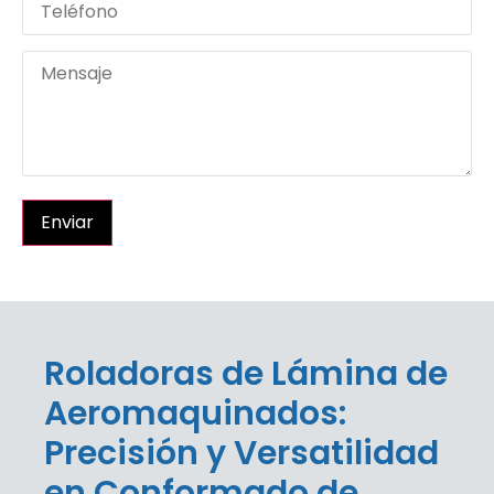
Enviar
Roladoras de Lámina de
Aeromaquinados:
Precisión y Versatilidad
en Conformado de