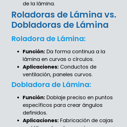
de la lámina.
Roladoras de Lámina vs.
Dobladoras de Lámina
Roladora de Lámina:
Función:
Da forma continua a la
lámina en curvas o círculos.
Aplicaciones:
Conductos de
ventilación, paneles curvos.
Dobladora de Lámina:
Función:
Doblaje preciso en puntos
específicos para crear ángulos
definidos.
Aplicaciones:
Fabricación de cajas