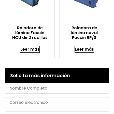
Roladora de
Roladora de
lámina Faccin
lámina naval
HCU de 2 rodillos
Faccin RP/S
Leer más
Leer más
Solicita más información