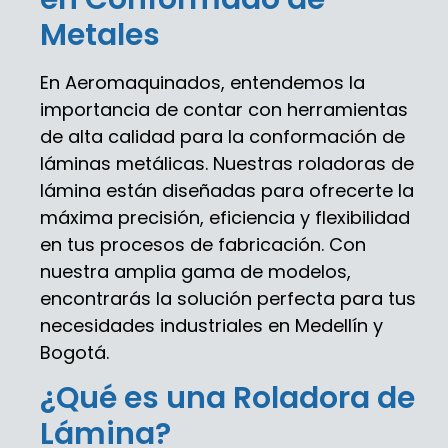
Metales
En Aeromaquinados, entendemos la
importancia de contar con herramientas
de alta calidad para la conformación de
láminas metálicas. Nuestras roladoras de
lámina están diseñadas para ofrecerte la
máxima precisión, eficiencia y flexibilidad
en tus procesos de fabricación. Con
nuestra amplia gama de modelos,
encontrarás la solución perfecta para tus
necesidades industriales en Medellín y
Bogotá.
¿Qué es una Roladora de
Lámina?