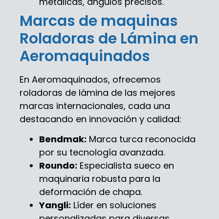
metálicas, ángulos precisos.
Marcas de maquinas
Roladoras de Lámina en
Aeromaquinados
En Aeromaquinados, ofrecemos
roladoras de lámina de las mejores
marcas internacionales, cada una
destacando en innovación y calidad:
Bendmak:
Marca turca reconocida
por su tecnología avanzada.
Roundo:
Especialista sueco en
maquinaria robusta para la
deformación de chapa.
Yangli:
Líder en soluciones
personalizadas para diversas