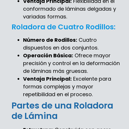
Ventaja Principal:
Flexibilidad en el
conformado de láminas delgadas y
variadas formas.
Roladora de Cuatro Rodillos:
Número de Rodillos:
Cuatro
dispuestos en dos conjuntos.
Operación Básica:
Ofrece mayor
precisión y control en la deformación
de láminas más gruesas.
Ventaja Principal:
Excelente para
formas complejas y mayor
repetibilidad en el proceso.
Partes de una Roladora
de Lámina