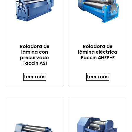
Roladora de
Roladora de
lámina con
lámina eléctrica
precurvado
Faccin 4HEP-E
Faccin ASI
Leer más
Leer más