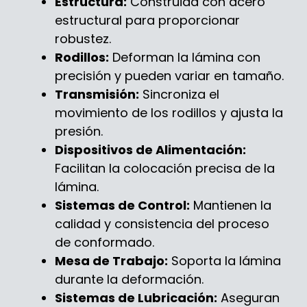
Estructura:
Construida con acero
estructural para proporcionar
robustez.
Rodillos:
Deforman la lámina con
precisión y pueden variar en tamaño.
Transmisión:
Sincroniza el
movimiento de los rodillos y ajusta la
presión.
Dispositivos de Alimentación:
Facilitan la colocación precisa de la
lámina.
Sistemas de Control:
Mantienen la
calidad y consistencia del proceso
de conformado.
Mesa de Trabajo:
Soporta la lámina
durante la deformación.
Sistemas de Lubricación:
Aseguran