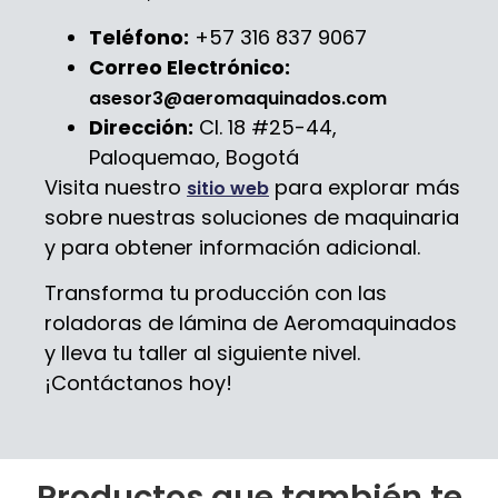
Teléfono:
+57 316 837 9067
Correo Electrónico:
asesor3@aeromaquinados.com
Dirección:
Cl. 18 #25-44,
Paloquemao, Bogotá
Visita nuestro
para explorar más
sitio web
sobre nuestras soluciones de maquinaria
y para obtener información adicional.
Transforma tu producción con las
roladoras de lámina de Aeromaquinados
y lleva tu taller al siguiente nivel.
¡Contáctanos hoy!
Productos que también te