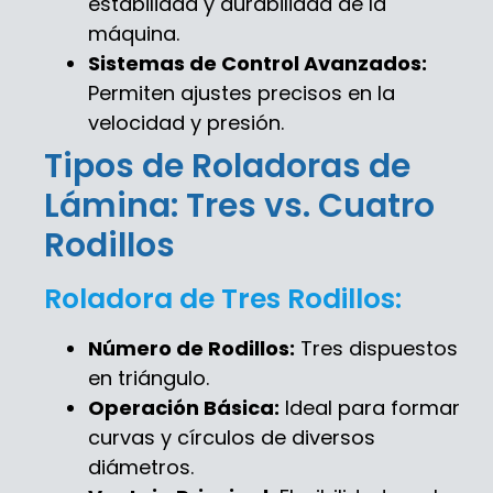
estabilidad y durabilidad de la
máquina.
Sistemas de Control Avanzados:
Permiten ajustes precisos en la
velocidad y presión.
Tipos de Roladoras de
Lámina: Tres vs. Cuatro
Rodillos
Roladora de Tres Rodillos:
Número de Rodillos:
Tres dispuestos
en triángulo.
Operación Básica:
Ideal para formar
curvas y círculos de diversos
diámetros.