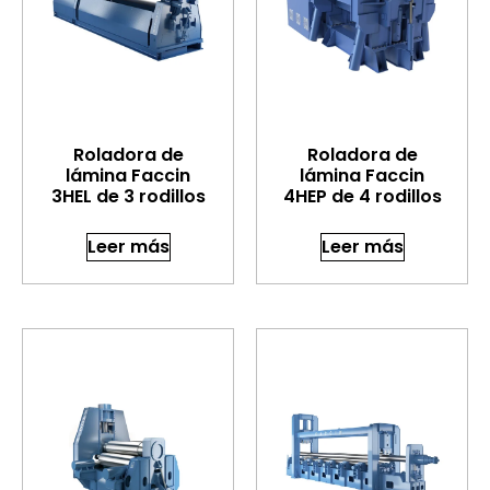
Roladora de
Roladora de
lámina Faccin
lámina Faccin
3HEL de 3 rodillos
4HEP de 4 rodillos
Leer más
Leer más