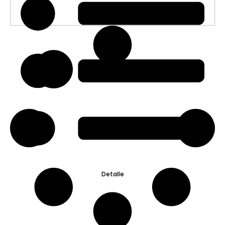
Detalle
Detalle