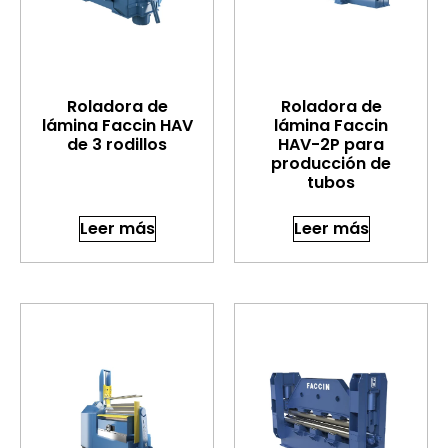
Roladora de
Roladora de
lámina Faccin HAV
lámina Faccin
de 3 rodillos
HAV-2P para
producción de
tubos
Leer más
Leer más