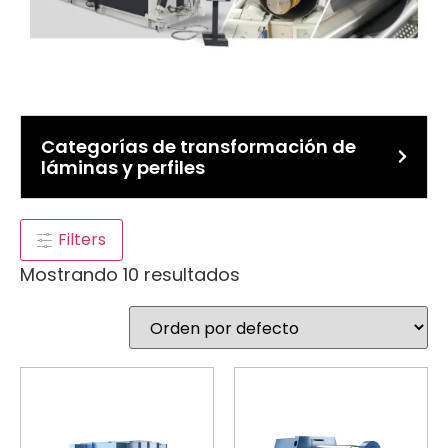
Categorías de transformación de
láminas y perfiles
Filters
Mostrando 10 resultados