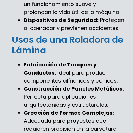
un funcionamiento suave y
prolongan la vida útil de la máquina.
Dispositivos de Seguridad:
Protegen
al operador y previenen accidentes.
Usos de una Roladora de
Lámina
Fabricación de Tanques y
Conductos:
Ideal para producir
componentes cilíndricos y cónicos.
Construcción de Paneles Metálicos:
Perfecta para aplicaciones
arquitectónicas y estructurales.
Creación de Formas Complejas:
Adecuada para proyectos que
requieren precisión en la curvatura