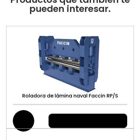
pueden interesar.
Roladora de lámina naval Faccin RP/S