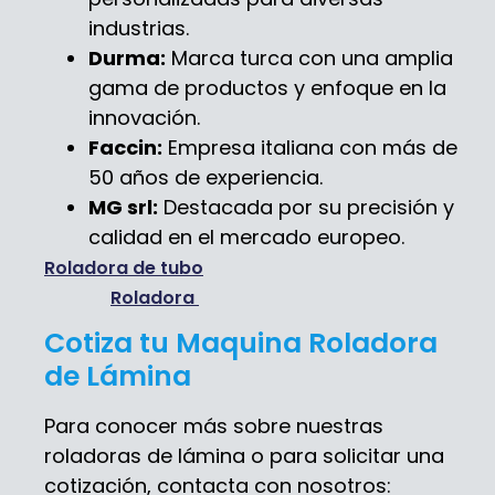
industrias.
Durma:
Marca turca con una amplia
gama de productos y enfoque en la
innovación.
Faccin:
Empresa italiana con más de
50 años de experiencia.
MG srl:
Destacada por su precisión y
calidad en el mercado europeo.
Roladora de tubo
Roladora
Cotiza tu Maquina Roladora
de Lámina
Para conocer más sobre nuestras
roladoras de lámina o para solicitar una
cotización, contacta con nosotros: