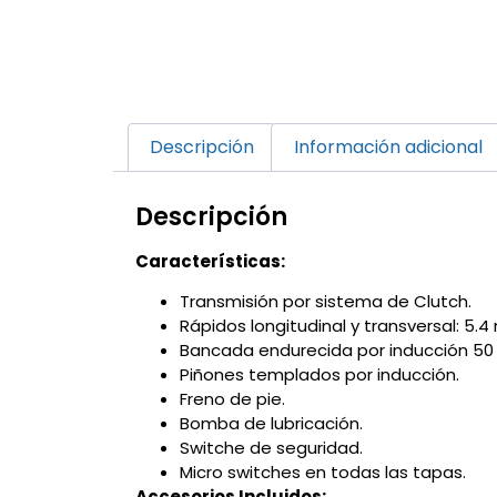
Descripción
Información adicional
Descripción
Características:
Transmisión por sistema de Clutch.
Rápidos longitudinal y transversal: 5.4 
Bancada endurecida por inducción 50
Piñones templados por inducción.
Freno de pie.
Bomba de lubricación.
Switche de seguridad.
Micro switches en todas las tapas.
Accesorios Incluidos: