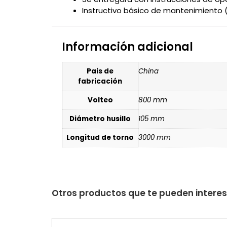
Instructivo básico de mantenimiento (
Información adicional
Pais de
China
fabricación
Volteo
800 mm
Diámetro husillo
105 mm
Longitud de torno
3000 mm
Otros productos que te pueden intere