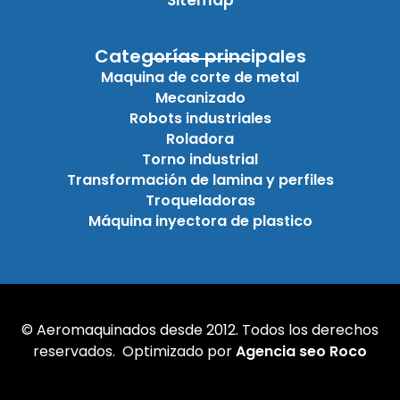
Categorías principales
Maquina de corte de metal
Mecanizado
Robots industriales
Roladora
Torno industrial
Transformación de lamina y perfiles
Troqueladoras
Máquina inyectora de plastico
© Aeromaquinados desde 2012. Todos los derechos
reservados. Optimizado por
Agencia seo Roco