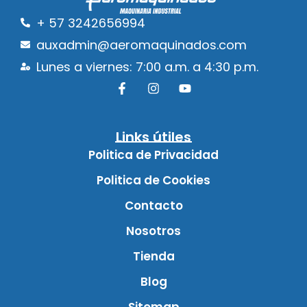
+ 57 3242656994
auxadmin@aeromaquinados.com
Lunes a viernes: 7:00 a.m. a 4:30 p.m.
Links útiles
Politica de Privacidad
Politica de Cookies
Contacto
Nosotros
Tienda
Blog
Sitemap