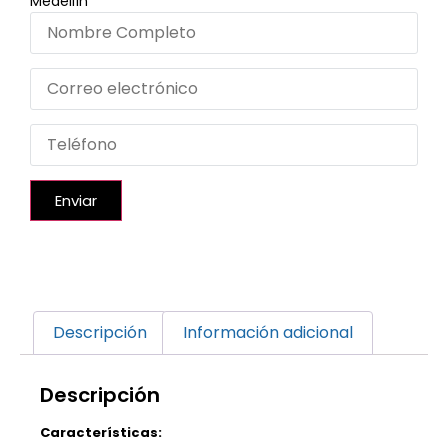
Medellín
Enviar
Descripción
Información adicional
Descripción
Características: