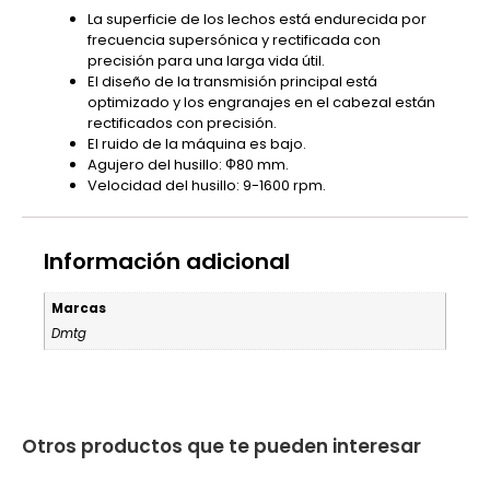
La superficie de los lechos está endurecida por
frecuencia supersónica y rectificada con
precisión para una larga vida útil.
El diseño de la transmisión principal está
optimizado y los engranajes en el cabezal están
rectificados con precisión.
El ruido de la máquina es bajo.
Agujero del husillo: Ф80 mm.
Velocidad del husillo: 9-1600 rpm.
Información adicional
Marcas
Dmtg
Otros productos que te pueden interesar