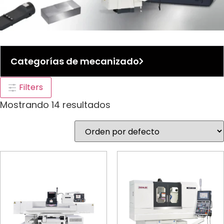
Categorías de mecanizado
Filters
Mostrando 14 resultados