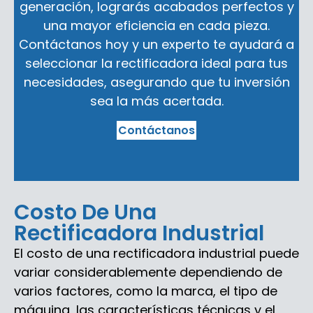
generación, lograrás acabados perfectos y
una mayor eficiencia en cada pieza.
Contáctanos hoy y un experto te ayudará a
seleccionar la rectificadora ideal para tus
necesidades, asegurando que tu inversión
sea la más acertada.
Contáctanos
Costo De Una
Rectificadora Industrial
El costo de una rectificadora industrial puede
variar considerablemente dependiendo de
varios factores, como la marca, el tipo de
máquina, las características técnicas y el