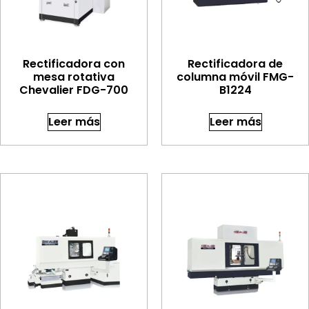
Rectificadora con
Rectificadora de
mesa rotativa
columna móvil FMG-
Chevalier FDG-700
B1224
Leer más
Leer más