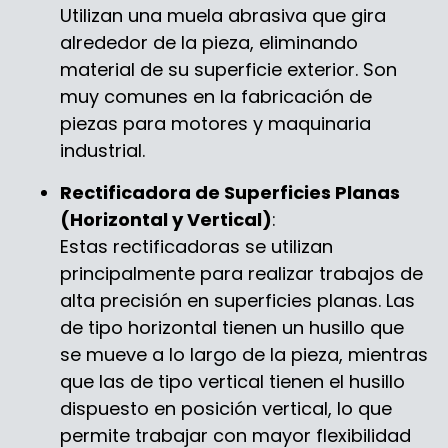
Utilizan una muela abrasiva que gira
alrededor de la pieza, eliminando
material de su superficie exterior. Son
muy comunes en la fabricación de
piezas para motores y maquinaria
industrial.
Rectificadora de Superficies Planas
(Horizontal y Vertical)
:
Estas rectificadoras se utilizan
principalmente para realizar trabajos de
alta precisión en superficies planas. Las
de tipo horizontal tienen un husillo que
se mueve a lo largo de la pieza, mientras
que las de tipo vertical tienen el husillo
dispuesto en posición vertical, lo que
permite trabajar con mayor flexibilidad