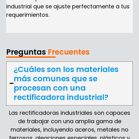
industrial que se ajuste perfectamente a tus
requerimientos.
Preguntas
Frecuentes
¿Cuáles son los materiales
más comunes que se
procesan con una
rectificadora industrial?
Las rectificadoras industriales son capaces
de trabajar con una amplia gama de
materiales, incluyendo aceros, metales no
ferrosos, aleaciones especiales, plásticos y