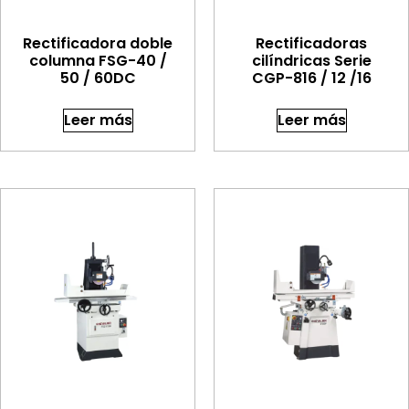
Rectificadora doble
Rectificadoras
columna FSG-40 /
cilíndricas Serie
50 / 60DC
CGP-816 / 12 /16
Leer más
Leer más