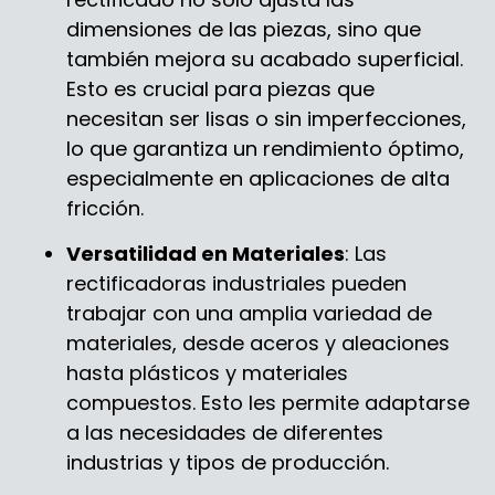
dimensiones de las piezas, sino que
también mejora su acabado superficial.
Esto es crucial para piezas que
necesitan ser lisas o sin imperfecciones,
lo que garantiza un rendimiento óptimo,
especialmente en aplicaciones de alta
fricción.
Versatilidad en Materiales
: Las
rectificadoras industriales pueden
trabajar con una amplia variedad de
materiales, desde aceros y aleaciones
hasta plásticos y materiales
compuestos. Esto les permite adaptarse
a las necesidades de diferentes
industrias y tipos de producción.