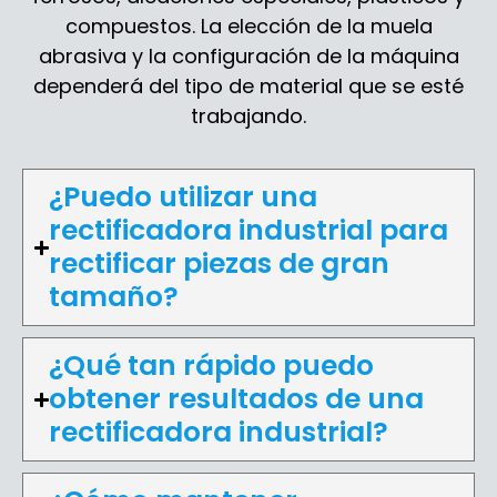
compuestos. La elección de la muela
abrasiva y la configuración de la máquina
dependerá del tipo de material que se esté
trabajando.
¿Puedo utilizar una
rectificadora industrial para
rectificar piezas de gran
tamaño?
¿Qué tan rápido puedo
obtener resultados de una
rectificadora industrial?