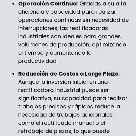
Operación Continua
: Gracias a su alta
eficiencia y capacidad para realizar
operaciones continuas sin necesidad de
interrupciones, las rectificadoras
industriales son ideales para grandes
volúmenes de producción, optimizando
el tiempo y aumentando la
productividad.
Reducción de Costos a Largo Plazo
:
Aunque la inversión inicial en una
rectificadora industrial puede ser
significativa, su capacidad para realizar
trabajos precisos y rápidos reduce la
necesidad de trabajos adicionales,
como el rectificado manual o el
retrabajo de piezas, lo que puede