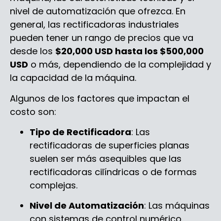
nivel de automatización que ofrezca. En
general, las rectificadoras industriales
pueden tener un rango de precios que va
desde los
$20,000 USD hasta los $500,000
USD
o más, dependiendo de la complejidad y
la capacidad de la máquina.
Algunos de los factores que impactan el
costo son:
Tipo de Rectificadora
: Las
rectificadoras de superficies planas
suelen ser más asequibles que las
rectificadoras cilíndricas o de formas
complejas.
Nivel de Automatización
: Las máquinas
con sistemas de control numérico