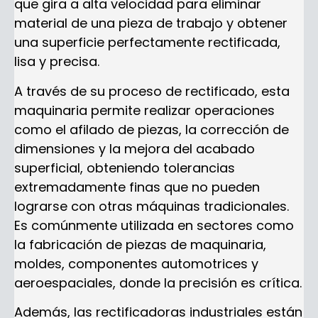
que gira a alta velocidad para eliminar
material de una pieza de trabajo y obtener
una superficie perfectamente rectificada,
lisa y precisa.
A través de su proceso de rectificado, esta
maquinaria permite realizar operaciones
como el afilado de piezas, la corrección de
dimensiones y la mejora del acabado
superficial, obteniendo tolerancias
extremadamente finas que no pueden
lograrse con otras máquinas tradicionales.
Es comúnmente utilizada en sectores como
la fabricación de piezas de maquinaria,
moldes, componentes automotrices y
aeroespaciales, donde la precisión es crítica.
Además, las rectificadoras industriales están