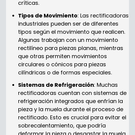
críticas.
Tipos de Movimiento
: Las rectificadoras
industriales pueden ser de diferentes
tipos según el movimiento que realicen.
Algunas trabajan con un movimiento
rectilíneo para piezas planas, mientras
que otras permiten movimientos
circulares o cónicos para piezas
cilíndricas o de formas especiales.
Sistemas de Refrigeración
: Muchas
rectificadoras cuentan con sistemas de
refrigeración integrados que enfrían la
pieza y la muela durante el proceso de
rectificado. Esto es crucial para evitar el
sobrecalentamiento, que podría
deformar la pieza o desgastar la muela