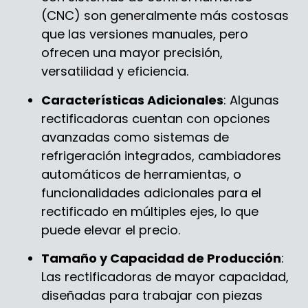
(CNC) son generalmente más costosas
que las versiones manuales, pero
ofrecen una mayor precisión,
versatilidad y eficiencia.
Características Adicionales
: Algunas
rectificadoras cuentan con opciones
avanzadas como sistemas de
refrigeración integrados, cambiadores
automáticos de herramientas, o
funcionalidades adicionales para el
rectificado en múltiples ejes, lo que
puede elevar el precio.
Tamaño y Capacidad de Producción
:
Las rectificadoras de mayor capacidad,
diseñadas para trabajar con piezas