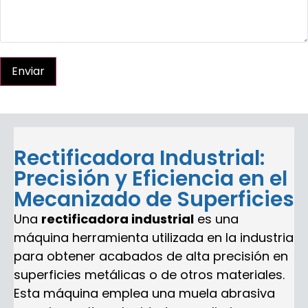
Enviar
Rectificadora Industrial:
Precisión y Eficiencia en el
Mecanizado de Superficies
Una
rectificadora industrial
es una
máquina herramienta utilizada en la industria
para obtener acabados de alta precisión en
superficies metálicas o de otros materiales.
Esta máquina emplea una muela abrasiva