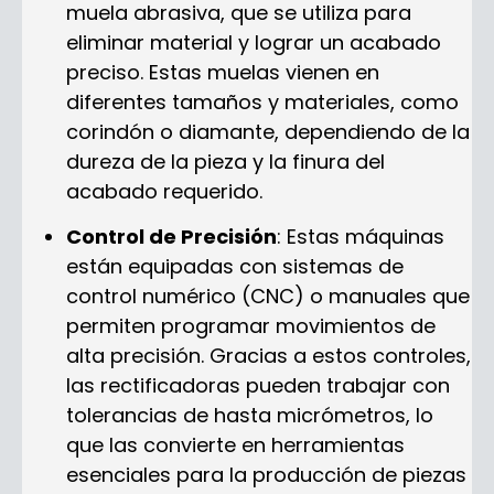
muela abrasiva, que se utiliza para
eliminar material y lograr un acabado
preciso. Estas muelas vienen en
diferentes tamaños y materiales, como
corindón o diamante, dependiendo de la
dureza de la pieza y la finura del
acabado requerido.
Control de Precisión
: Estas máquinas
están equipadas con sistemas de
control numérico (CNC) o manuales que
permiten programar movimientos de
alta precisión. Gracias a estos controles,
las rectificadoras pueden trabajar con
tolerancias de hasta micrómetros, lo
que las convierte en herramientas
esenciales para la producción de piezas