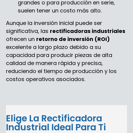
grandes o para producción en serie,
suelen tener un costo más alto.
Aunque la inversión inicial puede ser
significativa, las
rectificadoras industriales
ofrecen un
retorno de inversión (ROI)
excelente a largo plazo debido a su
capacidad para producir piezas de alta
calidad de manera rápida y precisa,
reduciendo el tiempo de producción y los
costos operativos asociados.
Elige La Rectificadora
Industrial Ideal Para Ti