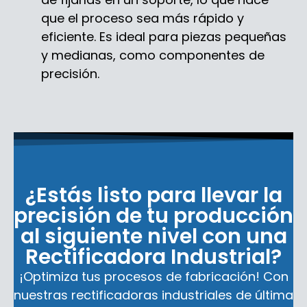
que el proceso sea más rápido y
eficiente. Es ideal para piezas pequeñas
y medianas, como componentes de
precisión.
¿Estás listo para llevar la
precisión de tu producción
al siguiente nivel con una
Rectificadora Industrial?
¡Optimiza tus procesos de fabricación! Con
nuestras rectificadoras industriales de última