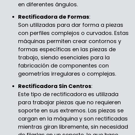
en diferentes ángulos.
Rectificadora de Formas
:
Son utilizadas para dar forma a piezas
con perfiles complejos o curvados. Estas
máquinas permiten crear contornos y
formas específicas en las piezas de
trabajo, siendo esenciales para la
fabricación de componentes con
geometrías irregulares o complejas.
Rectificadora Sin Centros
:
Este tipo de rectificadora es utilizada
para trabajar piezas que no requieren
soporte en sus extremos. Las piezas se
cargan en la máquina y son rectificadas
mientras giran libremente, sin necesidad
de fijarlas en un soporte, lo que hace