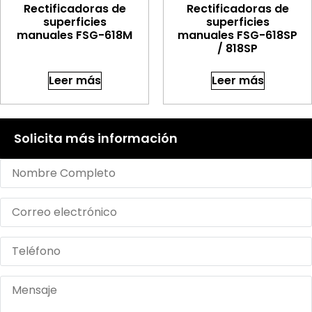
Rectificadoras de
Rectificadoras de
superficies
superficies
manuales FSG-618M
manuales FSG-618SP
/ 818SP
Leer más
Leer más
Solicita más información