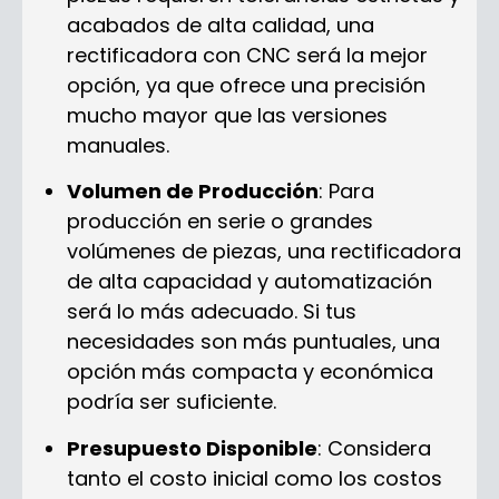
acabados de alta calidad, una
rectificadora con CNC será la mejor
opción, ya que ofrece una precisión
mucho mayor que las versiones
manuales.
Volumen de Producción
: Para
producción en serie o grandes
volúmenes de piezas, una rectificadora
de alta capacidad y automatización
será lo más adecuado. Si tus
necesidades son más puntuales, una
opción más compacta y económica
podría ser suficiente.
Presupuesto Disponible
: Considera
tanto el costo inicial como los costos