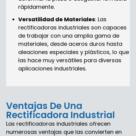
rápidamente.
Versatilidad de Materiales
: Las
rectificadoras industriales son capaces
de trabajar con una amplia gama de
materiales, desde aceros duros hasta
aleaciones especiales y plásticos, lo que
las hace muy versátiles para diversas
aplicaciones industriales.
Ventajas De Una
Rectificadora Industrial
Las rectificadoras industriales ofrecen
numerosas ventajas que las convierten en