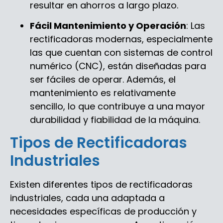
resultar en ahorros a largo plazo.
Fácil Mantenimiento y Operación
: Las
rectificadoras modernas, especialmente
las que cuentan con sistemas de control
numérico (CNC), están diseñadas para
ser fáciles de operar. Además, el
mantenimiento es relativamente
sencillo, lo que contribuye a una mayor
durabilidad y fiabilidad de la máquina.
Tipos de Rectificadoras
Industriales
Existen diferentes tipos de rectificadoras
industriales, cada una adaptada a
necesidades específicas de producción y