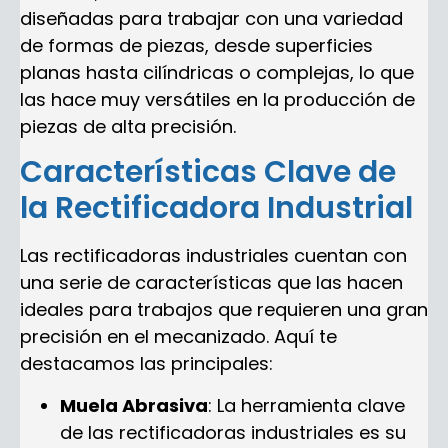
diseñadas para trabajar con una variedad
de formas de piezas, desde superficies
planas hasta cilíndricas o complejas, lo que
las hace muy versátiles en la producción de
piezas de alta precisión.
Características Clave de
la Rectificadora Industrial
Las rectificadoras industriales cuentan con
una serie de características que las hacen
ideales para trabajos que requieren una gran
precisión en el mecanizado. Aquí te
destacamos las principales:
Muela Abrasiva
: La herramienta clave
de las rectificadoras industriales es su