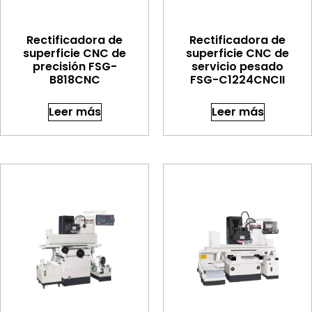
Rectificadora de
Rectificadora de
superficie CNC de
superficie CNC de
precisión FSG-
servicio pesado
B818CNC
FSG-C1224CNCII
Leer más
Leer más