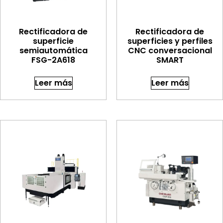
Rectificadora de
Rectificadora de
superficie
superficies y perfiles
semiautomática
CNC conversacional
FSG-2A618
SMART
Leer más
Leer más