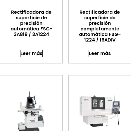
Rectificadora de
Rectificadora de
superficie de
superficie de
precisión
precisión
automática FSG-
completamente
3A818 / 3A1224
automática FSG-
1224 / 16ADIV
Leer más
Leer más