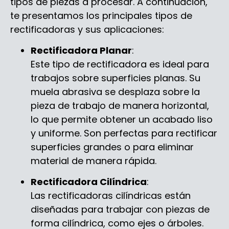
tipos de piezas a procesar. A continuación,
te presentamos los principales tipos de
rectificadoras y sus aplicaciones:
Rectificadora Planar
:
Este tipo de rectificadora es ideal para
trabajos sobre superficies planas. Su
muela abrasiva se desplaza sobre la
pieza de trabajo de manera horizontal,
lo que permite obtener un acabado liso
y uniforme. Son perfectas para rectificar
superficies grandes o para eliminar
material de manera rápida.
Rectificadora Cilíndrica
:
Las rectificadoras cilíndricas están
diseñadas para trabajar con piezas de
forma cilíndrica, como ejes o árboles.