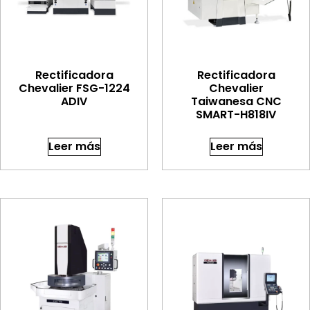
Rectificadora
Rectificadora
Chevalier FSG-1224
Chevalier
ADIV
Taiwanesa CNC
SMART-H818IV
Leer más
Leer más