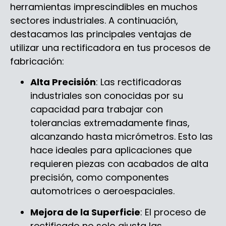
herramientas imprescindibles en muchos
sectores industriales. A continuación,
destacamos las principales ventajas de
utilizar una rectificadora en tus procesos de
fabricación:
Alta Precisión
: Las rectificadoras
industriales son conocidas por su
capacidad para trabajar con
tolerancias extremadamente finas,
alcanzando hasta micrómetros. Esto las
hace ideales para aplicaciones que
requieren piezas con acabados de alta
precisión, como componentes
automotrices o aeroespaciales.
Mejora de la Superficie
: El proceso de
rectificado no solo ajusta las