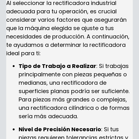
Al seleccionar la rectificadora industrial
adecuada para tu operación, es crucial
considerar varios factores que asegurarán
que la máquina elegida se ajuste a tus
necesidades de producción. A continuación,
te ayudamos a determinar la rectificadora
ideal para ti:
Tipo de Trabajo a Realizar
: Si trabajas
principalmente con piezas pequeñas o
medianas, una rectificadora de
superficies planas podría ser suficiente.
Para piezas más grandes o complejas,
una rectificadora cilíndrica o de formas
sería más adecuada.
Nivel de Precisión Necesario
: Si tus
piezas requieren tolerancias estrictas y