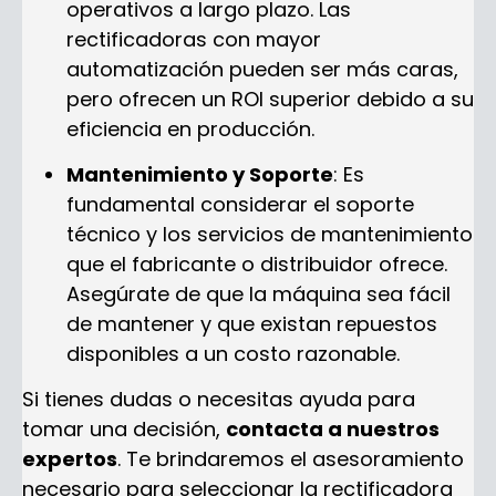
operativos a largo plazo. Las
rectificadoras con mayor
automatización pueden ser más caras,
pero ofrecen un ROI superior debido a su
eficiencia en producción.
Mantenimiento y Soporte
: Es
fundamental considerar el soporte
técnico y los servicios de mantenimiento
que el fabricante o distribuidor ofrece.
Asegúrate de que la máquina sea fácil
de mantener y que existan repuestos
disponibles a un costo razonable.
Si tienes dudas o necesitas ayuda para
tomar una decisión,
contacta a nuestros
expertos
. Te brindaremos el asesoramiento
necesario para seleccionar la rectificadora