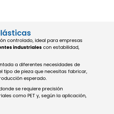
lásticas
ión controlado, ideal para empresas
ntes industriales
con estabilidad,
ntada a diferentes necesidades de
l tipo de pieza que necesitas fabricar,
 producción esperado.
 donde se requiere precisión
ales como PET y, según la aplicación,