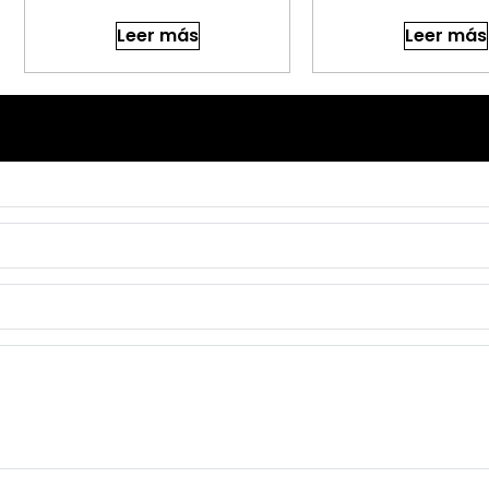
Leer más
Leer más