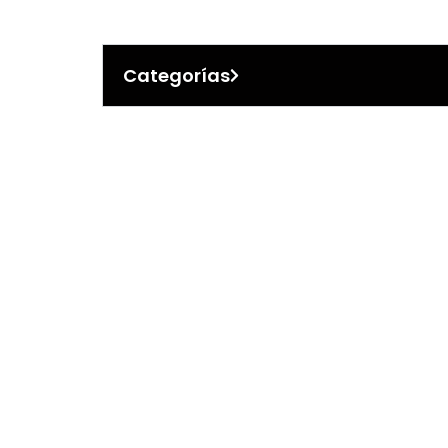
Categorías