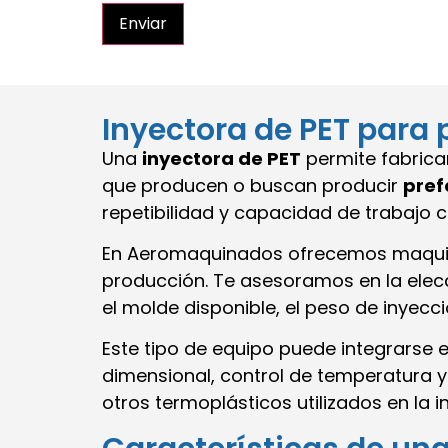
Enviar
Inyectora de PET para 
Una
inyectora de PET
permite fabrica
que producen o buscan producir
pref
repetibilidad y capacidad de trabajo c
En Aeromaquinados ofrecemos maquina
producción. Te asesoramos en la ele
el molde disponible, el peso de inyecc
Este tipo de equipo puede integrarse 
dimensional, control de temperatura y
otros termoplásticos utilizados en la in