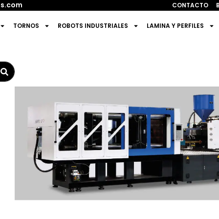
s.com
CONTACTO
TORNOS
ROBOTS INDUSTRIALES
LAMINA Y PERFILES