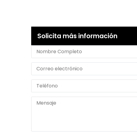
Solicita más información