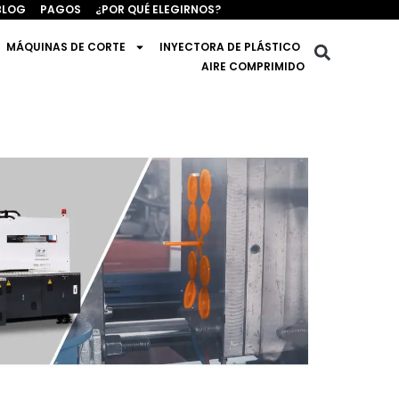
BLOG
PAGOS
¿POR QUÉ ELEGIRNOS?
MÁQUINAS DE CORTE
INYECTORA DE PLÁSTICO
AIRE COMPRIMIDO