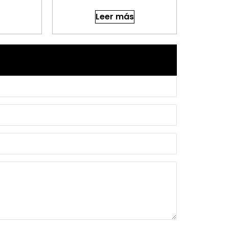
Leer más