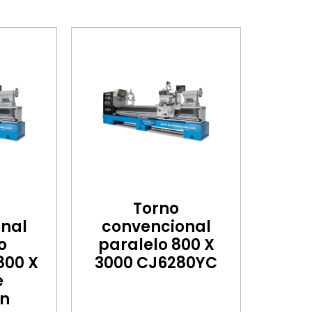
Torno
nal
convencional
o
paralelo 800 X
800 X
3000 CJ6280YC
e
ón