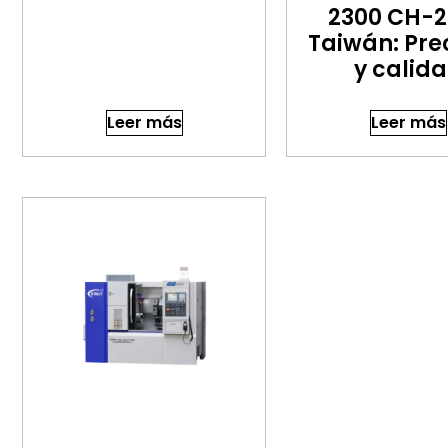
2300 CH-
Taiwán: Pre
y calid
Leer más
Leer más