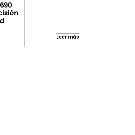
2690
cisión
ad
Leer más