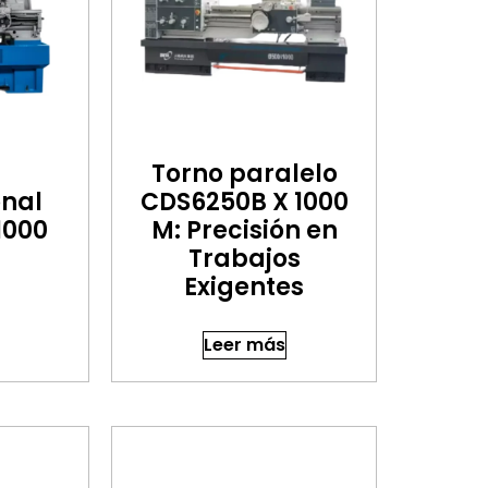
Torno paralelo
nal
CDS6250B X 1000
1000
M: Precisión en
Trabajos
Exigentes
Leer más