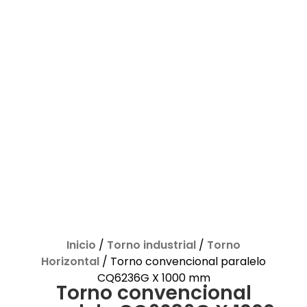
Inicio
/
Torno industrial
/
Torno
Horizontal
/ Torno convencional paralelo
CQ6236G X 1000 mm
Torno convencional