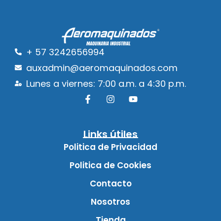
+ 57 3242656994
auxadmin@aeromaquinados.com
Lunes a viernes: 7:00 a.m. a 4:30 p.m.
Links útiles
Politica de Privacidad
Politica de Cookies
Contacto
Nosotros
Tienda