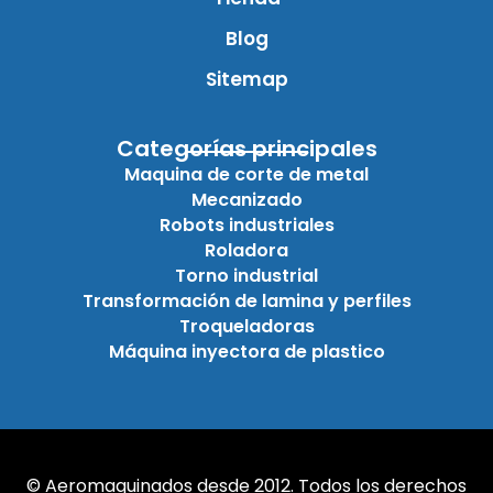
Blog
Sitemap
Categorías principales
Maquina de corte de metal
Mecanizado
Robots industriales
Roladora
Torno industrial
Transformación de lamina y perfiles
Troqueladoras
Máquina inyectora de plastico
© Aeromaquinados desde 2012. Todos los derechos