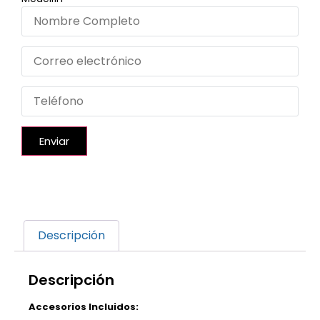
Enviar
Descripción
Descripción
Accesorios Incluidos: