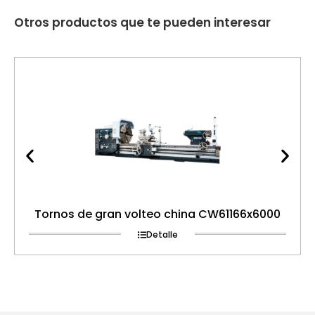
Otros productos que te pueden interesar
Tornos de gran volteo china CW61166x6000
Detalle