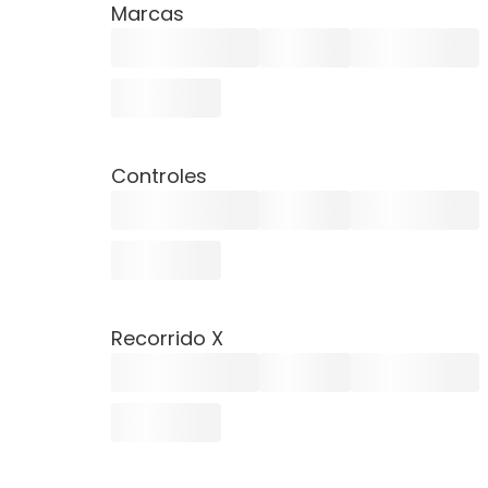
Marcas
Controles
Recorrido X