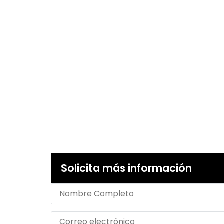
Solicita más información