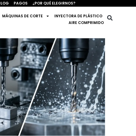
BLOG
PAGOS
¿POR QUÉ ELEGIRNOS?
MÁQUINAS DE CORTE
INYECTORA DE PLÁSTICO
AIRE COMPRIMIDO