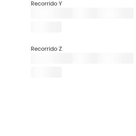
Recorrido Y
Recorrido Z