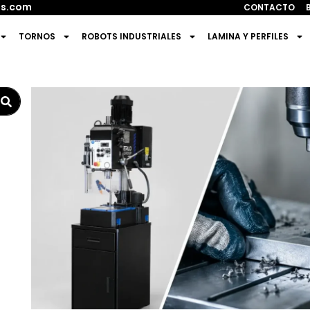
s.com
CONTACTO
TORNOS
ROBOTS INDUSTRIALES
LAMINA Y PERFILES