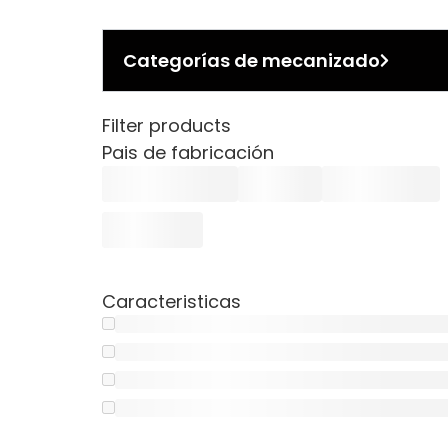
Categorías de mecanizado
Filter products
Pais de fabricación
Caracteristicas