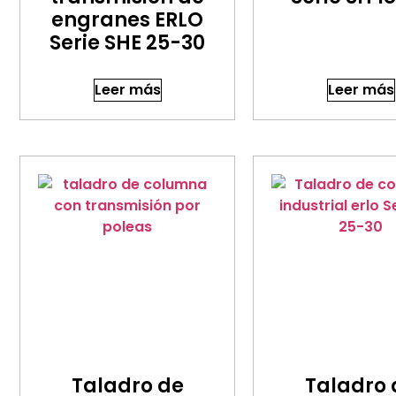
engranes ERLO
Serie SHE 25-30
Leer más
Leer más
Taladro de
Taladro 