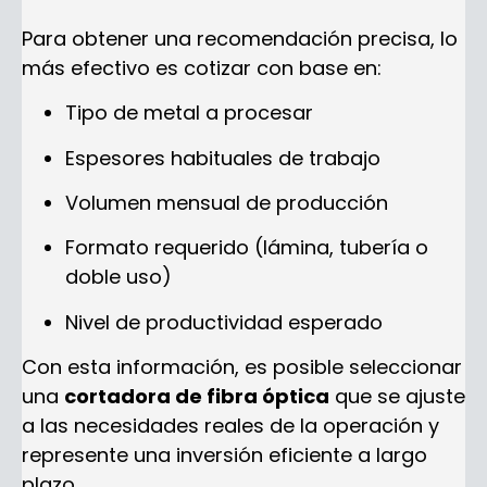
Para obtener una recomendación precisa, lo
más efectivo es cotizar con base en:
Tipo de metal a procesar
Espesores habituales de trabajo
Volumen mensual de producción
Formato requerido (lámina, tubería o
doble uso)
Nivel de productividad esperado
Con esta información, es posible seleccionar
una
cortadora de fibra óptica
que se ajuste
a las necesidades reales de la operación y
represente una inversión eficiente a largo
plazo.