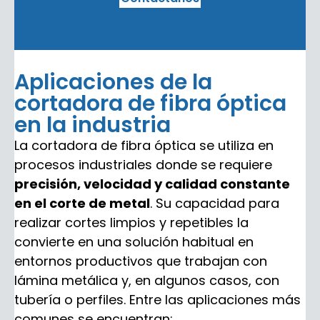
Aplicaciones de la
cortadora de fibra óptica
en la industria
La cortadora de fibra óptica se utiliza en
procesos industriales donde se requiere
precisión, velocidad y calidad constante
en el corte de metal
. Su capacidad para
realizar cortes limpios y repetibles la
convierte en una solución habitual en
entornos productivos que trabajan con
lámina metálica y, en algunos casos, con
tubería o perfiles. Entre las aplicaciones más
comunes se encuentran: