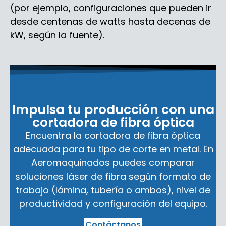
(por ejemplo, configuraciones que pueden ir
desde centenas de watts hasta decenas de
kW, según la fuente).
Impulsa tu producción con una
cortadora de fibra óptica
Encuentra la cortadora de fibra óptica
adecuada para tu tipo de corte en metal. En
Aeromaquinados puedes comparar
soluciones láser de fibra según formato de
trabajo (lámina, tubería o ambos), nivel de
productividad y configuración del equipo.
Contáctanos