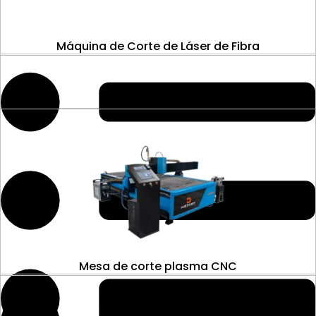
Máquina de Corte de Láser de Fibra
Mesa de corte plasma CNC