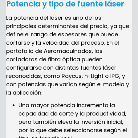
Potencia y tipo de fuente láser
La potencia del láser es uno de los
principales determinantes del precio, ya que
define el rango de espesores que puede
cortarse y la velocidad del proceso. En el
portafolio de Aeromaquinados, las
cortadoras de fibra óptica pueden
configurarse con distintas fuentes láser
reconocidas, como Raycus, n-Light o IPG, y
con potencias que varían según el modelo y
la aplicación.
Una mayor potencia incrementa la
capacidad de corte y la productividad,
pero también eleva la inversión inicial,
por lo que debe seleccionarse según el