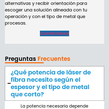
alternativas y recibir orientación para
escoger una solución alineada con tu
operación y con el tipo de metal que
procesas.
¡Contáctanos!
Preguntas
Frecuentes
¿Qué potencia de láser de
fibra necesito según el
espesor y el tipo de metal
que corto?
La potencia necesaria depende