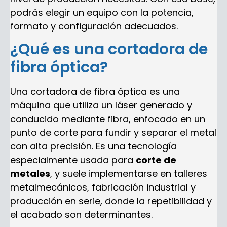
podrás elegir un equipo con la potencia,
formato y configuración adecuados.
¿Qué es una cortadora de
fibra óptica?
Una cortadora de fibra óptica es una
máquina que utiliza un láser generado y
conducido mediante fibra, enfocado en un
punto de corte para fundir y separar el metal
con alta precisión. Es una tecnología
especialmente usada para
corte de
metales
, y suele implementarse en talleres
metalmecánicos, fabricación industrial y
producción en serie, donde la repetibilidad y
el acabado son determinantes.