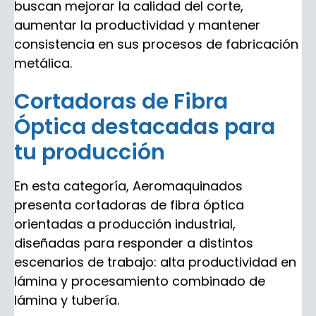
buscan mejorar la calidad del corte,
aumentar la productividad y mantener
consistencia en sus procesos de fabricación
metálica.
Cortadoras de Fibra
Óptica destacadas para
tu producción
En esta categoría, Aeromaquinados
presenta cortadoras de fibra óptica
orientadas a producción industrial,
diseñadas para responder a distintos
escenarios de trabajo: alta productividad en
lámina y procesamiento combinado de
lámina y tubería.