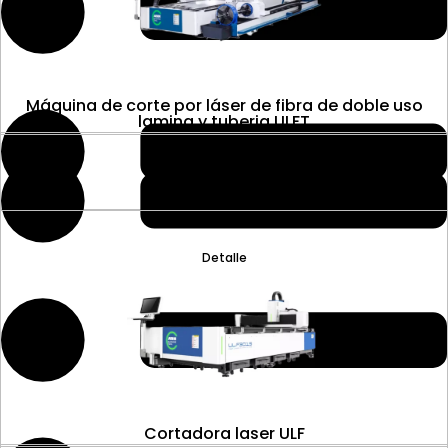
Máquina de corte por láser de fibra de doble uso
lamina y tuberia ULFT
Detalle
Cortadora laser ULF