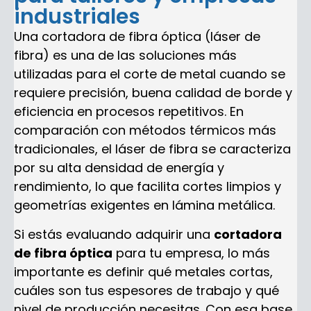
industriales
Una cortadora de fibra óptica (láser de
fibra) es una de las soluciones más
utilizadas para el corte de metal cuando se
requiere precisión, buena calidad de borde y
eficiencia en procesos repetitivos. En
comparación con métodos térmicos más
tradicionales, el láser de fibra se caracteriza
por su alta densidad de energía y
rendimiento, lo que facilita cortes limpios y
geometrías exigentes en lámina metálica.
Si estás evaluando adquirir una
cortadora
de fibra óptica
para tu empresa, lo más
importante es definir qué metales cortas,
cuáles son tus espesores de trabajo y qué
nivel de producción necesitas. Con esa base,