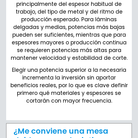
principalmente del espesor habitual de
trabajo, del tipo de metal y del ritmo de
producción esperado. Para láminas
delgadas y medias, potencias más bajas
pueden ser suficientes, mientras que para
espesores mayores o producción continua
se requieren potencias más altas para
mantener velocidad y estabilidad de corte.
Elegir una potencia superior a la necesaria
incrementa la inversión sin aportar
beneficios reales, por lo que es clave definir
primero qué materiales y espesores se
cortarán con mayor frecuencia.
¿Me conviene una mesa