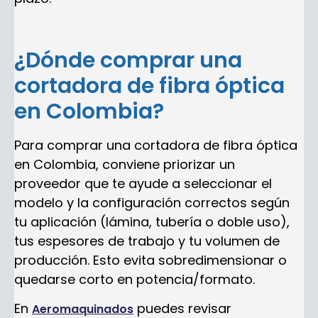
¿Dónde comprar una
cortadora de fibra óptica
en Colombia?
Para comprar una cortadora de fibra óptica
en Colombia, conviene priorizar un
proveedor que te ayude a seleccionar el
modelo y la configuración correctos según
tu aplicación (lámina, tubería o doble uso),
tus espesores de trabajo y tu volumen de
producción. Esto evita sobredimensionar o
quedarse corto en potencia/formato.
En
puedes revisar
Aeromaquinados