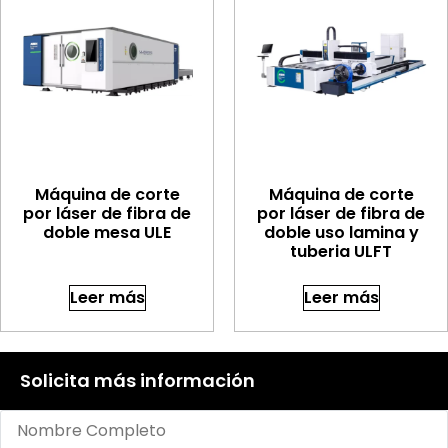
Máquina de corte
Máquina de corte
por láser de fibra de
por láser de fibra de
doble mesa ULE
doble uso lamina y
tuberia ULFT
Leer más
Leer más
Solicita más información