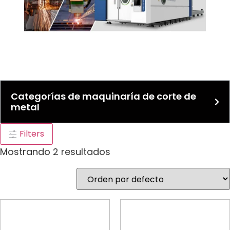
Categorías de maquinaría de corte de
metal
Filters
Mostrando 2 resultados