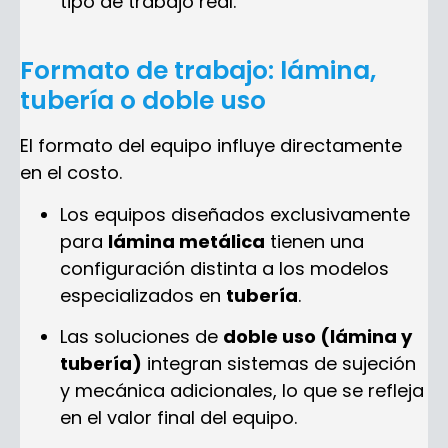
tipo de trabajo real.
Formato de trabajo: lámina,
tubería o doble uso
El formato del equipo influye directamente
en el costo.
Los equipos diseñados exclusivamente
para
lámina metálica
tienen una
configuración distinta a los modelos
especializados en
tubería
.
Las soluciones de
doble uso (lámina y
tubería)
integran sistemas de sujeción
y mecánica adicionales, lo que se refleja
en el valor final del equipo.