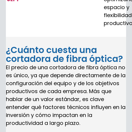
espacio y
flexibilidad
productiva
¿Cuánto cuesta una
cortadora de fibra óptica?
El precio de una cortadora de fibra óptica no
es único, ya que depende directamente de la
configuración del equipo y de los objetivos
productivos de cada empresa. Más que
hablar de un valor estándar, es clave
entender qué factores técnicos influyen en la
inversión y cómo impactan en la
productividad a largo plazo.