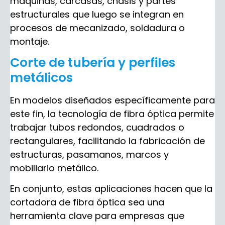
máquinas, carcasas, chasis y partes
estructurales que luego se integran en
procesos de mecanizado, soldadura o
montaje.
Corte de tubería y perfiles
metálicos
En modelos diseñados específicamente para
este fin, la tecnología de fibra óptica permite
trabajar tubos redondos, cuadrados o
rectangulares, facilitando la fabricación de
estructuras, pasamanos, marcos y
mobiliario metálico.
En conjunto, estas aplicaciones hacen que la
cortadora de fibra óptica sea una
herramienta clave para empresas que