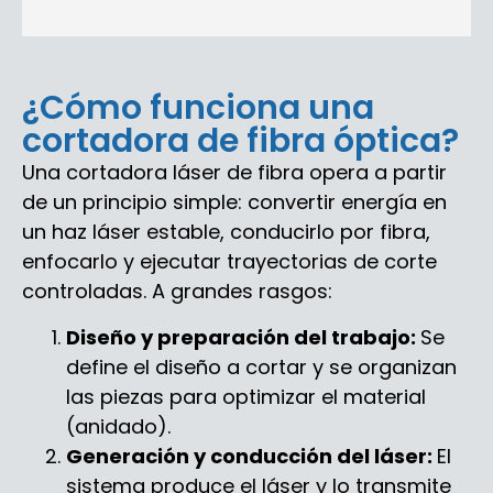
¿Cómo funciona una
cortadora de fibra óptica?
Una cortadora láser de fibra opera a partir
de un principio simple: convertir energía en
un haz láser estable, conducirlo por fibra,
enfocarlo y ejecutar trayectorias de corte
controladas. A grandes rasgos:
Diseño y preparación del trabajo:
Se
define el diseño a cortar y se organizan
las piezas para optimizar el material
(anidado).
Generación y conducción del láser:
El
sistema produce el láser y lo transmite