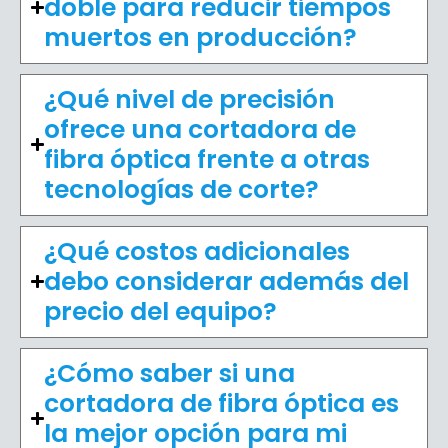
doble para reducir tiempos
muertos en producción?
¿Qué nivel de precisión
ofrece una cortadora de
fibra óptica frente a otras
tecnologías de corte?
¿Qué costos adicionales
debo considerar además del
precio del equipo?
¿Cómo saber si una
cortadora de fibra óptica es
la mejor opción para mi