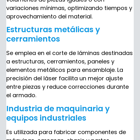
variaciones mínimas, optimizando tiempos y
aprovechamiento del material.
Estructuras metálicas y
cerramientos
Se emplea en el corte de láminas destinadas
a estructuras, cerramientos, paneles y
elementos metálicos para ensamblaje. La
precisión del láser facilita un mejor ajuste
entre piezas y reduce correcciones durante
el armado.
Industria de maquinaria y
equipos industriales
Es utilizada para fabricar componentes de