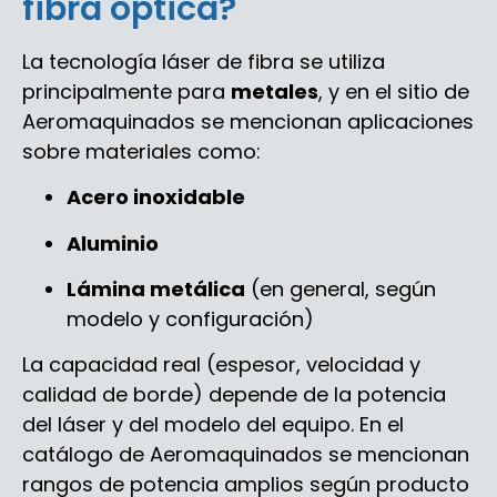
fibra óptica?
La tecnología láser de fibra se utiliza
principalmente para
metales
, y en el sitio de
Aeromaquinados se mencionan aplicaciones
sobre materiales como:
Acero inoxidable
Aluminio
Lámina metálica
(en general, según
modelo y configuración)
La capacidad real (espesor, velocidad y
calidad de borde) depende de la potencia
del láser y del modelo del equipo. En el
catálogo de Aeromaquinados se mencionan
rangos de potencia amplios según producto