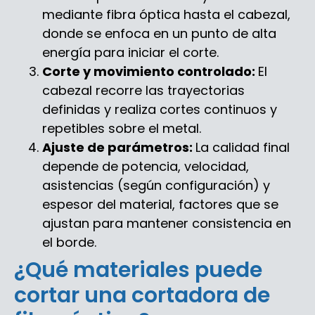
mediante fibra óptica hasta el cabezal,
donde se enfoca en un punto de alta
energía para iniciar el corte.
Corte y movimiento controlado:
El
cabezal recorre las trayectorias
definidas y realiza cortes continuos y
repetibles sobre el metal.
Ajuste de parámetros:
La calidad final
depende de potencia, velocidad,
asistencias (según configuración) y
espesor del material, factores que se
ajustan para mantener consistencia en
el borde.
¿Qué materiales puede
cortar una cortadora de