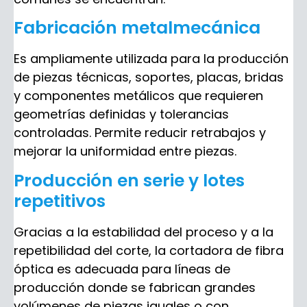
Fabricación metalmecánica
Es ampliamente utilizada para la producción
de piezas técnicas, soportes, placas, bridas
y componentes metálicos que requieren
geometrías definidas y tolerancias
controladas. Permite reducir retrabajos y
mejorar la uniformidad entre piezas.
Producción en serie y lotes
repetitivos
Gracias a la estabilidad del proceso y a la
repetibilidad del corte, la cortadora de fibra
óptica es adecuada para líneas de
producción donde se fabrican grandes
volúmenes de piezas iguales o con