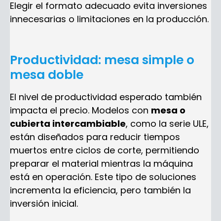
Elegir el formato adecuado evita inversiones
innecesarias o limitaciones en la producción.
Productividad: mesa simple o
mesa doble
El nivel de productividad esperado también
impacta el precio. Modelos con
mesa o
cubierta intercambiable
, como la serie ULE,
están diseñados para reducir tiempos
muertos entre ciclos de corte, permitiendo
preparar el material mientras la máquina
está en operación. Este tipo de soluciones
incrementa la eficiencia, pero también la
inversión inicial.