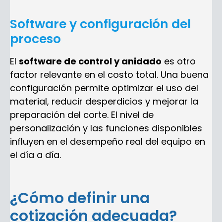
Software y configuración del
proceso
El
software de control y anidado
es otro
factor relevante en el costo total. Una buena
configuración permite optimizar el uso del
material, reducir desperdicios y mejorar la
preparación del corte. El nivel de
personalización y las funciones disponibles
influyen en el desempeño real del equipo en
el día a día.
¿Cómo definir una
cotización adecuada?