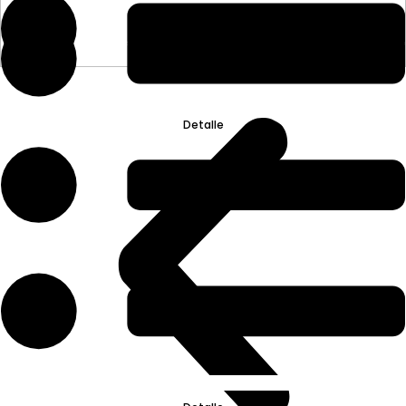
Detalle