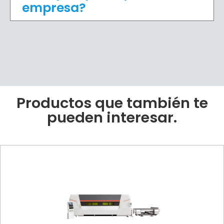
empresa?
Productos que también te
pueden interesar.