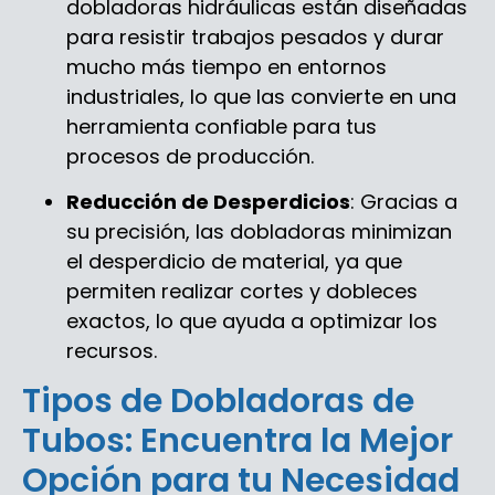
dobladoras hidráulicas están diseñadas
para resistir trabajos pesados y durar
mucho más tiempo en entornos
industriales, lo que las convierte en una
herramienta confiable para tus
procesos de producción.
Reducción de Desperdicios
: Gracias a
su precisión, las dobladoras minimizan
el desperdicio de material, ya que
permiten realizar cortes y dobleces
exactos, lo que ayuda a optimizar los
recursos.
Tipos de Dobladoras de
Tubos: Encuentra la Mejor
Opción para tu Necesidad