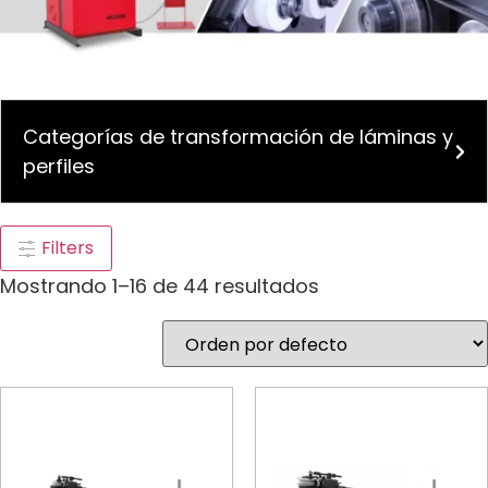
Categorías de transformación de láminas y
perfiles
Filters
Mostrando 1–16 de 44 resultados