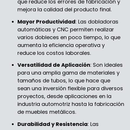
que reduce los errores de fabricación y
mejora la calidad del producto final.
Mayor Productividad
: Las dobladoras
automáticas y CNC permiten realizar
varios dobleces en poco tiempo, lo que
aumenta la eficiencia operativa y
reduce los costos laborales.
Versatilidad de Aplicación
: Son ideales
para una amplia gama de materiales y
tamaños de tubos, lo que hace que
sean una inversión flexible para diversos
proyectos, desde aplicaciones en la
industria automotriz hasta la fabricación
de muebles metálicos.
Durabilidad y Resistencia
: Las