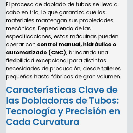
El proceso de doblado de tubos se lleva a
cabo en frío, lo que garantiza que los
materiales mantengan sus propiedades
mecánicas. Dependiendo de las
especificaciones, estas máquinas pueden
operar con
control manual, hidráulico o
automatizado (CNC)
, brindando una
flexibilidad excepcional para distintas
necesidades de producción, desde talleres
pequeños hasta fábricas de gran volumen.
Características Clave de
las Dobladoras de Tubos:
Tecnología y Precisión en
Cada Curvatura