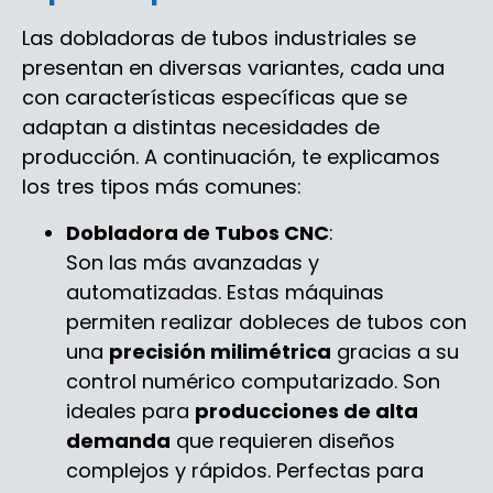
Las dobladoras de tubos industriales se
presentan en diversas variantes, cada una
con características específicas que se
adaptan a distintas necesidades de
producción. A continuación, te explicamos
los tres tipos más comunes:
Dobladora de Tubos CNC
:
Son las más avanzadas y
automatizadas. Estas máquinas
permiten realizar dobleces de tubos con
una
precisión milimétrica
gracias a su
control numérico computarizado. Son
ideales para
producciones de alta
demanda
que requieren diseños
complejos y rápidos. Perfectas para