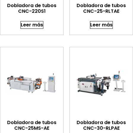
Dobladora de tubos
Dobladora de tubos
CNC-220S1
CNC-25-RLTAE
Leer más
Leer más
Dobladora de tubos
Dobladora de tubos
CNC-25MS-AE
CNC-30-RLPAE