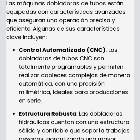
Las máquinas dobladoras de tubos están
equipadas con características avanzadas
que aseguran una operación precisa y
eficiente. Algunas de sus características
clave incluyen:
Control Automatizado (CNC)
: Las
dobladoras de tubos CNC son
totalmente programables y permiten
realizar dobleces complejos de manera
automática, con una precisión
milimétrica, ideales para producciones
en serie.
Estructura Robusta
: Las dobladoras
hidráulicas cuentan con una estructura
sólida y confiable que soporta trabajos
pesados, garantizando una mayor