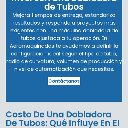
de Tubos
Mejora tiempos de entrega, estandariza
resultados y responde a proyectos más
exigentes con una máquina dobladora de
tubos ajustada a tu operación. En
Aeromaquinados te ayudamos a definir la
configuración ideal según el tipo de tubo,
radio de curvatura, volumen de producción y
nivel de automatización que necesitas.
Contáctanos
Costo De Una Dobladora
De Tubos: Qué Influye En El