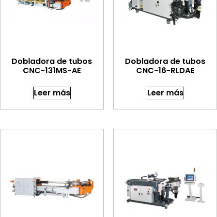
Dobladora de tubos
Dobladora de tubos
CNC-131MS-AE
CNC-16-RLDAE
Leer más
Leer más