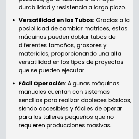
durabilidad y resistencia a largo plazo.
Versatilidad en los Tubos
: Gracias a la
posibilidad de cambiar matrices, estas
máquinas pueden doblar tubos de
diferentes tamaños, grosores y
materiales, proporcionando una alta
versatilidad en los tipos de proyectos
que se pueden ejecutar.
Fácil Operación
: Algunas máquinas
manuales cuentan con sistemas
sencillos para realizar dobleces básicos,
siendo accesibles y fáciles de operar
para los talleres pequeños que no
requieren producciones masivas.