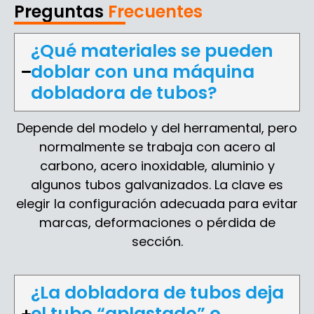
Preguntas
Frecuentes
¿Qué materiales se pueden
doblar con una máquina
dobladora de tubos?
Depende del modelo y del herramental, pero
normalmente se trabaja con acero al
carbono, acero inoxidable, aluminio y
algunos tubos galvanizados. La clave es
elegir la configuración adecuada para evitar
marcas, deformaciones o pérdida de
sección.
¿La dobladora de tubos deja
el tubo “aplastado” o