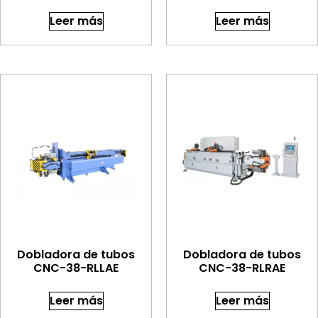
Leer más
Leer más
Dobladora de tubos
Dobladora de tubos
CNC-38-RLLAE
CNC-38-RLRAE
Leer más
Leer más