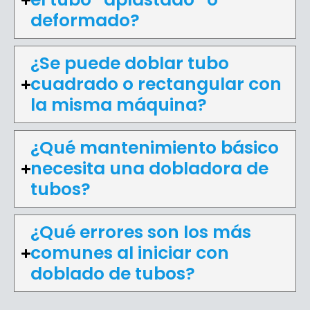
deformado?
¿Se puede doblar tubo
cuadrado o rectangular con
la misma máquina?
¿Qué mantenimiento básico
necesita una dobladora de
tubos?
¿Qué errores son los más
comunes al iniciar con
doblado de tubos?