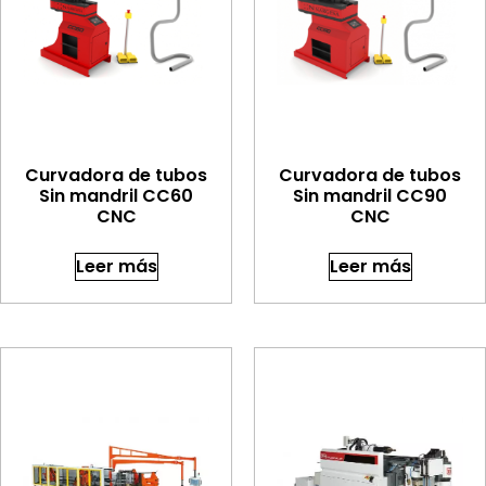
Curvadora de tubos
Curvadora de tubos
Sin mandril CC60
Sin mandril CC90
CNC
CNC
Leer más
Leer más