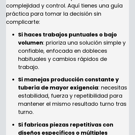
complejidad y control. Aquí tienes una guía
práctica para tomar la decisión sin
complicarte:
Si haces trabajos puntuales o bajo
volumen
: prioriza una solución simple y
confiable, enfocada en dobleces
habituales y cambios rápidos de
trabajo.
Si manejas producción constante y
tubería de mayor exigencia
: necesitas
estabilidad, fuerza y repetibilidad para
mantener el mismo resultado turno tras
turno.
Si fabricas piezas repetitivas con
diseños específicos o múltiples