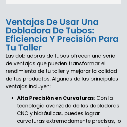
Ventajas De Usar Una
Dobladora De Tubos:
Eficiencia Y Precisión Para
Tu Taller
Las dobladoras de tubos ofrecen una serie
de ventajas que pueden transformar el
rendimiento de tu taller y mejorar la calidad
de tus productos. Algunas de las principales
ventajas incluyen:
Alta Precisión en Curvaturas
: Con la
tecnología avanzada de las dobladoras
CNC y hidráulicas, puedes lograr
curvaturas extremadamente precisas, lo