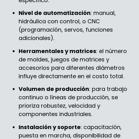
específico.
Nivel de automatización
: manual,
hidráulica con control, o CNC
(programación, servos, funciones
adicionales).
Herramentales y matrices
: el número
de moldes, juegos de matrices y
accesorios para diferentes diámetros
influye directamente en el costo total.
Volumen de producción
: para trabajo
continuo o líneas de producción, se
prioriza robustez, velocidad y
componentes industriales.
Instalación y soporte
: capacitación,
puesta en marcha, disponibilidad de