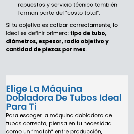
repuestos y servicio técnico también
forman parte del “costo total”.
Si tu objetivo es cotizar correctamente, lo
ideal es definir primero:
tipo de tubo,
diámetros, espesor, radio objetivo y
cantidad de piezas por mes
.
Elige La Máquina
Dobladora De Tubos Ideal
Para Ti
Para escoger la máquina dobladora de
tubos correcta, piensa en tu necesidad
como un “match” entre producción,