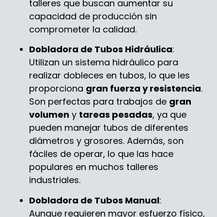
talleres que buscan aumentar su
capacidad de producción sin
comprometer la calidad.
Dobladora de Tubos Hidráulica
:
Utilizan un sistema hidráulico para
realizar dobleces en tubos, lo que les
proporciona
gran fuerza y resistencia
.
Son perfectas para trabajos de
gran
volumen
y
tareas pesadas
, ya que
pueden manejar tubos de diferentes
diámetros y grosores. Además, son
fáciles de operar, lo que las hace
populares en muchos talleres
industriales.
Dobladora de Tubos Manual
:
Aunque requieren mayor esfuerzo físico,