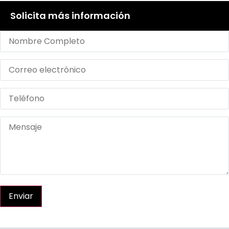
Solicita más información
Enviar