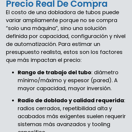
Precio Real De Compra
El costo de una dobladora de tubos puede
variar ampliamente porque no se compra
“solo una máquina”, sino una solución
definida por capacidad, configuración y nivel
de automatización. Para estimar un
presupuesto realista, estos son los factores
que más impactan el precio:
Rango de trabajo del tubo
: diámetro
mínimo/máximo y espesor (pared). A
mayor capacidad, mayor inversión.
Radio de doblado y calidad requerida
:
radios cerrados, repetibilidad alta y
acabados más exigentes suelen requerir
sistemas más avanzados y tooling