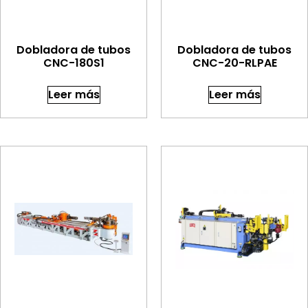
Dobladora de tubos
Dobladora de tubos
CNC-180S1
CNC-20-RLPAE
Leer más
Leer más