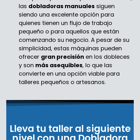
las
dobladoras manuales
siguen
siendo una excelente opción para
quienes tienen un flujo de trabajo
pequeño o para aquellos que están
comenzando su negocio. A pesar de su
simplicidad, estas máquinas pueden
ofrecer
gran precisión
en los dobleces
y son
más asequibles
, lo que las
convierte en una opción viable para
talleres pequeños o artesanos.
Lleva tu taller al siguiente
nivel con una Dobladora