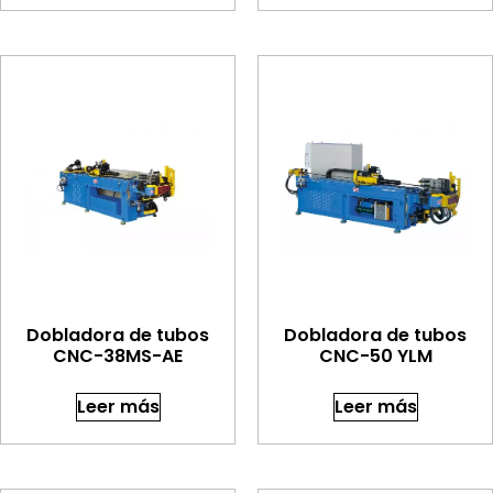
Dobladora de tubos
Dobladora de tubos
CNC-38MS-AE
CNC-50 YLM
Leer más
Leer más