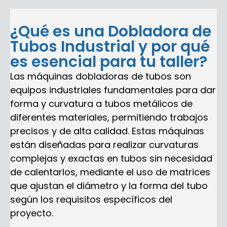
¿Qué es una Dobladora de
Tubos Industrial y por qué
es esencial para tu taller?
Las máquinas dobladoras de tubos son
equipos industriales fundamentales para dar
forma y curvatura a tubos metálicos de
diferentes materiales, permitiendo trabajos
precisos y de alta calidad. Estas máquinas
están diseñadas para realizar curvaturas
complejas y exactas en tubos sin necesidad
de calentarlos, mediante el uso de matrices
que ajustan el diámetro y la forma del tubo
según los requisitos específicos del
proyecto.