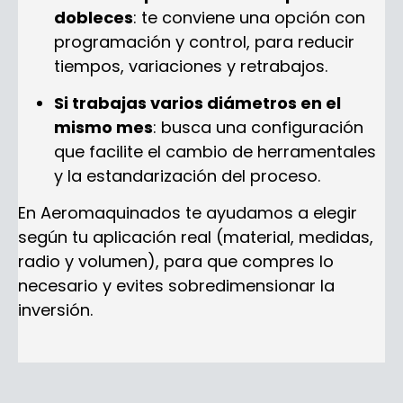
dobleces
: te conviene una opción con
programación y control, para reducir
tiempos, variaciones y retrabajos.
Si trabajas varios diámetros en el
mismo mes
: busca una configuración
que facilite el cambio de herramentales
y la estandarización del proceso.
En Aeromaquinados te ayudamos a elegir
según tu aplicación real (material, medidas,
radio y volumen), para que compres lo
necesario y evites sobredimensionar la
inversión.