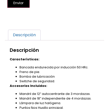
Enviar
Descripción
Descripción
Características:
Bancada endurecida por inducción 50 HRc.
Freno de pie.
Bomba de lubricación
Switche de seguridad.
Accesorios Incluidos:
Mandril de 12” autocentrante de 3 mordazas.
Mandril de 18” independiente de 4 mordazas.
Lámpara de luz halógena.
Puntos fijos Husillo principal.