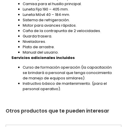
Camisa para el husillo principal.
Luneta Fija 190 – 405 mm.
Luneta Móvil 40 – 184 mm.
Sistema de refrigeración.
Motor para avances rápidos.
Caña de la contrapunta de 2 velocidades.
Guarda trasera.
Niveladores.
Plato de arrastre.
Manual del usuario.
Servicios adicionales incluidos
Curso de formación operación (la capacitación
se brindará a personal que tenga conocimiento
de manejo de equipos similares).
Instructivo básico de mantenimiento. (para el
personal operativo).
Otros productos que te pueden interesar