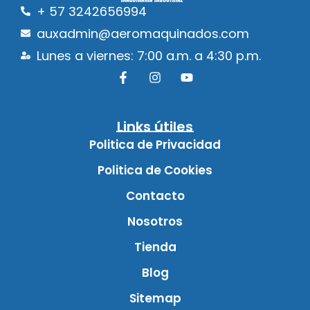
+ 57 3242656994
auxadmin@aeromaquinados.com
Lunes a viernes: 7:00 a.m. a 4:30 p.m.
Links útiles
Politica de Privacidad
Politica de Cookies
Contacto
Nosotros
Tienda
Blog
Sitemap