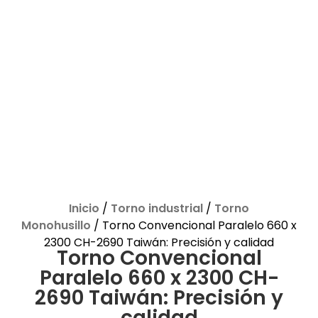
Inicio
/
Torno industrial
/
Torno
Monohusillo
/ Torno Convencional Paralelo 660 x
2300 CH-2690 Taiwán: Precisión y calidad
Torno Convencional
Paralelo 660 x 2300 CH-
2690 Taiwán: Precisión y
calidad