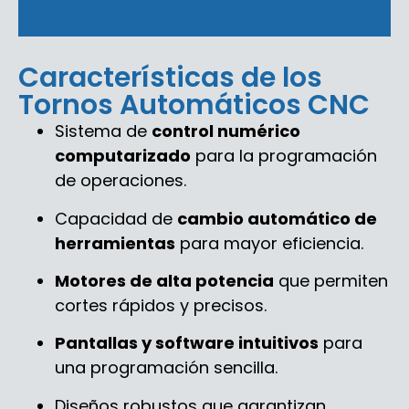
Características de los
Tornos Automáticos CNC
Sistema de
control numérico
computarizado
para la programación
de operaciones.
Capacidad de
cambio automático de
herramientas
para mayor eficiencia.
Motores de alta potencia
que permiten
cortes rápidos y precisos.
Pantallas y software intuitivos
para
una programación sencilla.
Diseños robustos que garantizan