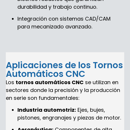
durabilidad y trabajo continuo.
Integración con sistemas CAD/CAM
para mecanizado avanzado.
Aplicaciones de los Tornos
Automáticos CNC
Los
tornos automáticos CNC
se utilizan en
sectores donde la precisión y la producción
en serie son fundamentales:
Industria automotriz:
Ejes, bujes,
pistones, engranajes y piezas de motor.
Aeronáutica:
Componentes de alta