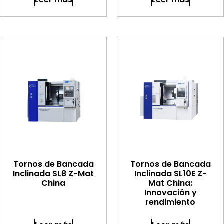
Tornos de Bancada
Tornos de Bancada
Inclinada SL8 Z-Mat
Inclinada SL10E Z-
China
Mat China:
Innovación y
rendimiento