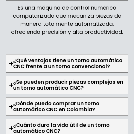
Es una máquina de control numérico
computarizado que mecaniza piezas de
manera totalmente automatizada,
ofreciendo precisión y alta productividad.
¿Qué ventajas tiene un torno automático
CNC frente a un torno convencional?
¿Se pueden producir piezas complejas en
un torno automático CNC?
¿Dónde puedo comprar un torno
automático CNC en Colombia?
¿Cuánto dura la vida útil de un torno
automático CNC?