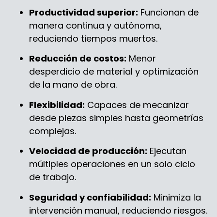
Productividad superior:
Funcionan de
manera continua y autónoma,
reduciendo tiempos muertos.
Reducción de costos:
Menor
desperdicio de material y optimización
de la mano de obra.
Flexibilidad:
Capaces de mecanizar
desde piezas simples hasta geometrías
complejas.
Velocidad de producción:
Ejecutan
múltiples operaciones en un solo ciclo
de trabajo.
Seguridad y confiabilidad:
Minimiza la
intervención manual, reduciendo riesgos.