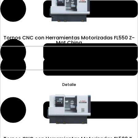
Tornos CNC con Herramientas Motorizadas FL550 Z-
Mat China
Detalle