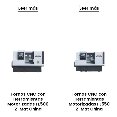
Leer más
Leer más
Tornos CNC con
Tornos CNC con
Herramientas
Herramientas
Motorizadas FL500
Motorizadas FL550
Z-Mat China
Z-Mat China