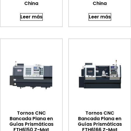
China
China
Leer más
Leer más
Tornos CNC
Tornos CNC
Bancada Plana en
Bancada Plana en
Guías Prismáticas
Guías Prismáticas
FTH6150 Z-Mat
FTH6166 Z-Mat