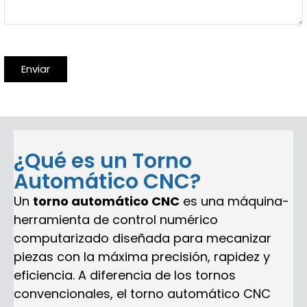
¿Qué es un Torno
Automático CNC?
Un
torno automático CNC
es una máquina-
herramienta de control numérico
computarizado diseñada para mecanizar
piezas con la máxima precisión, rapidez y
eficiencia. A diferencia de los tornos
convencionales, el torno automático CNC