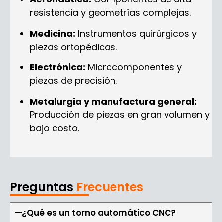
resistencia y geometrías complejas.
Medicina:
Instrumentos quirúrgicos y
piezas ortopédicas.
Electrónica:
Microcomponentes y
piezas de precisión.
Metalurgia y manufactura general:
Producción de piezas en gran volumen y
bajo costo.
Preguntas
Frecuentes
¿Qué es un torno automático CNC?