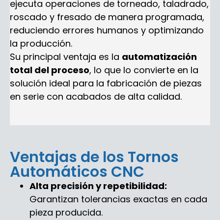
ejecuta operaciones de torneado, taladrado,
roscado y fresado de manera programada,
reduciendo errores humanos y optimizando
la producción.
Su principal ventaja es la
automatización
total del proceso
, lo que lo convierte en la
solución ideal para la fabricación de piezas
en serie con acabados de alta calidad.
Ventajas de los Tornos
Automáticos CNC
Alta precisión y repetibilidad:
Garantizan tolerancias exactas en cada
pieza producida.