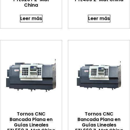
China
Leer más
Leer más
Tornos CNC
Tornos CNC
Bancada Plana en
Bancada Plana en
Guías Lineales
Guías Lineales