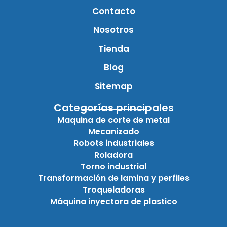
Contacto
Nosotros
Tienda
Blog
Sitemap
Categorías principales
Maquina de corte de metal
Mecanizado
Robots industriales
Roladora
Torno industrial
Transformación de lamina y perfiles
Troqueladoras
Máquina inyectora de plastico