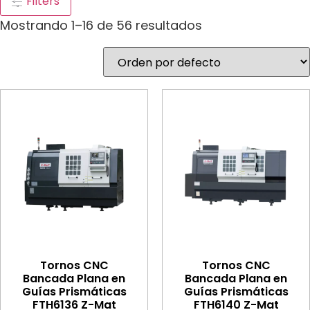
Filters
Mostrando 1–16 de 56 resultados
Tornos CNC
Tornos CNC
Bancada Plana en
Bancada Plana en
Guías Prismáticas
Guías Prismáticas
FTH6136 Z-Mat
FTH6140 Z-Mat