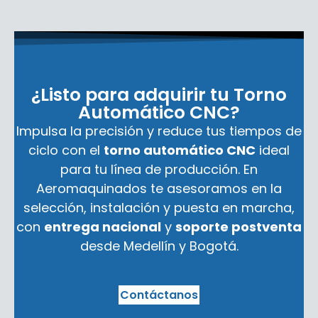
¿Listo para adquirir tu Torno
Automático CNC?
Impulsa la precisión y reduce tus tiempos de
ciclo con el
torno automático CNC
ideal
para tu línea de producción. En
Aeromaquinados te asesoramos en la
selección, instalación y puesta en marcha,
con
entrega nacional
y
soporte postventa
desde Medellín y Bogotá.
Contáctanos