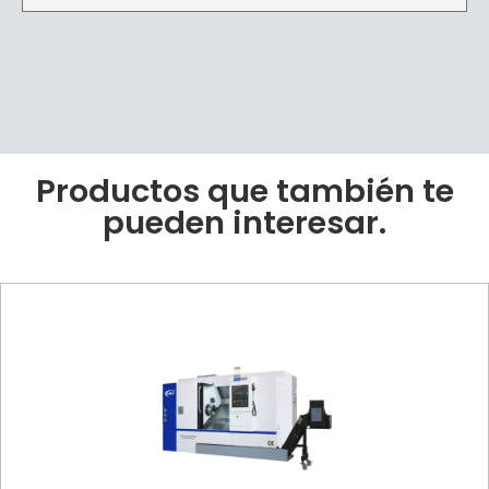
Productos que también te
pueden interesar.