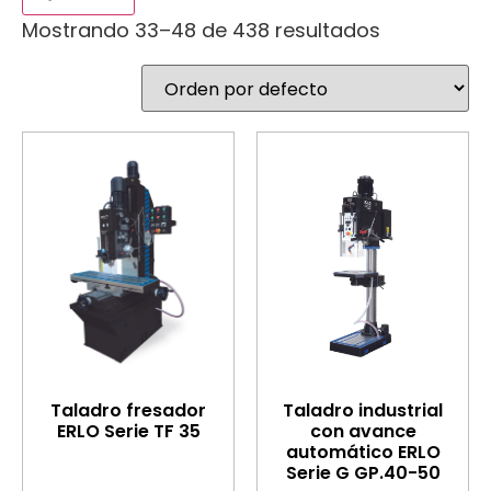
Mostrando 33–48 de 438 resultados
Taladro fresador
Taladro industrial
ERLO Serie TF 35
con avance
automático ERLO
Serie G GP.40-50