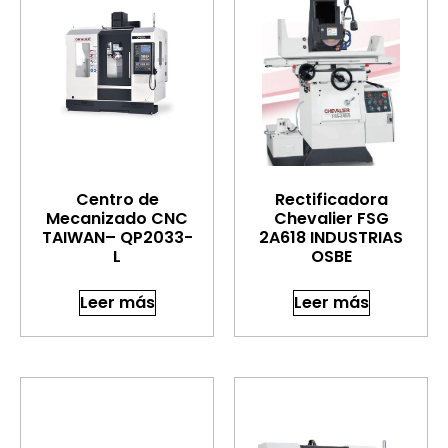
Centro de
Rectificadora
Mecanizado CNC
Chevalier FSG
TAIWAN– QP2033-
2A618 INDUSTRIAS
L
OSBE
Leer más
Leer más