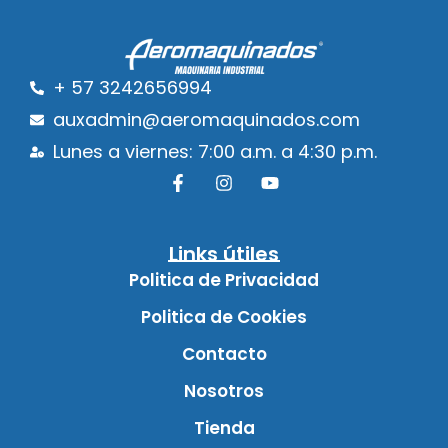
+ 57 3242656994
auxadmin@aeromaquinados.com
Lunes a viernes: 7:00 a.m. a 4:30 p.m.
Links útiles
Politica de Privacidad
Politica de Cookies
Contacto
Nosotros
Tienda