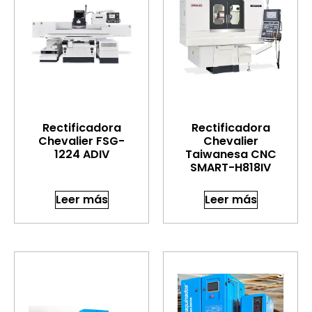
Rectificadora
Rectificadora
Chevalier FSG-
Chevalier
1224 ADIV
Taiwanesa CNC
SMART-H818IV
Leer más
Leer más