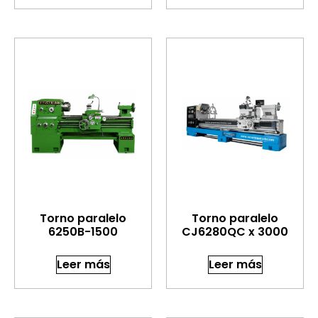
Torno paralelo
Torno paralelo
6250B-1500
CJ6280QC x 3000
Leer más
Leer más