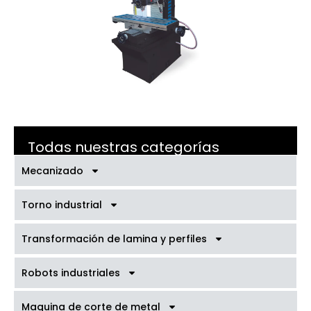
Todas nuestras categorías
Mecanizado
Torno industrial
Transformación de lamina y perfiles
Robots industriales
Maquina de corte de metal