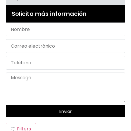
Solicita más información
Enviar
Filters