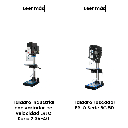
Leer más
Leer más
Taladro industrial
Taladro roscador
con variador de
ERLO Serie BC 50
velocidad ERLO
Serie Z 35-40