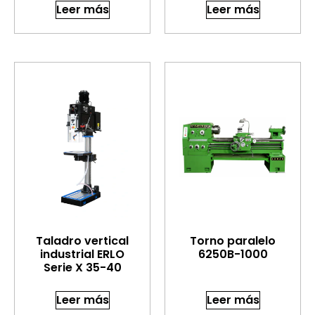
Leer más
Leer más
Taladro vertical
Torno paralelo
industrial ERLO
6250B-1000
Serie X 35-40
Leer más
Leer más