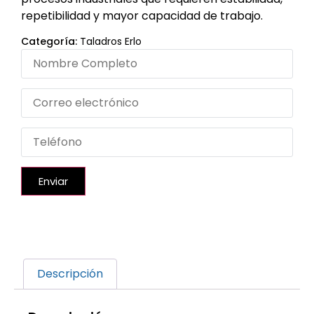
repetibilidad y mayor capacidad de trabajo.
Categoría:
Taladros Erlo
Enviar
Descripción