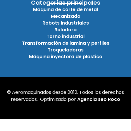
Categorías principales
Maquina de corte de metal
Mecanizado
Robots industriales
Roladora
Torno industrial
Transformación de lamina y perfiles
Troqueladoras
Máquina inyectora de plastico
© Aeromaquinados desde 2012. Todos los derechos
reservados. Optimizado por
Agencia seo Roco