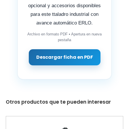
opcional y accesorios disponibles
para este ttaladro industrial con
avance automático ERLO.
Archivo en formato PDF • Apertura en nueva
pestaña
Descargar ficha en PDF
Otros productos que te pueden interesar