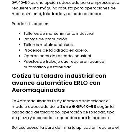
GP.40-50 es una opción adecuada para empresas que
requieren una máquina robusta para operaciones de
mantenimiento, taladrado y roscado en acero.
Puede utilizarse en:
Talleres de mantenimiento industrial.
Plantas de producción.
Talleres metalmecánicos.
Procesos de taladrado en acero.
Operaciones de roscado industrial.
Puestos de trabajo que requieren avance
automático y estabilidad.
Cotiza tu taladro industrial con
avance automático ERLO con
Aeromaquinados
En Aeromaquinados te ayudamos a seleccionar el
modelo adecuado de la
Serie G GP.40-50
según la
capacidad de taladrado, operación de roscado, tipo
de pieza y accesorios requeridos para tu proceso.
Solicita asesoría para definir si tu aplicación requiere el