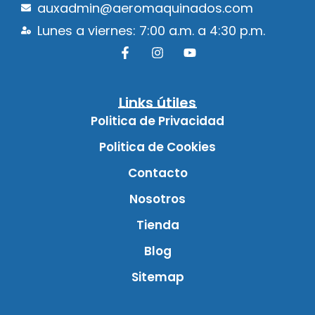
auxadmin@aeromaquinados.com
Lunes a viernes: 7:00 a.m. a 4:30 p.m.
Links útiles
Politica de Privacidad
Politica de Cookies
Contacto
Nosotros
Tienda
Blog
Sitemap