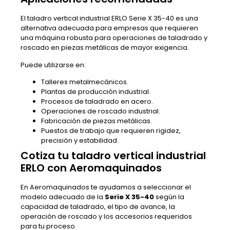
El taladro vertical industrial ERLO Serie X 35-40 es una
alternativa adecuada para empresas que requieren
una máquina robusta para operaciones de taladrado y
roscado en piezas metálicas de mayor exigencia.
Puede utilizarse en:
Talleres metalmecánicos.
Plantas de producción industrial.
Procesos de taladrado en acero.
Operaciones de roscado industrial.
Fabricación de piezas metálicas.
Puestos de trabajo que requieren rigidez,
precisión y estabilidad.
Cotiza tu taladro vertical industrial
ERLO con Aeromaquinados
En Aeromaquinados te ayudamos a seleccionar el
modelo adecuado de la
Serie X 35-40
según la
capacidad de taladrado, el tipo de avance, la
operación de roscado y los accesorios requeridos
para tu proceso.