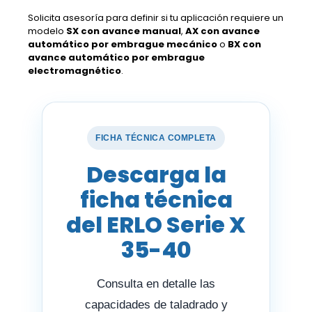
Solicita asesoría para definir si tu aplicación requiere un
modelo
SX con avance manual
,
AX con avance
automático por embrague mecánico
o
BX con
avance automático por embrague
electromagnético
.
FICHA TÉCNICA COMPLETA
Descarga la
ficha técnica
del ERLO Serie X
35-40
Consulta en detalle las
capacidades de taladrado y