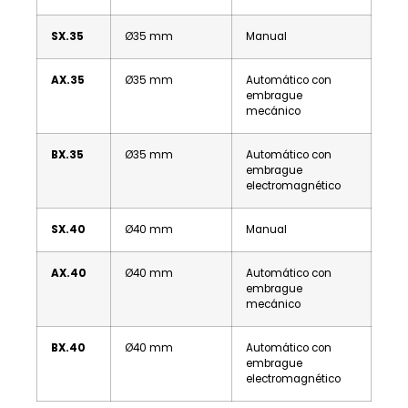
SX.35
Ø35 mm
Manual
AX.35
Ø35 mm
Automático con
embrague
mecánico
BX.35
Ø35 mm
Automático con
embrague
electromagnético
SX.40
Ø40 mm
Manual
AX.40
Ø40 mm
Automático con
embrague
mecánico
BX.40
Ø40 mm
Automático con
embrague
electromagnético