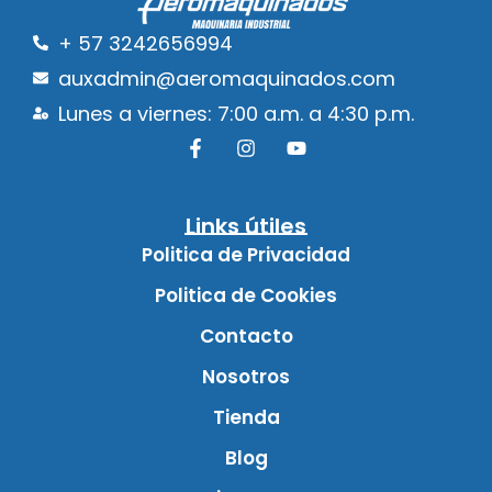
+ 57 3242656994
auxadmin@aeromaquinados.com
Lunes a viernes: 7:00 a.m. a 4:30 p.m.
Links útiles
Politica de Privacidad
Politica de Cookies
Contacto
Nosotros
Tienda
Blog