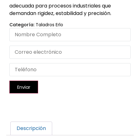
adecuada para procesos industriales que
demandan rigidez, estabilidad y precisión.
Categoría:
Taladros Erlo
Enviar
Descripción