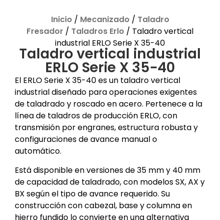
Inicio
/
Mecanizado
/
Taladro
Fresador
/
Taladros Erlo
/ Taladro vertical
industrial ERLO Serie X 35-40
Taladro vertical industrial
ERLO Serie X 35-40
El ERLO Serie X 35-40 es un taladro vertical
industrial diseñado para operaciones exigentes
de taladrado y roscado en acero. Pertenece a la
línea de taladros de producción ERLO, con
transmisión por engranes, estructura robusta y
configuraciones de avance manual o
automático.
Está disponible en versiones de 35 mm y 40 mm
de capacidad de taladrado, con modelos SX, AX y
BX según el tipo de avance requerido. Su
construcción con cabezal, base y columna en
hierro fundido lo convierte en una alternativa