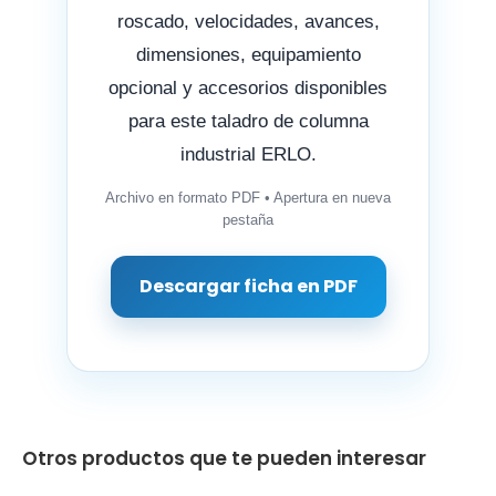
roscado, velocidades, avances,
dimensiones, equipamiento
opcional y accesorios disponibles
para este taladro de columna
industrial ERLO.
Archivo en formato PDF • Apertura en nueva
pestaña
Descargar ficha en PDF
Otros productos que te pueden interesar