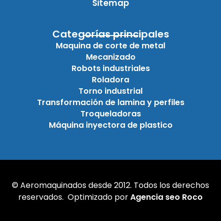
Sitemap
Categorías principales
Maquina de corte de metal
Mecanizado
Robots industriales
Roladora
Torno industrial
Transformación de lamina y perfiles
Troqueladoras
Máquina inyectora de plastico
© Aeromaquinados desde 2012. Todos los derechos
reservados. Optimizado por
Agencia seo Roco