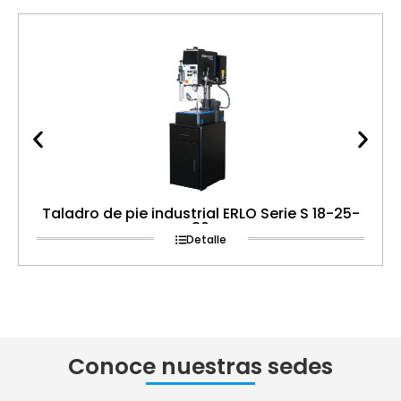
Taladro de pie industrial ERLO Serie S 18-25-
30
Detalle
Conoce nuestras sedes