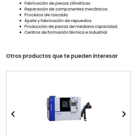
Fabricación de piezas cilíndricas.
Reparación de componentes mecánicos.
Procesos de roscado.
Ajuste y fabricación de repuestos.
Producción de piezas de mediana capacidad.
Centros de formación técnica e industrial.
Otros productos que te pueden interesar