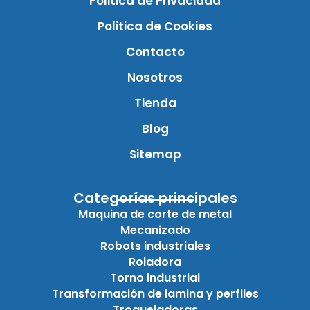
Politica de Privacidad
Politica de Cookies
Contacto
Nosotros
Tienda
Blog
Sitemap
Categorías principales
Maquina de corte de metal
Mecanizado
Robots industriales
Roladora
Torno industrial
Transformación de lamina y perfiles
Troqueladoras