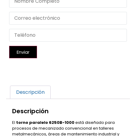
Enviar
Descripción
Descripción
El
torno paralelo 6250B-1000
está diseñado para
procesos de mecanizado convencional en talleres
metalmecánicos, áreas de mantenimiento industrial y