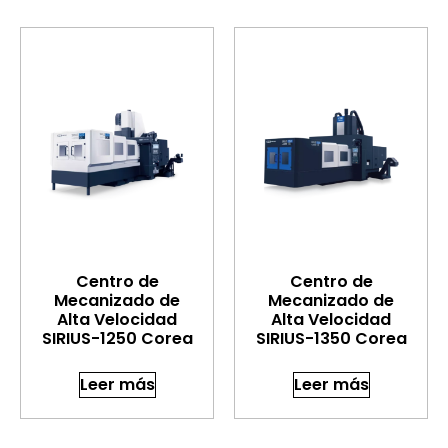
Centro de
Centro de
Mecanizado de
Mecanizado de
Alta Velocidad
Alta Velocidad
SIRIUS-1250 Corea
SIRIUS-1350 Corea
Leer más
Leer más