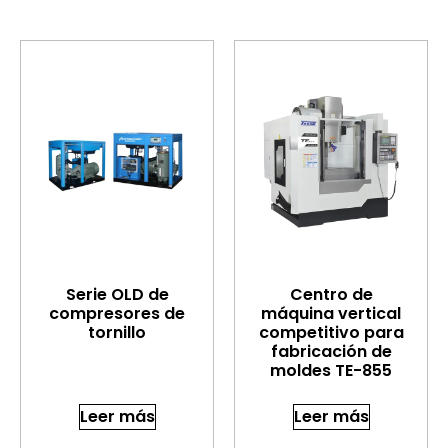
Serie OLD de
Centro de
compresores de
máquina vertical
tornillo
competitivo para
fabricación de
moldes TE-855
Leer más
Leer más