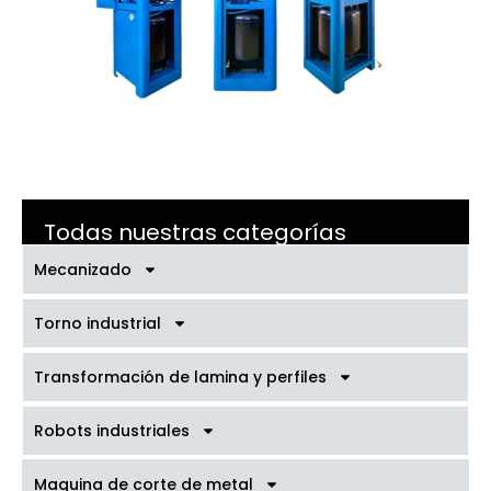
Todas nuestras categorías
Mecanizado
Torno industrial
Transformación de lamina y perfiles
Robots industriales
Maquina de corte de metal