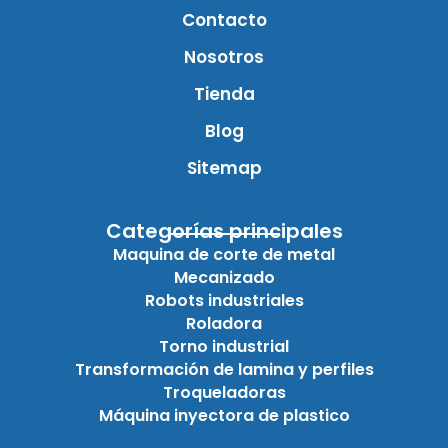
Contacto
Nosotros
Tienda
Blog
Sitemap
Categorías principales
Maquina de corte de metal
Mecanizado
Robots industriales
Roladora
Torno industrial
Transformación de lamina y perfiles
Troqueladoras
Máquina inyectora de plastico