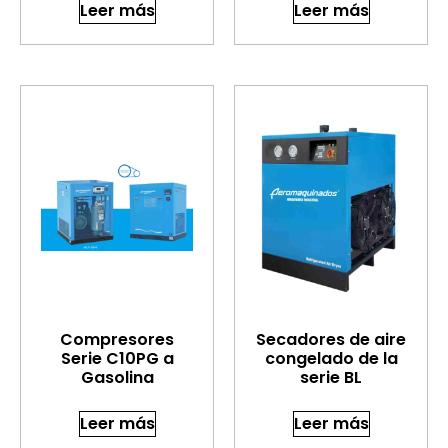
Leer más
Leer más
Compresores
Secadores de aire
Serie C10PG a
congelado de la
Gasolina
serie BL
Leer más
Leer más