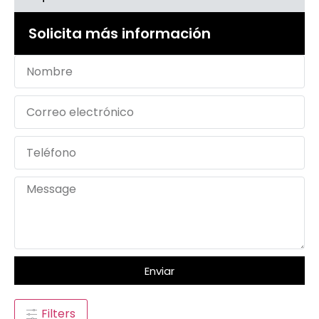
Solicita más información
Enviar
Filters