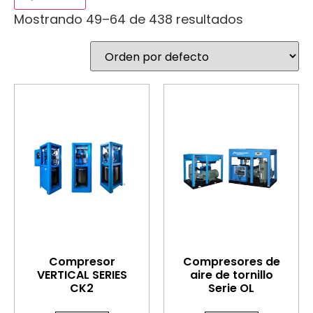
Mostrando 49–64 de 438 resultados
Compresor
Compresores de
VERTICAL SERIES
aire de tornillo
CK2
Serie OL