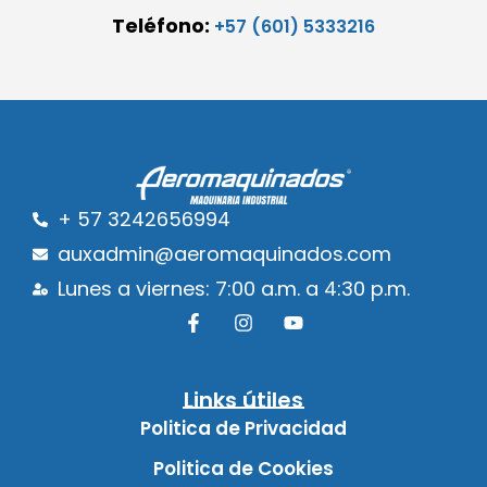
Teléfono:
+57 (601) 5333216
+ 57 3242656994
auxadmin@aeromaquinados.com
Lunes a viernes: 7:00 a.m. a 4:30 p.m.
Links útiles
Politica de Privacidad
Politica de Cookies