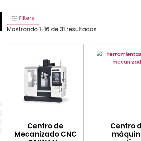
Filters
Mostrando 1–16 de 31 resultados
Centro de
Centro 
Mecanizado CNC
máquin