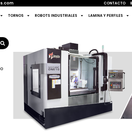
s.com
CONTACTO
TORNOS
ROBOTS INDUSTRIALES
LAMINA Y PERFILES
do