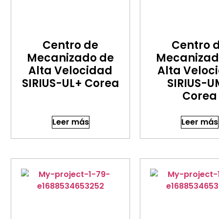
Centro de
Centro 
Mecanizado de
Mecanizad
Alta Velocidad
Alta Veloc
SIRIUS-UL+ Corea
SIRIUS-
Corea
Leer más
Leer más