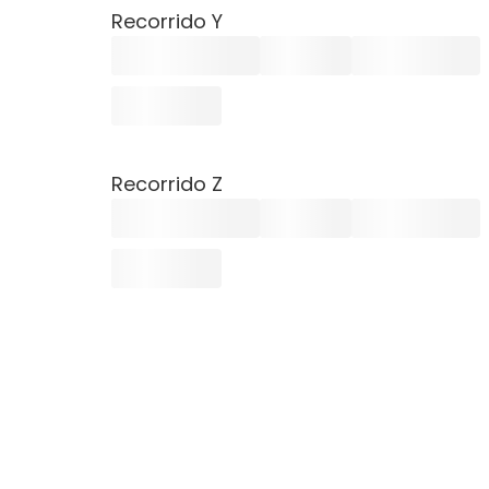
Recorrido Y
Recorrido Z