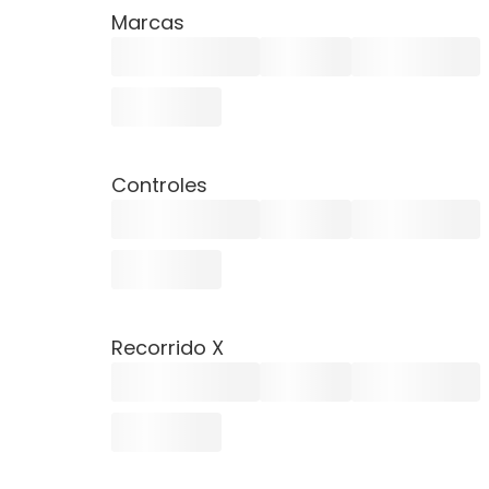
Marcas
Controles
Recorrido X