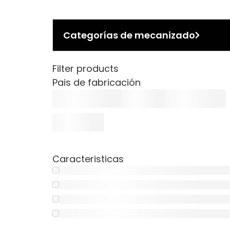
Categorías de mecanizado
Filter products
Pais de fabricación
Caracteristicas