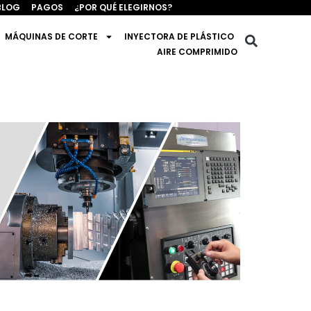
BLOG
PAGOS
¿POR QUÉ ELEGIRNOS?
MÁQUINAS DE CORTE
INYECTORA DE PLÁSTICO
AIRE COMPRIMIDO