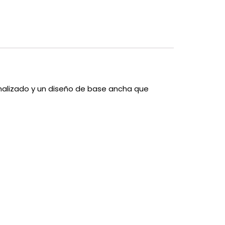
nalizado y un diseño de base ancha que