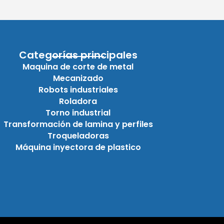
Categorías principales
Maquina de corte de metal
Mecanizado
Robots industriales
Roladora
Torno industrial
Transformación de lamina y perfiles
Troqueladoras
Máquina inyectora de plastico