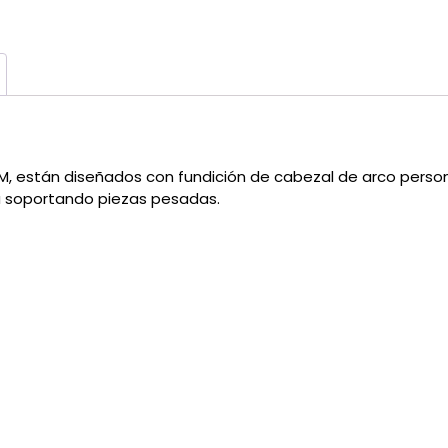
, están diseñados con fundición de cabezal de arco perso
 soportando piezas pesadas.