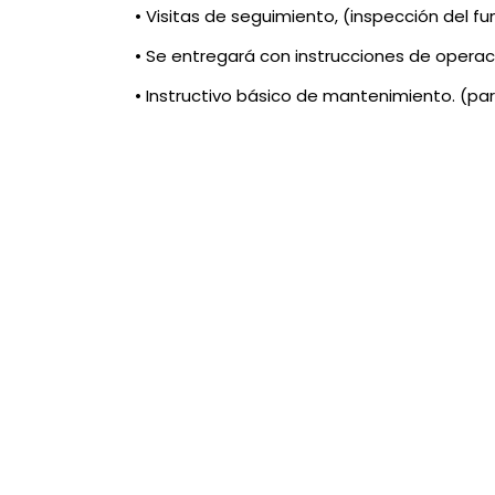
• Visitas de seguimiento, (inspección del f
• Se entregará con instrucciones de opera
• Instructivo básico de mantenimiento. (par