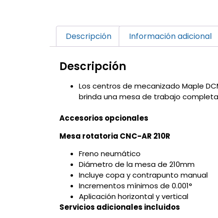
Descripción
Información adicional
Descripción
Los centros de mecanizado Maple DCM
brinda una mesa de trabajo completa
Accesorios opcionales
Mesa rotatoria CNC-AR 210R
Freno neumático
Diámetro de la mesa de 210mm
Incluye copa y contrapunto manual
Incrementos mínimos de 0.001°
Aplicación horizontal y vertical
Servicios adicionales incluidos