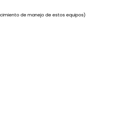
nocimiento de manejo de estos equipos)