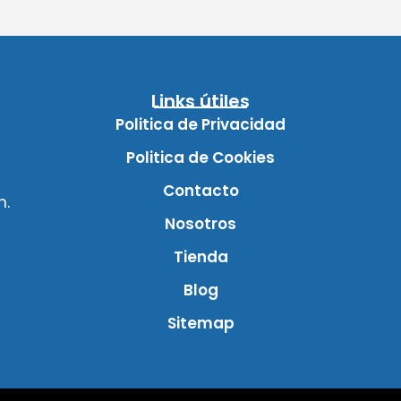
Links útiles
Politica de Privacidad
Politica de Cookies
Contacto
m.
Nosotros
Tienda
Blog
Sitemap