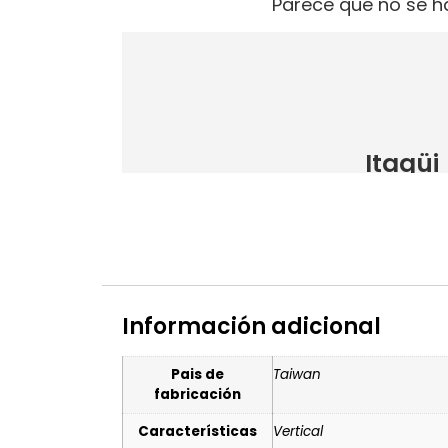
Información adicional
Pais de
Taiwan
fabricación
Características
Vertical