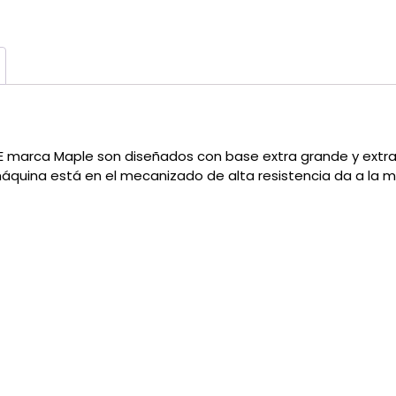
E marca Maple son diseñados con base extra grande y extr
áquina está en el mecanizado de alta resistencia da a la 