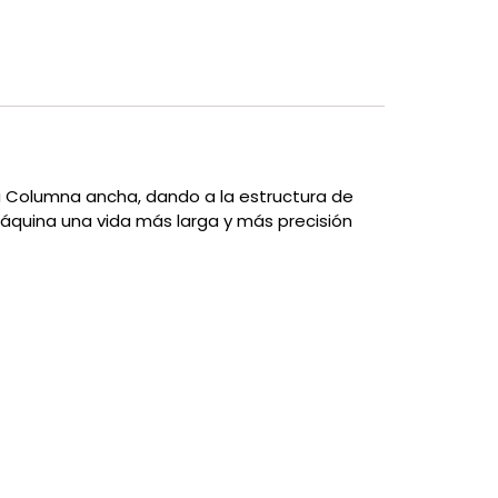
a Columna ancha, dando a la estructura de
máquina una vida más larga y más precisión