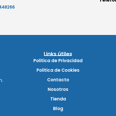
448266
Links útiles
Politica de Privacidad
Politica de Cookies
Contacto
m.
Nosotros
Tienda
Blog