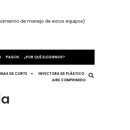
nocimiento de manejo de estos equipos)