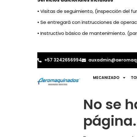
• Visitas de seguimiento, (inspección del f
• Se entregará con instrucciones de opera
• Instructivo básico de mantenimiento. (par