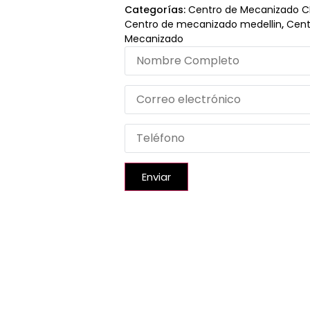
Categorías:
Centro de Mecanizado 
Centro de mecanizado medellin
,
Cent
Mecanizado
Enviar