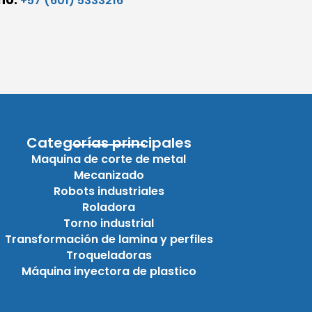
+57 (601) 5333216
Categorías principales
Maquina de corte de metal
Mecanizado
Robots industriales
Roladora
Torno industrial
Transformación de lamina y perfiles
Troqueladoras
Máquina inyectora de plastico