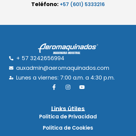
Teléfono:
+57 (601) 5333216
+ 57 3242656994
auxadmin@aeromaquinados.com
Lunes a viernes: 7:00 a.m. a 4:30 p.m.
Links útiles
Politica de Privacidad
Politica de Cookies