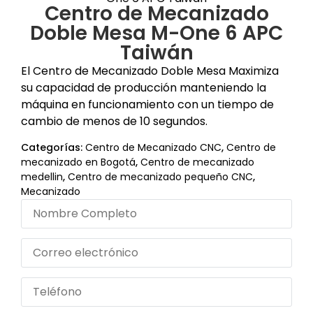
Centro de Mecanizado
Doble Mesa M-One 6 APC
Taiwán
El Centro de Mecanizado Doble Mesa Maximiza
su capacidad de producción manteniendo la
máquina en funcionamiento con un tiempo de
cambio de menos de 10 segundos.
Categorías:
Centro de Mecanizado CNC
,
Centro de
mecanizado en Bogotá
,
Centro de mecanizado
medellin
,
Centro de mecanizado pequeño CNC
,
Mecanizado