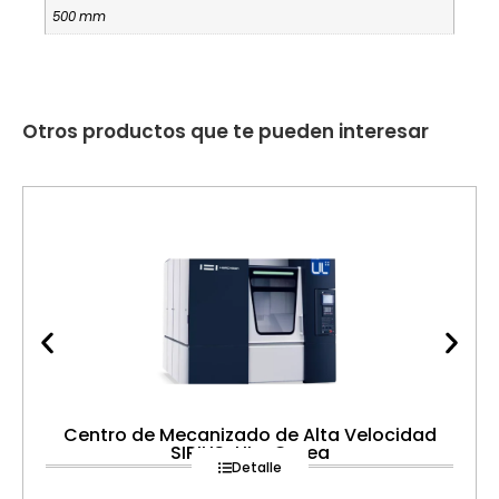
500 mm
Otros productos que te pueden interesar
Centro de Mecanizado de Alta Velocidad
SIRIUS-UL+ Corea
Detalle