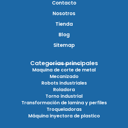
Contacto
Nosotros
Tienda
Blog
Sitemap
Categorías principales
Maquina de corte de metal
Mecanizado
Robots industriales
Roladora
Torno industrial
Transformación de lamina y perfiles
Troqueladoras
Máquina inyectora de plastico