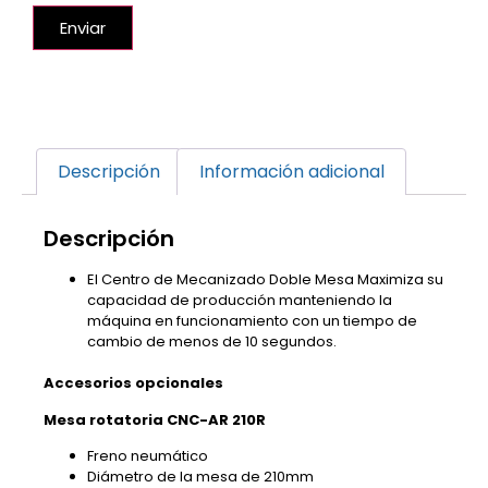
Enviar
Descripción
Información adicional
Descripción
El Centro de Mecanizado Doble Mesa Maximiza su
capacidad de producción manteniendo la
máquina en funcionamiento con un tiempo de
cambio de menos de 10 segundos.
Accesorios opcionales
Mesa rotatoria CNC-AR 210R
Freno neumático
Diámetro de la mesa de 210mm