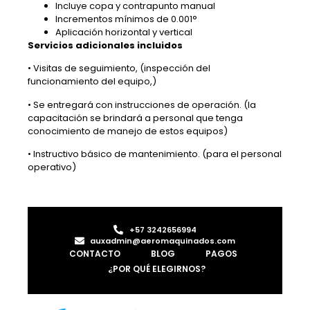
Incluye copa y contrapunto manual
Incrementos mínimos de 0.001°
Aplicación horizontal y vertical
Servicios adicionales incluidos
• Visitas de seguimiento, (inspección del
funcionamiento del equipo,)
• Se entregará con instrucciones de operación. (la
capacitación se brindará a personal que tenga
conocimiento de manejo de estos equipos)
• Instructivo básico de mantenimiento. (para el personal
operativo)