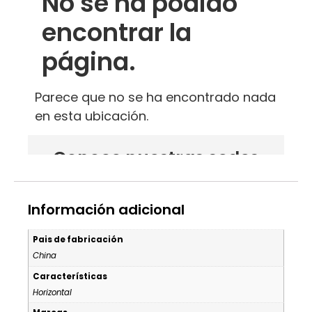
Información adicional
Pais de fabricación
China
Características
Horizontal