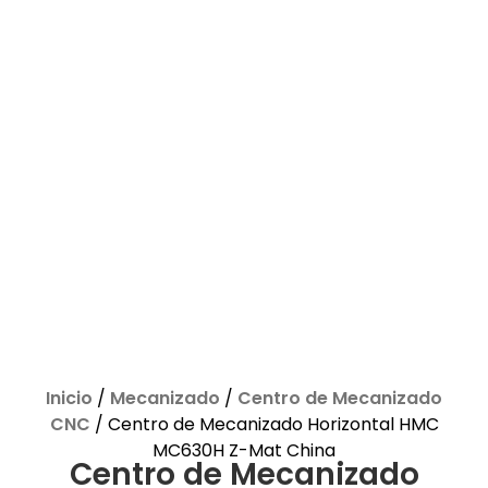
Inicio
/
Mecanizado
/
Centro de Mecanizado
CNC
/ Centro de Mecanizado Horizontal HMC
MC630H Z-Mat China
Centro de Mecanizado