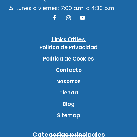
Lunes a viernes: 7:00 a.m. a 4:30 p.m.
Links útiles
Politica de Privacidad
Politica de Cookies
Contacto
Nosotros
Tienda
Blog
Sitemap
Categorías principales