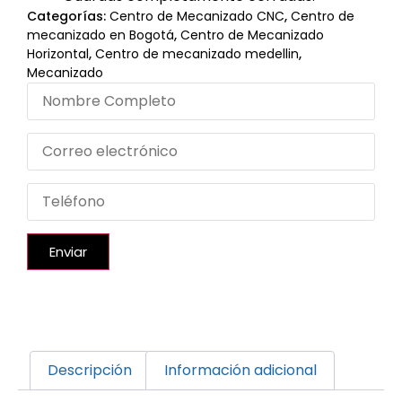
Categorías:
Centro de Mecanizado CNC
,
Centro de
mecanizado en Bogotá
,
Centro de Mecanizado
Horizontal
,
Centro de mecanizado medellin
,
Mecanizado
Enviar
Descripción
Información adicional