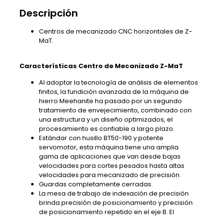
Descripción
Centros de mecanizado CNC horizontales de Z-
MaT.
Características Centro de Mecanizado Z-MaT
Al adoptar la tecnología de análisis de elementos
finitos, la fundición avanzada de la máquina de
hierro Meehanite ha pasado por un segundo
tratamiento de envejecimiento, combinado con
una estructura y un diseño optimizados, el
procesamiento es confiable a largo plazo.
Estándar con husillo BT50-190 y potente
servomotor, esta máquina tiene una amplia
gama de aplicaciones que van desde bajas
velocidades para cortes pesados ​​hasta altas
velocidades para mecanizado de precisión.
Guardas completamente cerradas.
La mesa de trabajo de indexación de precisión
brinda precisión de posicionamiento y precisión
de posicionamiento repetido en el eje B. El