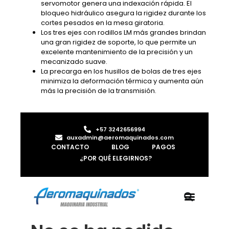
servomotor genera una indexación rápida. El
bloqueo hidráulico asegura la rigidez durante los
cortes pesados ​​en la mesa giratoria.
Los tres ejes con rodillos LM más grandes brindan
una gran rigidez de soporte, lo que permite un
excelente mantenimiento de la precisión y un
mecanizado suave.
La precarga en los husillos de bolas de tres ejes
minimiza la deformación térmica y aumenta aún
más la precisión de la transmisión.