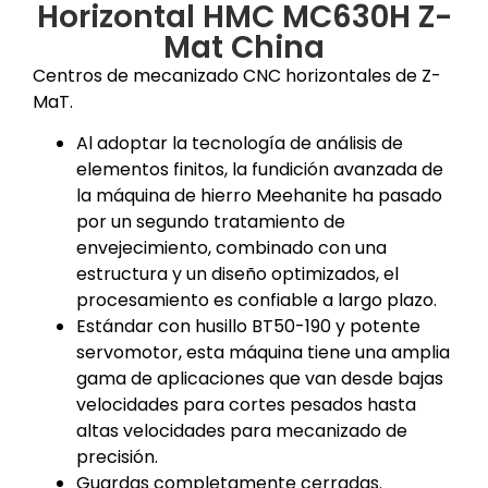
Horizontal HMC MC630H Z-
Mat China
Centros de mecanizado CNC horizontales de Z-
MaT.
Al adoptar la tecnología de análisis de
elementos finitos, la fundición avanzada de
la máquina de hierro Meehanite ha pasado
por un segundo tratamiento de
envejecimiento, combinado con una
estructura y un diseño optimizados, el
procesamiento es confiable a largo plazo.
Estándar con husillo BT50-190 y potente
servomotor, esta máquina tiene una amplia
gama de aplicaciones que van desde bajas
velocidades para cortes pesados ​​hasta
altas velocidades para mecanizado de
precisión.
Guardas completamente cerradas.