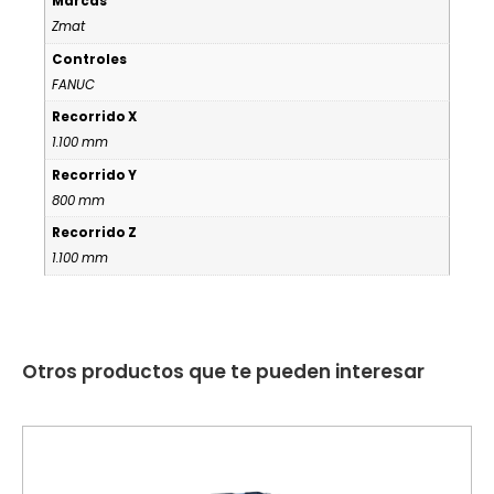
Marcas
Zmat
Controles
FANUC
Recorrido X
1.100 mm
Recorrido Y
800 mm
Recorrido Z
1.100 mm
Otros productos que te pueden interesar