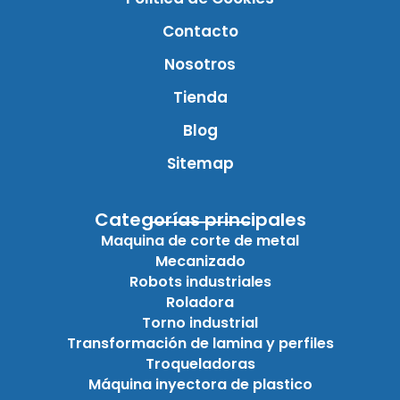
Contacto
Nosotros
Tienda
Blog
Sitemap
Categorías principales
Maquina de corte de metal
Mecanizado
Robots industriales
Roladora
Torno industrial
Transformación de lamina y perfiles
Troqueladoras
Máquina inyectora de plastico