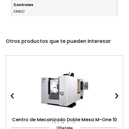
Controles
FANUC
Otros productos que te pueden interesar
Centro de Mecanizado Doble Mesa M-One 10
APC Taiwán
Detalle