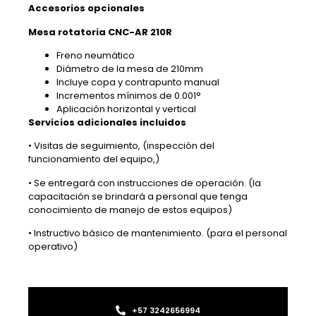
Accesorios opcionales
Mesa rotatoria CNC-AR 210R
Freno neumático
Diámetro de la mesa de 210mm
Incluye copa y contrapunto manual
Incrementos mínimos de 0.001°
Aplicación horizontal y vertical
Servicios adicionales incluidos
• Visitas de seguimiento, (inspección del
funcionamiento del equipo,)
• Se entregará con instrucciones de operación. (la
capacitación se brindará a personal que tenga
conocimiento de manejo de estos equipos)
• Instructivo básico de mantenimiento. (para el personal
operativo)