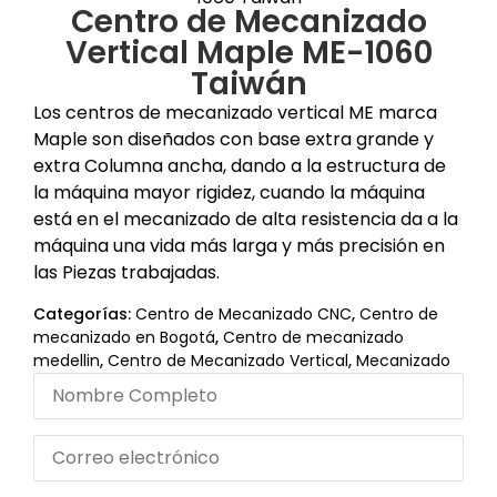
Centro de Mecanizado
Vertical Maple ME-1060
Taiwán
Los centros de mecanizado vertical ME marca
Maple son diseñados con base extra grande y
extra Columna ancha, dando a la estructura de
la máquina mayor rigidez, cuando la máquina
está en el mecanizado de alta resistencia da a la
máquina una vida más larga y más precisión en
las Piezas trabajadas.
Categorías:
Centro de Mecanizado CNC
,
Centro de
mecanizado en Bogotá
,
Centro de mecanizado
medellin
,
Centro de Mecanizado Vertical
,
Mecanizado