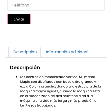
Enviar
Descripción
Información adicional
Descripción
Los centros de mecanizado vertical ME marca
Maple son diseñados con base extra grande y
extra Columna ancha, dando a la estructura de la
máquina mayor rigidez, cuando la máquina está
en el mecanizado de alta resistencia da a la
máquina una vida más larga y más precisión en
las Piezas trabajadas.