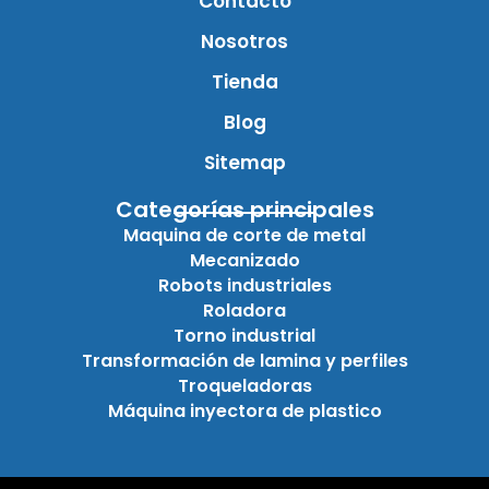
Contacto
Nosotros
Tienda
Blog
Sitemap
Categorías principales
Maquina de corte de metal
Mecanizado
Robots industriales
Roladora
Torno industrial
Transformación de lamina y perfiles
Troqueladoras
Máquina inyectora de plastico