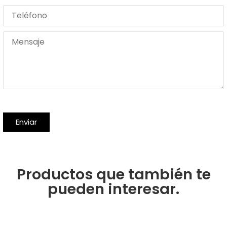
Productos que también te
pueden interesar.