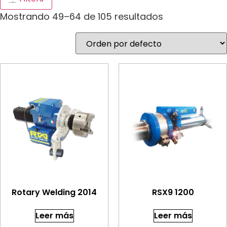
Mostrando 49–64 de 105 resultados
Rotary Welding 2014
RSX9 1200
Leer más
Leer más