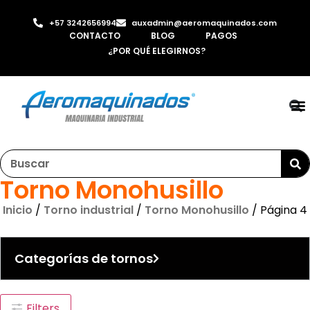
+57 3242656994
auxadmin@aeromaquinados.com
CONTACTO
BLOG
PAGOS
¿POR QUÉ ELEGIRNOS?
RO
LAMI
MÁQ
INYE
AI
Torno Monohusillo
Inicio
/
Torno industrial
/
Torno Monohusillo
/ Página 4
Categorías de tornos
Filters