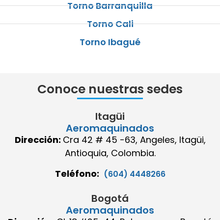
Torno Barranquilla
Torno Cali
Torno Ibagué
Conoce nuestras sedes
Itagüi
Aeromaquinados
Dirección:
Cra 42 # 45 -63, Angeles, Itagüi,
Antioquia, Colombia.
Teléfono:
(604) 4448266
Bogotá
Aeromaquinados