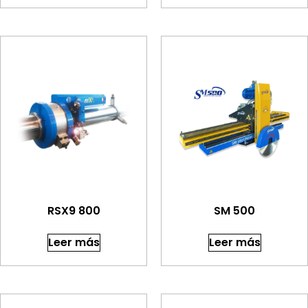
RSX9 800
SM 500
Leer más
Leer más