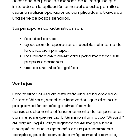
accesorio del panel de mandos de la máquina que,
instalado en la aplicación principal de este, permite al
usuario realizar operaciones complicadas, a través de
una serie de pasos sencillos.
Sus principales características son:
facilidad de uso
ejecución de operaciones posibles al interno de
la aplicación principal.
Posibilidad de “volver” atrás para modificar sus
propias decisiones.
uso de una interfaz gráfica.
Ventajas
Para facilitar el uso de esta máquina se ha creado el
Sistema Wizard , sencillo e innovador, que elimina la
programación en código simplificando
considerablemente el funcionamiento de las personas
con menos experiencia. El término informático “Wizard “,
de origen Inglés, cuyo significado es mago y hace
hincapié en que la ejecución de un procedimiento
complejo, puede convertirse mágicamente sencilla,