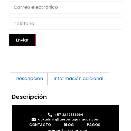
Enviar
Descripción
Información adicional
Descripción