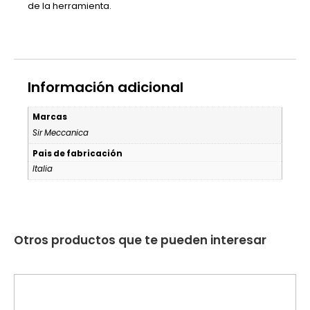
de la herramienta.
Información adicional
Marcas
Sir Meccanica
Pais de fabricación
Italia
Otros productos que te pueden interesar