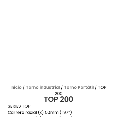
Inicio
/
Torno industrial
/
Torno Portátil
/ TOP
200
TOP 200
SERIES TOP
Carrera radial (x) 50mm (1.97″)