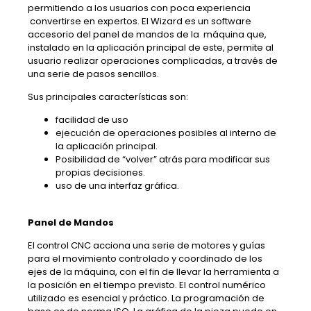
permitiendo a los usuarios con poca experiencia
convertirse en expertos. El Wizard es un software
accesorio del panel de mandos de la máquina que,
instalado en la aplicación principal de este, permite al
usuario realizar operaciones complicadas, a través de
una serie de pasos sencillos.
Sus principales características son:
facilidad de uso
ejecución de operaciones posibles al interno de
la aplicación principal.
Posibilidad de “volver” atrás para modificar sus
propias decisiones.
uso de una interfaz gráfica.
Panel de Mandos
El control CNC acciona una serie de motores y guías
para el movimiento controlado y coordinado de los
ejes de la máquina, con el fin de llevar la herramienta a
la posición en el tiempo previsto. El control numérico
utilizado es esencial y práctico. La programación de