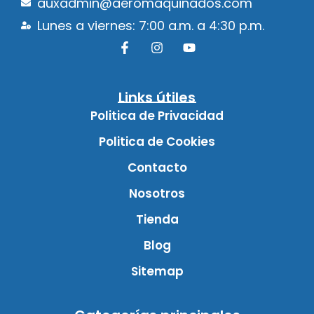
auxadmin@aeromaquinados.com
Lunes a viernes: 7:00 a.m. a 4:30 p.m.
Links útiles
Politica de Privacidad
Politica de Cookies
Contacto
Nosotros
Tienda
Blog
Sitemap