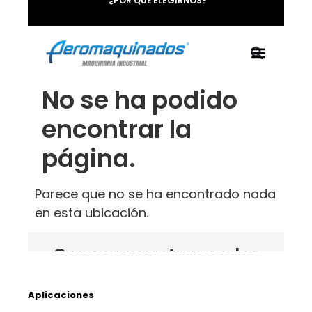
Aplicaciones