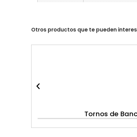
Otros productos que te pueden intere
Tornos de Banc