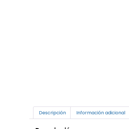
Descripción
Información adicional