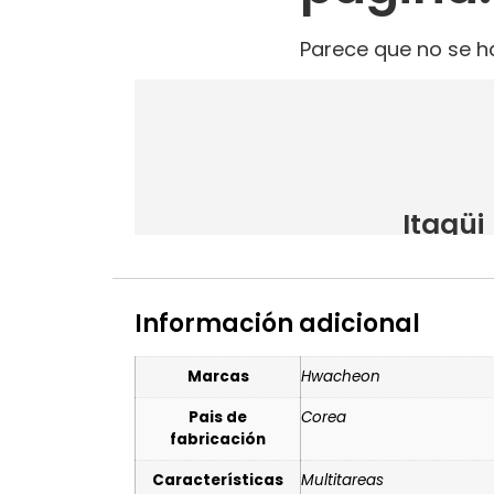
Información adicional
Marcas
Hwacheon
Pais de
Corea
fabricación
Características
Multitareas