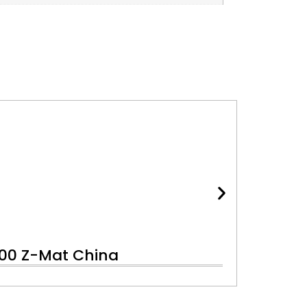
100 Z-Mat China