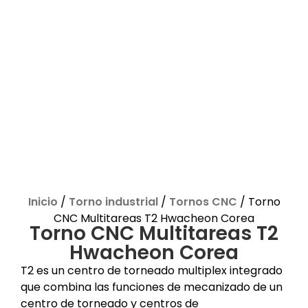
Inicio
/
Torno industrial
/
Tornos CNC
/ Torno
CNC Multitareas T2 Hwacheon Corea
Torno CNC Multitareas T2
Hwacheon Corea
T2 es un centro de torneado multiplex integrado
que combina las funciones de mecanizado de un
centro de torneado y centros de