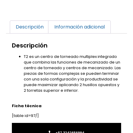
Descripción
Información adicional
Descripción
T2 es un centro de torneado multiplex integrado
que combina las funciones de mecanizado de un
centro de torneado y centros de mecanizado. Las
piezas de formas complejas se pueden terminar
con una sola configuración y la productividad se
puede maximizar aplicando 2 husillos opuestos y
2 torretas superior e inferior.
Ficha técnica
[table id=97/]