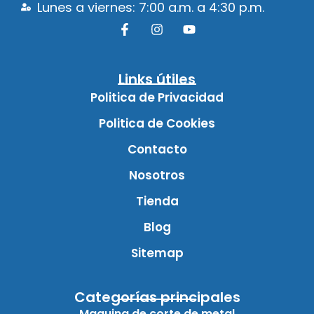
Lunes a viernes: 7:00 a.m. a 4:30 p.m.
Links útiles
Politica de Privacidad
Politica de Cookies
Contacto
Nosotros
Tienda
Blog
Sitemap
Categorías principales
Maquina de corte de metal