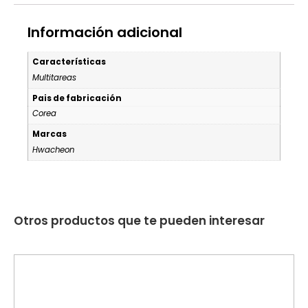
Información adicional
Características
Multitareas
Pais de fabricación
Corea
Marcas
Hwacheon
Otros productos que te pueden interesar