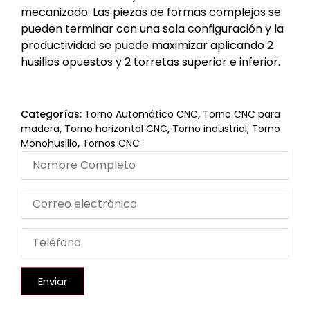
mecanizado. Las piezas de formas complejas se
pueden terminar con una sola configuración y la
productividad se puede maximizar aplicando 2
husillos opuestos y 2 torretas superior e inferior.
Categorías:
Torno Automático CNC
,
Torno CNC para
madera
,
Torno horizontal CNC
,
Torno industrial
,
Torno
Monohusillo
,
Tornos CNC
Enviar