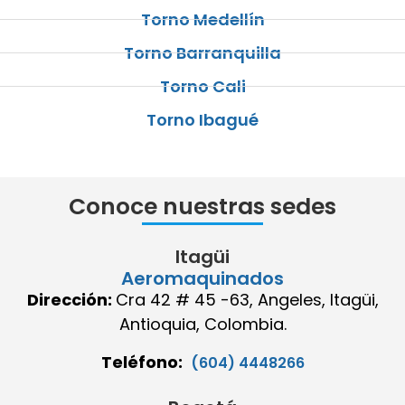
Torno Medellín
Torno Barranquilla
Torno Cali
Torno Ibagué
Conoce nuestras sedes
Itagüi
Aeromaquinados
Dirección:
Cra 42 # 45 -63, Angeles, Itagüi,
Antioquia, Colombia.
Teléfono:
(604) 4448266