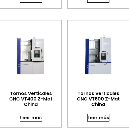
Tornos Verticales
Tornos Verticales
CNC VT400 Z-Mat
CNC VT600 Z-Mat
China
China
Leer más
Leer más