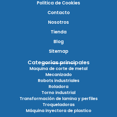
Politica de Cookies
Contacto
Nosotros
Tienda
Blog
Sitemap
Categorías principales
Maquina de corte de metal
Mecanizado
Robots industriales
Roladora
Torno industrial
Transformación de lamina y perfiles
Troqueladoras
Máquina inyectora de plastico