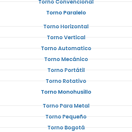
Torno Convencional
Torno Paralelo
Torno Horizontal
Torno Vertical
Torno Automatico
Torno Mecánico
Torno Portátil
Torno Rotativo
Torno Monohusillo
Torno Para Metal
Torno Pequeño
Torno Bogotá