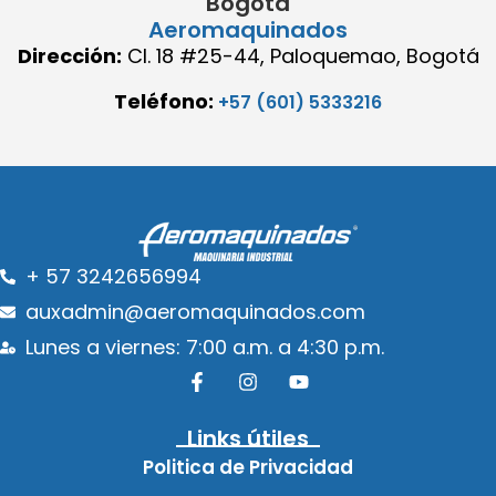
Bogotá
Aeromaquinados
Dirección:
Cl. 18 #25-44, Paloquemao, Bogotá
Teléfono:
+57 (601) 5333216
+ 57 3242656994
auxadmin@aeromaquinados.com
Lunes a viernes: 7:00 a.m. a 4:30 p.m.
Links útiles
Politica de Privacidad