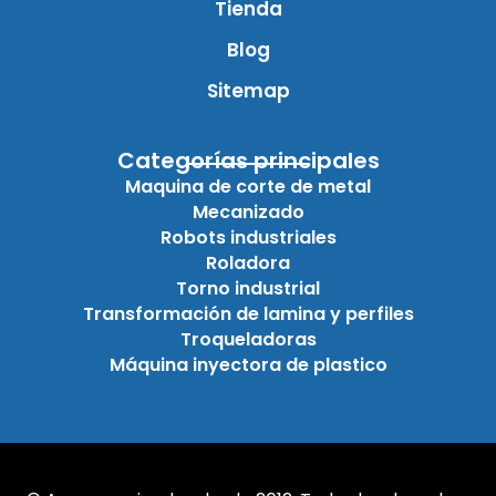
Tienda
Blog
Sitemap
Categorías principales
Maquina de corte de metal
Mecanizado
Robots industriales
Roladora
Torno industrial
Transformación de lamina y perfiles
Troqueladoras
Máquina inyectora de plastico