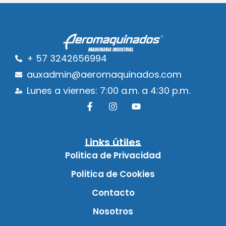
+ 57 3242656994
auxadmin@aeromaquinados.com
Lunes a viernes: 7:00 a.m. a 4:30 p.m.
Links útiles
Politica de Privacidad
Politica de Cookies
Contacto
Nosotros