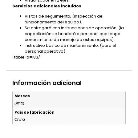
Visualizador en 2 ejes.
Servicios adicionales incluidos
Visitas de seguimiento, (inspección del
funcionamiento del equipo).
Se entregará con instrucciones de operación. (la
capacitación se brindará a personal que tenga
conocimiento de manejo de estos equipos).
Instructivo básico de mantenimiento. (para el
personal operativo)
[table id=183/]
Información adicional
Marcas
Dmtg
Pais de fabricación
China