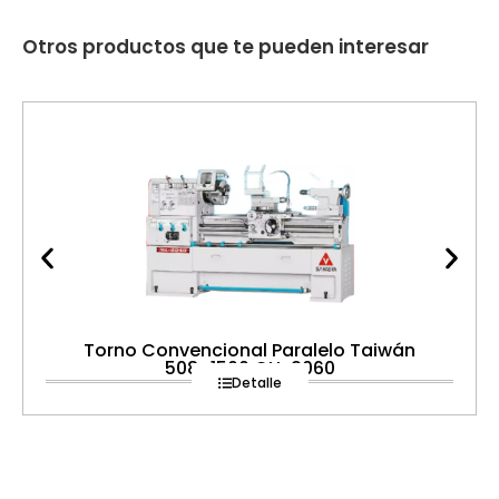
Otros productos que te pueden interesar
Torno Convencional Paralelo Taiwán
508×1500 CH-2060
Detalle