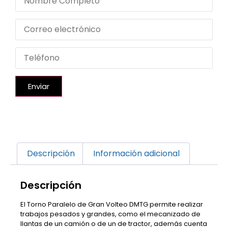
Enviar
Descripción
Información adicional
Descripción
El Torno Paralelo de Gran Volteo DMTG permite realizar
trabajos pesados y grandes, como el mecanizado de
llantas de un camión o de un de tractor, además cuenta