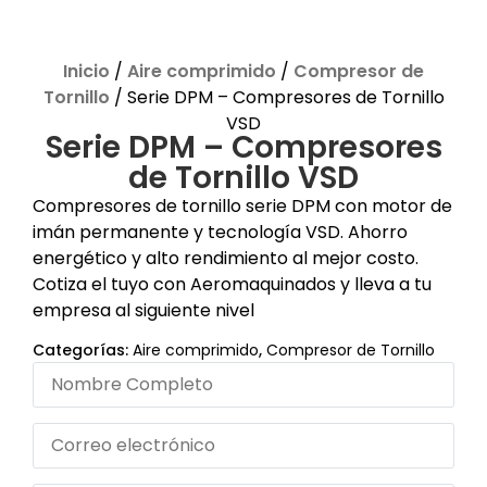
Inicio
/
Aire comprimido
/
Compresor de
Tornillo
/ Serie DPM – Compresores de Tornillo
VSD
Serie DPM – Compresores
de Tornillo VSD
Compresores de tornillo serie DPM con motor de
imán permanente y tecnología VSD. Ahorro
energético y alto rendimiento al mejor costo.
Cotiza el tuyo con Aeromaquinados y lleva a tu
empresa al siguiente nivel
Categorías:
Aire comprimido
,
Compresor de Tornillo