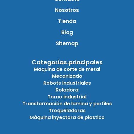
Nosotros
Tienda
Blog
Sitemap
Categorías principales
Maquina de corte de metal
Mecanizado
Robots industriales
Roladora
Torno industrial
Transformación de lamina y perfiles
Troqueladoras
Máquina inyectora de plastico