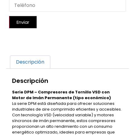
Enviar
Descripción
Descripción
Serie DPM – Compresores de Tornillo VSD con
Motor de Imán Permanente (tipo económico)
La serie DPM está diseñada para ofrecer soluciones
industriales de aire comprimido eficientes y accesibles.
Con tecnología VSD (velocidad variable) y motores
síncronos de imán permanente, estos compresores
proporcionan un alto rendimiento con un consumo
energético optimizado, ideales para empresas que