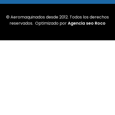
© Aeromaquinados desde 2012. Todos los derechos
reservados. Optimizado por
Agencia seo Roco