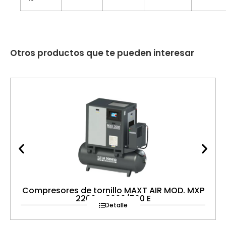
Otros productos que te pueden interesar
Compresores de tornillo MAXT AIR MOD. MXP
2200 – 3000/500 E
Detalle