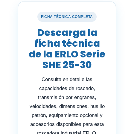
FICHA TÉCNICA COMPLETA
Descarga la
ficha técnica
de la ERLO Serie
SHE 25-30
Consulta en detalle las
capacidades de roscado,
transmisión por engranes,
velocidades, dimensiones, husillo
patrón, equipamiento opcional y
accesorios disponibles para esta
roscadora industrial ERLO.