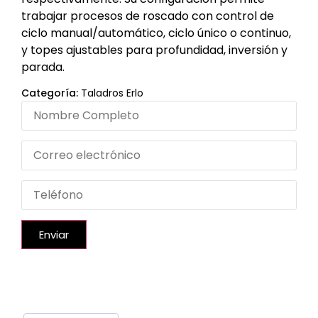
trabajar procesos de roscado con control de
ciclo manual/automático, ciclo único o continuo,
y topes ajustables para profundidad, inversión y
parada.
Categoría:
Taladros Erlo
Enviar