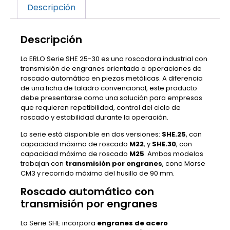
Descripción
Descripción
La ERLO Serie SHE 25-30 es una roscadora industrial con
transmisión de engranes orientada a operaciones de
roscado automático en piezas metálicas. A diferencia
de una ficha de taladro convencional, este producto
debe presentarse como una solución para empresas
que requieren repetibilidad, control del ciclo de
roscado y estabilidad durante la operación.
La serie está disponible en dos versiones:
SHE.25
, con
capacidad máxima de roscado
M22
, y
SHE.30
, con
capacidad máxima de roscado
M25
. Ambos modelos
trabajan con
transmisión por engranes
, cono Morse
CM3 y recorrido máximo del husillo de 90 mm.
Roscado automático con
transmisión por engranes
La Serie SHE incorpora
engranes de acero