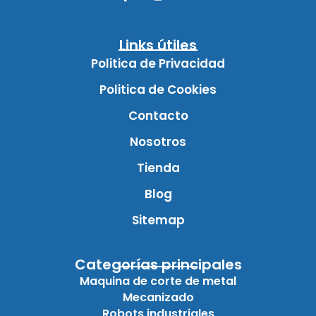
Links útiles
Politica de Privacidad
Politica de Cookies
Contacto
Nosotros
Tienda
Blog
Sitemap
Categorías principales
Maquina de corte de metal
Mecanizado
Robots industriales