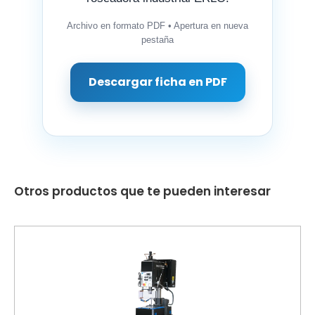
Archivo en formato PDF • Apertura en nueva
pestaña
Descargar ficha en PDF
Otros productos que te pueden interesar