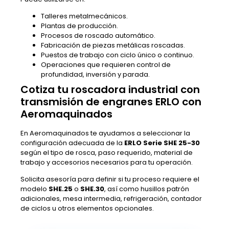
Talleres metalmecánicos.
Plantas de producción.
Procesos de roscado automático.
Fabricación de piezas metálicas roscadas.
Puestos de trabajo con ciclo único o continuo.
Operaciones que requieren control de
profundidad, inversión y parada.
Cotiza tu roscadora industrial con
transmisión de engranes ERLO con
Aeromaquinados
En Aeromaquinados te ayudamos a seleccionar la
configuración adecuada de la
ERLO Serie SHE 25-30
según el tipo de rosca, paso requerido, material de
trabajo y accesorios necesarios para tu operación.
Solicita asesoría para definir si tu proceso requiere el
modelo
SHE.25
o
SHE.30
, así como husillos patrón
adicionales, mesa intermedia, refrigeración, contador
de ciclos u otros elementos opcionales.