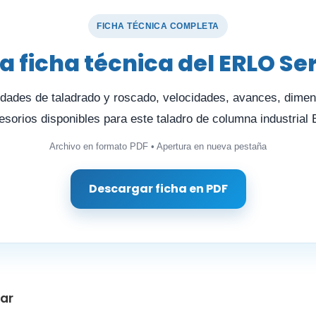
FICHA TÉCNICA COMPLETA
a ficha técnica del ERLO Ser
idades de taladrado y roscado, velocidades, avances, dime
esorios disponibles para este taladro de columna industrial
Archivo en formato PDF • Apertura en nueva pestaña
Descargar ficha en PDF
sar