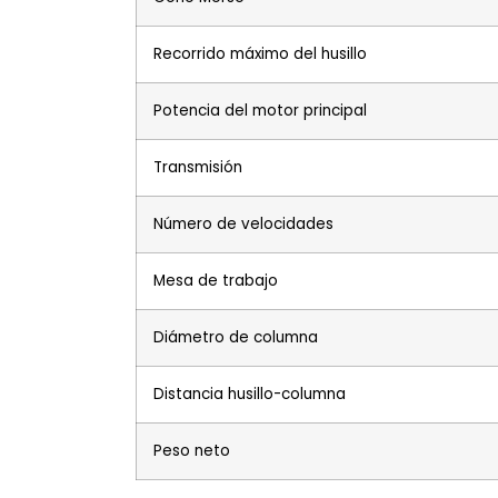
Recorrido máximo del husillo
Potencia del motor principal
Transmisión
Número de velocidades
Mesa de trabajo
Diámetro de columna
Distancia husillo-columna
Peso neto