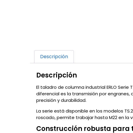
Descripción
Descripción
El taladro de columna industrial ERLO Serie
diferencial es la transmisión por engranes
precisión y durabilidad.
La serie está disponible en los modelos TS
roscado, permite trabajar hasta M22 en la 
Construcción robusta para t