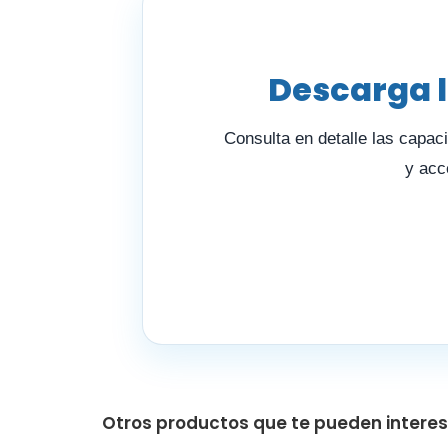
Descarga l
Consulta en detalle las capac
y acc
Otros productos que te pueden intere