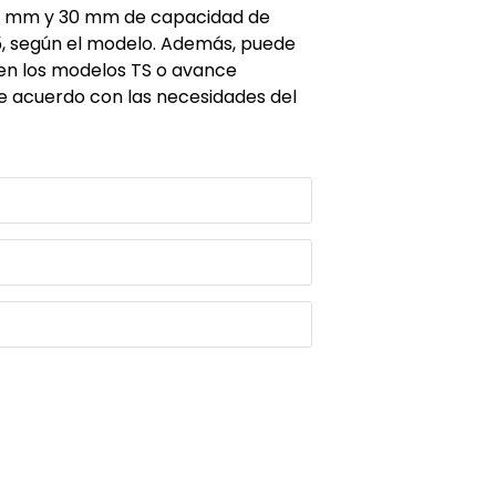
 25 mm y 30 mm de capacidad de
, según el modelo. Además, puede
en los modelos TS o avance
e acuerdo con las necesidades del