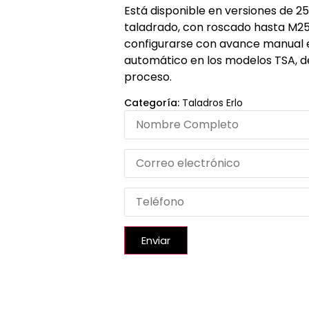
Está disponible en versiones de
taladrado, con roscado hasta M25
configurarse con avance manual 
automático en los modelos TSA, d
proceso.
Categoría:
Taladros Erlo
Enviar