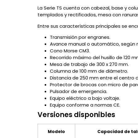
La Serie TS cuenta con cabezal, base y col
templados y rectificados, mesa con ranura
Entre sus características principales se enc
Transmisión por engranes.
Avance manual o automático, según 
Cono Morse CM3.
Recorrido máximo del husillo de 120 m
Mesa de trabajo de 300 x 270 mm.
Columna de 100 mm de diámetro.
Distancia de 250 mm entre el centro de
Protector de brocas con micro de par
Pulsador de emergencia.
Equipo eléctrico a bajo voltaje.
Equipo conforme a normas CE.
Versiones disponibles
Modelo
Capacidad de tal