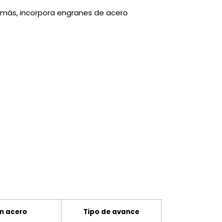
demás, incorpora engranes de acero
n acero
Tipo de avance