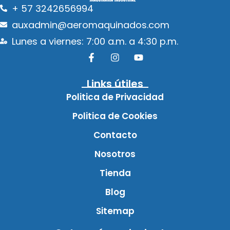
+ 57 3242656994
auxadmin@aeromaquinados.com
Lunes a viernes: 7:00 a.m. a 4:30 p.m.
Links útiles
Politica de Privacidad
Politica de Cookies
Contacto
Nosotros
Tienda
Blog
Sitemap