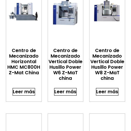
Centro de
Centro de
Centro de
Mecanizado
Mecanizado
Mecanizado
Horizontal
Vertical Doble
Vertical Doble
HMC MC800H
Husillo Power
Husillo Power
Z-Mat China
W6 Z-MaT
W8 Z-MaT
china
china
Leer más
Leer más
Leer más