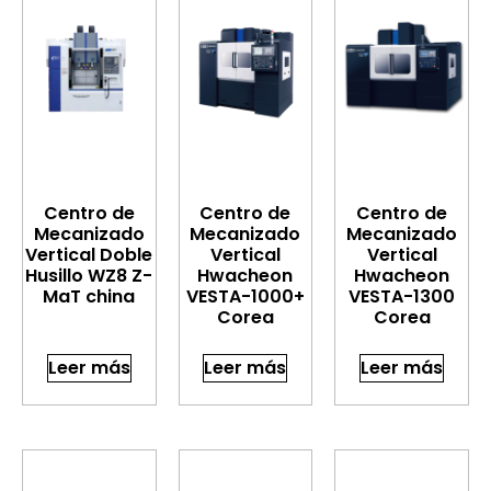
Centro de
Centro de
Centro de
Mecanizado
Mecanizado
Mecanizado
Vertical Doble
Vertical
Vertical
Husillo WZ8 Z-
Hwacheon
Hwacheon
MaT china
VESTA-1000+
VESTA-1300
Corea
Corea
Leer más
Leer más
Leer más