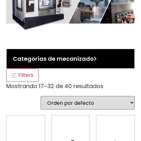
Categorías de mecanizado
Filters
Mostrando 17–32 de 40 resultados