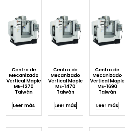
Centro de
Centro de
Centro de
Mecanizado
Mecanizado
Mecanizado
Vertical Maple
Vertical Maple
Vertical Maple
ME-1270
ME-1470
ME-1690
Taiwán
Taiwán
Taiwán
Leer más
Leer más
Leer más