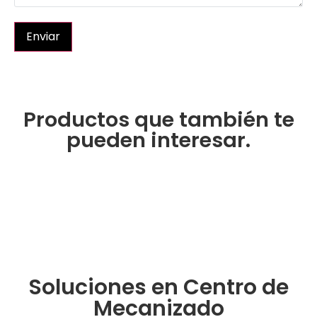
Enviar
Productos que también te
pueden interesar.
Soluciones en Centro de
Mecanizado