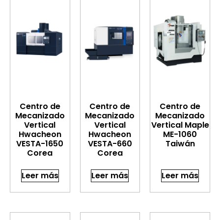
Centro de
Centro de
Centro de
Mecanizado
Mecanizado
Mecanizado
Vertical
Vertical
Vertical Maple
Hwacheon
Hwacheon
ME-1060
VESTA-1650
VESTA-660
Taiwán
Corea
Corea
Leer más
Leer más
Leer más