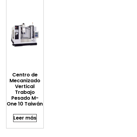
Centro de
Mecanizado
Vertical
Trabajo
Pesado M-
One 10 Taiwán
Leer más