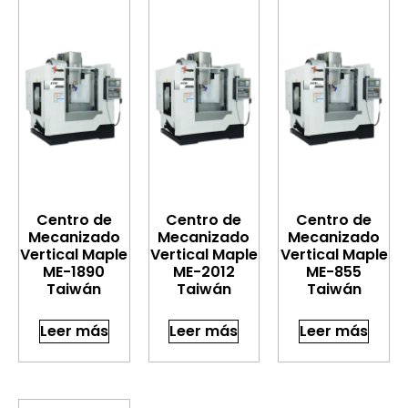
Centro de
Centro de
Centro de
Mecanizado
Mecanizado
Mecanizado
Vertical Maple
Vertical Maple
Vertical Maple
ME-1890
ME-2012
ME-855
Taiwán
Taiwán
Taiwán
Leer más
Leer más
Leer más