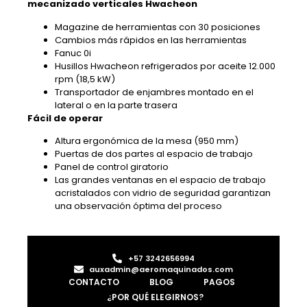
mecanizado verticales Hwacheon
Magazine de herramientas con 30 posiciones
Cambios más rápidos en las herramientas
Fanuc 0i
Husillos Hwacheon refrigerados por aceite 12.000
rpm (18,5 kW)
Transportador de enjambres montado en el
lateral o en la parte trasera
Fácil de operar
Altura ergonómica de la mesa (950 mm)
Puertas de dos partes al espacio de trabajo
Panel de control giratorio
Las grandes ventanas en el espacio de trabajo
acristalados con vidrio de seguridad garantizan
una observación óptima del proceso