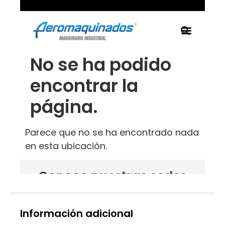
Información adicional