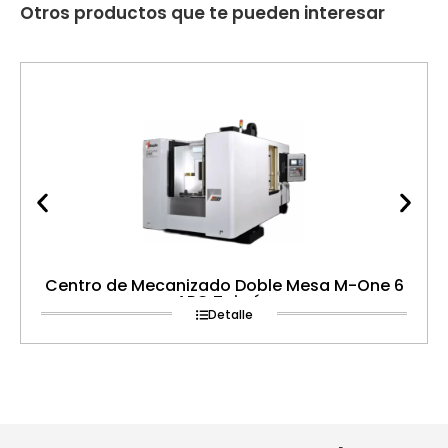
Otros productos que te pueden interesar
Centro de Mecanizado Doble Mesa M-One 6
APC Taiwán
Detalle