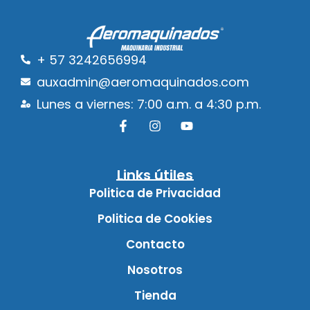
+ 57 3242656994
auxadmin@aeromaquinados.com
Lunes a viernes: 7:00 a.m. a 4:30 p.m.
Links útiles
Politica de Privacidad
Politica de Cookies
Contacto
Nosotros
Tienda