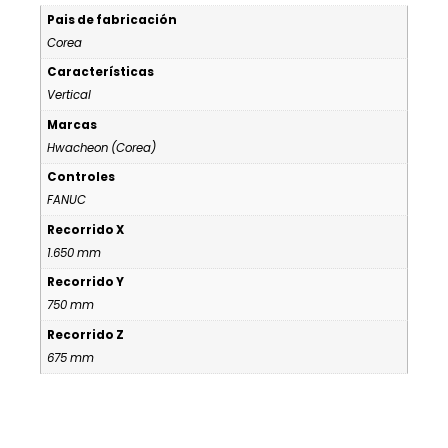
Pais de fabricación
Corea
Características
Vertical
Marcas
Hwacheon (Corea)
Controles
FANUC
Recorrido X
1.650 mm
Recorrido Y
750 mm
Recorrido Z
675 mm