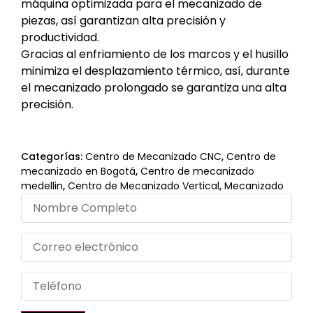
máquina optimizada para el mecanizado de
piezas, así garantizan alta precisión y
productividad.
Gracias al enfriamiento de los marcos y el husillo
minimiza el desplazamiento térmico, así, durante
el mecanizado prolongado se garantiza una alta
precisión.
Categorías:
Centro de Mecanizado CNC
,
Centro de
mecanizado en Bogotá
,
Centro de mecanizado
medellin
,
Centro de Mecanizado Vertical
,
Mecanizado