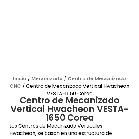
Inicio
/
Mecanizado
/
Centro de Mecanizado
CNC
/ Centro de Mecanizado Vertical Hwacheon
VESTA-1650 Corea
Centro de Mecanizado
Vertical Hwacheon VESTA-
1650 Corea
Los Centros de Mecanizado Verticales
Hwacheon, se basan en una estructura de