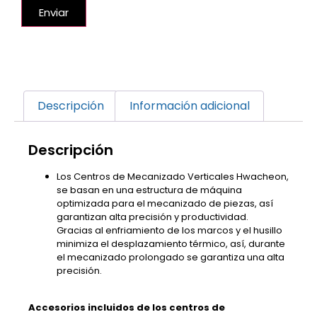
Enviar
Descripción
Información adicional
Descripción
Los Centros de Mecanizado Verticales Hwacheon,
se basan en una estructura de máquina
optimizada para el mecanizado de piezas, así
garantizan alta precisión y productividad.
Gracias al enfriamiento de los marcos y el husillo
minimiza el desplazamiento térmico, así, durante
el mecanizado prolongado se garantiza una alta
precisión.
Accesorios incluidos de los centros de