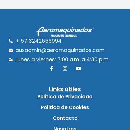
+ 57 3242656994
auxadmin@aeromaquinados.com
Lunes a viernes: 7:00 a.m. a 4:30 p.m.
Links útiles
Politica de Privacidad
Politica de Cookies
Contacto
Nosotros