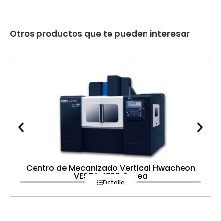
Otros productos que te pueden interesar
Centro de Mecanizado Vertical Hwacheon
VESTA-1300 Corea
Detalle