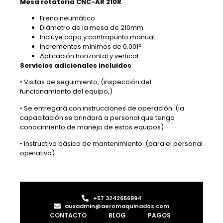
Mesa rotatoria CNC-AR 210R
Freno neumático
Diámetro de la mesa de 210mm
Incluye copa y contrapunto manual
Incrementos mínimos de 0.001°
Aplicación horizontal y vertical
Servicios adicionales incluidos
• Visitas de seguimiento, (inspección del
funcionamiento del equipo,)
• Se entregará con instrucciones de operación. (la
capacitación se brindará a personal que tenga
conocimiento de manejo de estos equipos)
• Instructivo básico de mantenimiento. (para el personal
operativo)