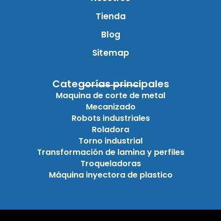
Tienda
Blog
Sitemap
Categorías principales
Maquina de corte de metal
Mecanizado
Robots industriales
Roladora
Torno industrial
Transformación de lamina y perfiles
Troqueladoras
Máquina inyectora de plastico