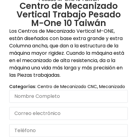
Centro de Mecanizado
Vertical Trabajo Pesado
M-One 10 Taiwán
Los Centros de Mecanizado Vertical M-ONE,
están diseñados con base extra grande y extra
Columna ancha, que dan a la estructura de la
máquina mayor rigidez. Cuando la máquina está
en el mecanizado de alta resistencia, da a la
máquina una vida más larga y más precisión en
las Piezas trabajadas.
Categorías:
Centro de Mecanizado CNC
,
Mecanizado