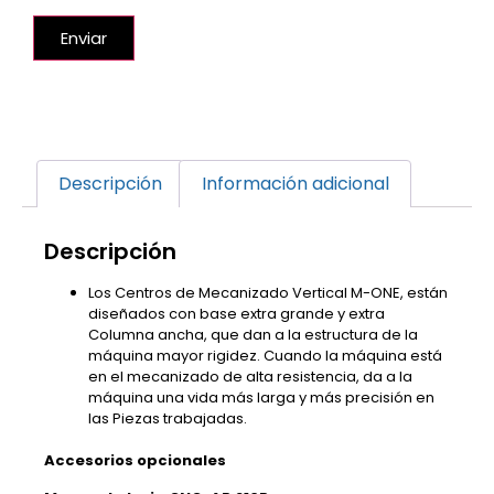
Enviar
Descripción
Información adicional
Descripción
Los Centros de Mecanizado Vertical M-ONE, están
diseñados con base extra grande y extra
Columna ancha, que dan a la estructura de la
máquina mayor rigidez. Cuando la máquina está
en el mecanizado de alta resistencia, da a la
máquina una vida más larga y más precisión en
las Piezas trabajadas.
Accesorios opcionales