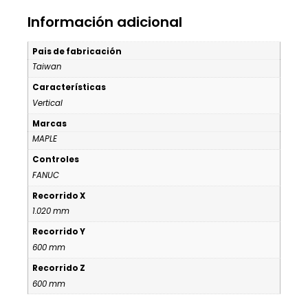
Información adicional
Pais de fabricación
Taiwan
Características
Vertical
Marcas
MAPLE
Controles
FANUC
Recorrido X
1.020 mm
Recorrido Y
600 mm
Recorrido Z
600 mm