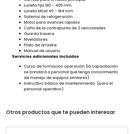
Luneta Fija 190 – 405 mm.
Luneta Móvil 40 – 184 mm.
Sistema de refrigeración.
Motor para avances rápidos.
Caña de la contrapunta de 2 velocidades.
Guarda trasera.
Niveladores.
Plato de arrastre.
Manual de usuario.
Servicios adicionales incluidos
Curso de formación operación (la capacitación
se brindará a personal que tenga conocimiento
de manejo de equipos similares).
Instructivo básico de mantenimiento. (para el
personal operativo).
Otros productos que te pueden interesar