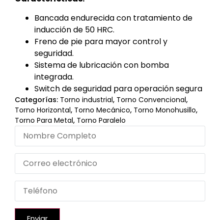
Bancada endurecida con tratamiento de
inducción de 50 HRC.
Freno de pie para mayor control y
seguridad.
Sistema de lubricación con bomba
integrada.
Switch de seguridad para operación segura
Categorías:
Torno industrial
,
Torno Convencional
,
Torno Horizontal
,
Torno Mecánico
,
Torno Monohusillo
,
Torno Para Metal
,
Torno Paralelo
Enviar