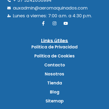
+ 57 3242656994
auxadmin@aeromaquinados.com
Lunes a viernes: 7:00 a.m. a 4:30 p.m.
Links útiles
Politica de Privacidad
Politica de Cookies
Contacto
Nosotros
Tienda
Blog
Sitemap