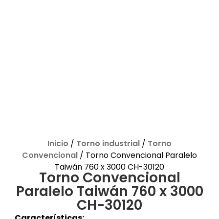
Inicio
/
Torno industrial
/
Torno
Convencional
/ Torno Convencional Paralelo
Taiwán 760 x 3000 CH-30120
Torno Convencional
Paralelo Taiwán 760 x 3000
CH-30120
Características: