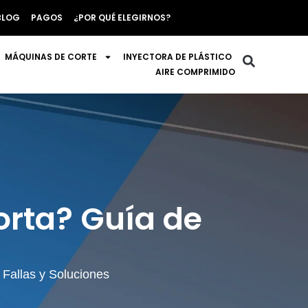
BLOG
PAGOS
¿POR QUÉ ELEGIRNOS?
MÁQUINAS DE CORTE
INYECTORA DE PLÁSTICO
AIRE COMPRIMIDO
orta? Guía de
Fallas y Soluciones