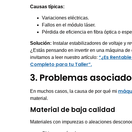
Causas típicas:
Variaciones eléctricas.
Fallos en el módulo láser.
Pérdida de eficiencia en fibra óptica o espe
Solución:
Instalar estabilizadores de voltaje y r
¿Estás pensando en invertir en una máquina de c
“¿Es Rentable
invitamos a leer nuestro artículo:
Completo para tu Taller”.
3. Problemas asociado
máqui
En muchos casos, la causa de por qué mi
material.
Material de baja calidad
Materiales con impurezas o aleaciones descono