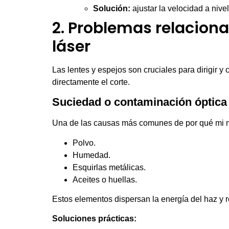
Solución:
ajustar la velocidad a nive
2. Problemas relaciona
láser
Las lentes y espejos son cruciales para dirigir y
directamente el corte.
Suciedad o contaminación óptica
Una de las causas más comunes de por qué mi má
Polvo.
Humedad.
Esquirlas metálicas.
Aceites o huellas.
Estos elementos dispersan la energía del haz y 
Soluciones prácticas: