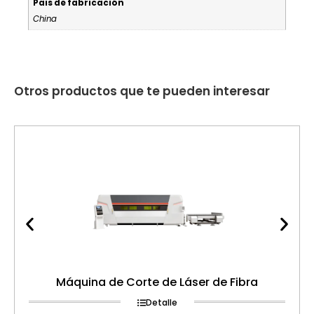
Pais de fabricación
China
Otros productos que te pueden interesar
Máquina de Corte de Láser de Fibra
Detalle