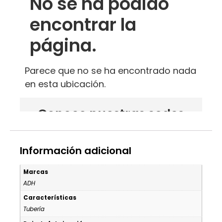
Información adicional
Marcas
ADH
Características
Tubería