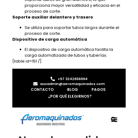
proporciona mayor versatilidad y eficacia en el
proceso de corte.
Soporte auxiliar delantero y trasero
Se utiliza para soportar tubos largos durante el
proceso de corte.
Dispositivo de carga automática
El dispositivo de carga automática facilita la
carga automatizada de tubos y tuberías.
[table id=151 /]