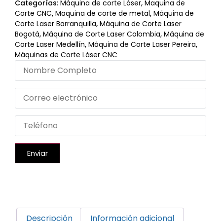
Categorías:
Máquina de corte Láser
,
Maquina de
Corte CNC
,
Maquina de corte de metal
,
Máquina de
Corte Laser Barranquilla
,
Máquina de Corte Laser
Bogotá
,
Máquina de Corte Laser Colombia
,
Máquina de
Corte Laser Medellín
,
Máquina de Corte Laser Pereira
,
Máquinas de Corte Láser CNC
Enviar
Descripción
Información adicional