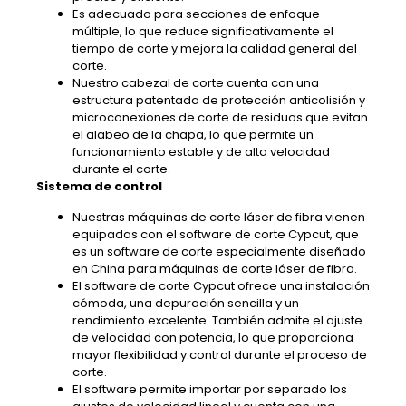
Es adecuado para secciones de enfoque
múltiple, lo que reduce significativamente el
tiempo de corte y mejora la calidad general del
corte.
Nuestro cabezal de corte cuenta con una
estructura patentada de protección anticolisión y
microconexiones de corte de residuos que evitan
el alabeo de la chapa, lo que permite un
funcionamiento estable y de alta velocidad
durante el corte.
Sistema de control
Nuestras máquinas de corte láser de fibra vienen
equipadas con el software de corte Cypcut, que
es un software de corte especialmente diseñado
en China para máquinas de corte láser de fibra.
El software de corte Cypcut ofrece una instalación
cómoda, una depuración sencilla y un
rendimiento excelente. También admite el ajuste
de velocidad con potencia, lo que proporciona
mayor flexibilidad y control durante el proceso de
corte.
El software permite importar por separado los