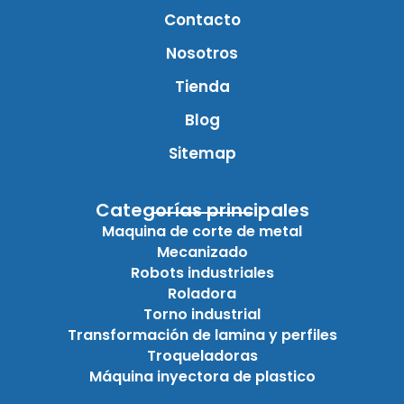
Contacto
Nosotros
Tienda
Blog
Sitemap
Categorías principales
Maquina de corte de metal
Mecanizado
Robots industriales
Roladora
Torno industrial
Transformación de lamina y perfiles
Troqueladoras
Máquina inyectora de plastico