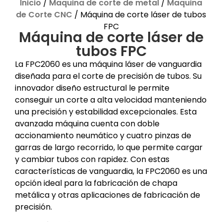
Inicio
/
Maquina de corte de metal
/
Maquina
de Corte CNC
/ Máquina de corte láser de tubos
FPC
Máquina de corte láser de
tubos FPC
La FPC2060 es una máquina láser de vanguardia
diseñada para el corte de precisión de tubos. Su
innovador diseño estructural le permite
conseguir un corte a alta velocidad manteniendo
una precisión y estabilidad excepcionales. Esta
avanzada máquina cuenta con doble
accionamiento neumático y cuatro pinzas de
garras de largo recorrido, lo que permite cargar
y cambiar tubos con rapidez. Con estas
características de vanguardia, la FPC2060 es una
opción ideal para la fabricación de chapa
metálica y otras aplicaciones de fabricación de
precisión.