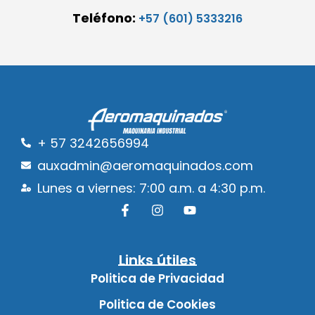
Teléfono:
+57 (601) 5333216
+ 57 3242656994
auxadmin@aeromaquinados.com
Lunes a viernes: 7:00 a.m. a 4:30 p.m.
Links útiles
Politica de Privacidad
Politica de Cookies