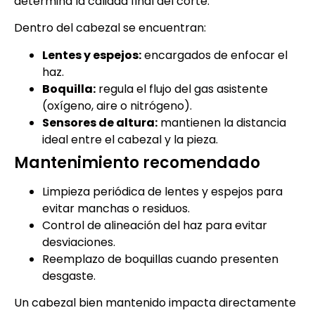
determina la calidad final del corte.
Dentro del cabezal se encuentran:
Lentes y espejos:
encargados de enfocar el
haz.
Boquilla:
regula el flujo del gas asistente
(oxígeno, aire o nitrógeno).
Sensores de altura:
mantienen la distancia
ideal entre el cabezal y la pieza.
Mantenimiento recomendado
Limpieza periódica de lentes y espejos para
evitar manchas o residuos.
Control de alineación del haz para evitar
desviaciones.
Reemplazo de boquillas cuando presenten
desgaste.
Un cabezal bien mantenido impacta directamente