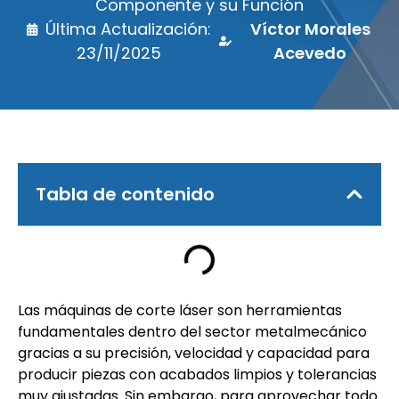
Componente y su Función
Última Actualización:
Víctor Morales
23/11/2025
Acevedo
Tabla de contenido
Las máquinas de corte láser son herramientas
fundamentales dentro del sector metalmecánico
gracias a su precisión, velocidad y capacidad para
producir piezas con acabados limpios y tolerancias
muy ajustadas. Sin embargo, para aprovechar todo