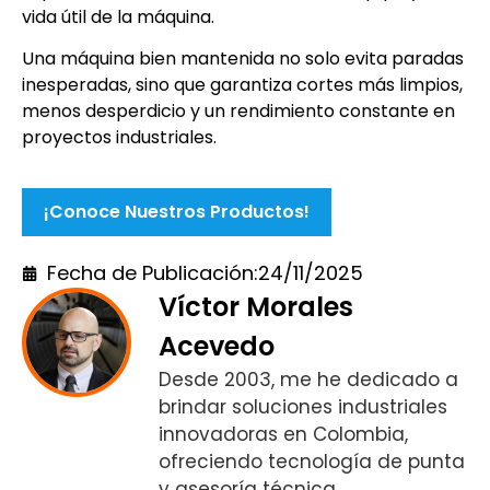
vida útil de la máquina.
Una máquina bien mantenida no solo evita paradas
inesperadas, sino que garantiza cortes más limpios,
menos desperdicio y un rendimiento constante en
proyectos industriales.
¡Conoce Nuestros Productos!
Fecha de Publicación:
24/11/2025
Víctor Morales
Acevedo
Desde 2003, me he dedicado a
brindar soluciones industriales
innovadoras en Colombia,
ofreciendo tecnología de punta
y asesoría técnica