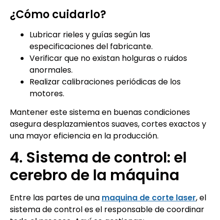
¿Cómo cuidarlo?
Lubricar rieles y guías según las
especificaciones del fabricante.
Verificar que no existan holguras o ruidos
anormales.
Realizar calibraciones periódicas de los
motores.
Mantener este sistema en buenas condiciones
asegura desplazamientos suaves, cortes exactos y
una mayor eficiencia en la producción.
4. Sistema de control: el
cerebro de la máquina
Entre las partes de una
maquina de corte laser
, el
sistema de control es el responsable de coordinar