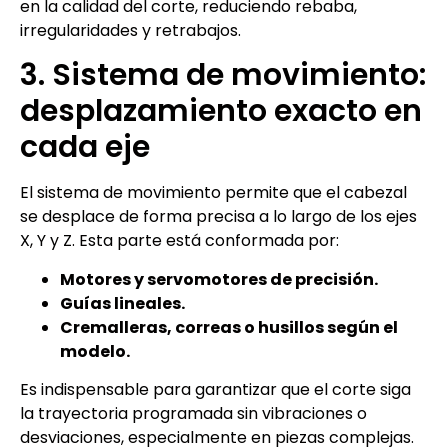
en la calidad del corte, reduciendo rebaba,
irregularidades y retrabajos.
3. Sistema de movimiento:
desplazamiento exacto en
cada eje
El sistema de movimiento permite que el cabezal
se desplace de forma precisa a lo largo de los ejes
X, Y y Z. Esta parte está conformada por:
Motores y servomotores de precisión.
Guías lineales.
Cremalleras, correas o husillos según el
modelo.
Es indispensable para garantizar que el corte siga
la trayectoria programada sin vibraciones o
desviaciones, especialmente en piezas complejas.