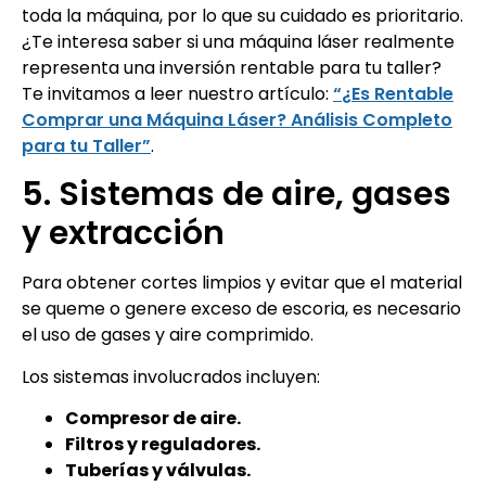
toda la máquina, por lo que su cuidado es prioritario.
¿Te interesa saber si una máquina láser realmente
representa una inversión rentable para tu taller?
Te invitamos a leer nuestro artículo:
“¿Es Rentable
Comprar una Máquina Láser? Análisis Completo
para tu Taller”
.
5. Sistemas de aire, gases
y extracción
Para obtener cortes limpios y evitar que el material
se queme o genere exceso de escoria, es necesario
el uso de gases y aire comprimido.
Los sistemas involucrados incluyen:
Compresor de aire.
Filtros y reguladores.
Tuberías y válvulas.