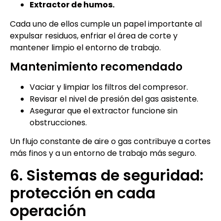
Extractor de humos.
Cada uno de ellos cumple un papel importante al
expulsar residuos, enfriar el área de corte y
mantener limpio el entorno de trabajo.
Mantenimiento recomendado
Vaciar y limpiar los filtros del compresor.
Revisar el nivel de presión del gas asistente.
Asegurar que el extractor funcione sin
obstrucciones.
Un flujo constante de aire o gas contribuye a cortes
más finos y a un entorno de trabajo más seguro.
6. Sistemas de seguridad:
protección en cada
operación