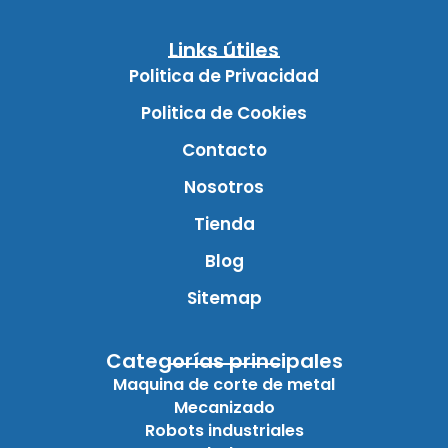
Links útiles
Politica de Privacidad
Politica de Cookies
Contacto
Nosotros
Tienda
Blog
Sitemap
Categorías principales
Maquina de corte de metal
Mecanizado
Robots industriales