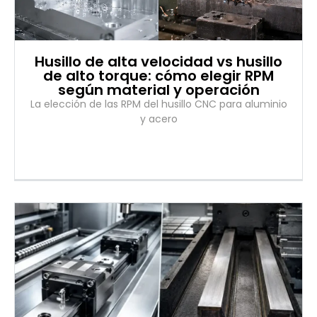
Husillo de alta velocidad vs husillo
de alto torque: cómo elegir RPM
según material y operación
La elección de las RPM del husillo CNC para aluminio
y acero