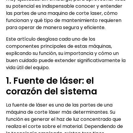
su potencial es indispensable conocer y entender
las partes de una maquina de corte laser, cómo
funcionan y qué tipo de mantenimiento requieren
para operar de manera segura y eficiente.
Este artículo desglosa cada uno de los
componentes principales de estas máquinas,
explicando su función, su importancia y cómo un
buen cuidado puede extender significativamente la
vida útil del equipo.
1. Fuente de láser: el
corazón del sistema
La fuente de láser es una de las partes de una
máquina de corte láser más determinantes. Su
función es generar el haz de luz concentrado que
realiza el corte sobre el material. Dependiendo de