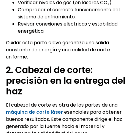
Verificar niveles de gas (en láseres CO₂).
Comprobar el correcto funcionamiento del
sistema de enfriamiento.
Revisar conexiones eléctricas y estabilidad
energética.
Cuidar esta parte clave garantiza una salida
constante de energía y una calidad de corte
uniforme.
2. Cabezal de corte:
precisión en la entrega del
haz
El cabezal de corte es otra de las partes de una
máquina de corte láser
esenciales para obtener
buenos resultados. Este componente dirige el haz
generado por la fuente hacia el material y