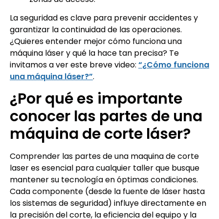
La seguridad es clave para prevenir accidentes y
garantizar la continuidad de las operaciones.
¿Quieres entender mejor cómo funciona una
máquina láser y qué la hace tan precisa? Te
invitamos a ver este breve video:
“¿Cómo funciona
una máquina láser?”
.
¿Por qué es importante
conocer las partes de una
máquina de corte láser?
Comprender las partes de una maquina de corte
laser es esencial para cualquier taller que busque
mantener su tecnología en óptimas condiciones.
Cada componente (desde la fuente de láser hasta
los sistemas de seguridad) influye directamente en
la precisión del corte, la eficiencia del equipo y la