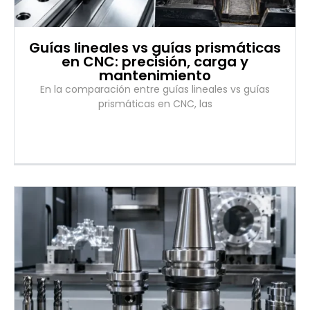
Guías lineales vs guías prismáticas
en CNC: precisión, carga y
mantenimiento
En la comparación entre guías lineales vs guías
prismáticas en CNC, las