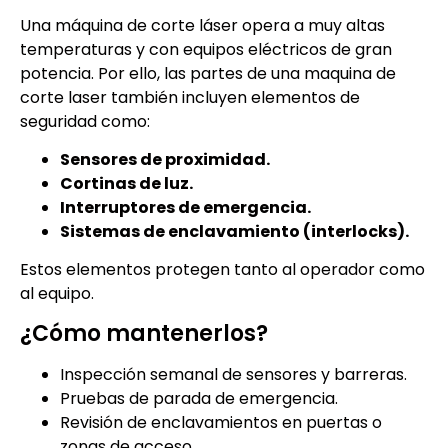
Una máquina de corte láser opera a muy altas
temperaturas y con equipos eléctricos de gran
potencia. Por ello, las partes de una maquina de
corte laser también incluyen elementos de
seguridad como:
Sensores de proximidad.
Cortinas de luz.
Interruptores de emergencia.
Sistemas de enclavamiento (interlocks).
Estos elementos protegen tanto al operador como
al equipo.
¿Cómo mantenerlos?
Inspección semanal de sensores y barreras.
Pruebas de parada de emergencia.
Revisión de enclavamientos en puertas o
zonas de acceso.