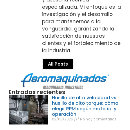
especializada. Mi enfoque es la
investigación y el desarrollo
para mantenernos a la
vanguardia, garantizando la
satisfacción de nuestros
clientes y el fortalecimiento de
la industria.
All Posts
Entradas recientes
Husillo de alta velocidad vs
husillo de alto torque: cómo
elegir RPM según material y
operación
03/08/2026
No hay comentarios