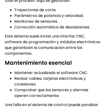
todo el proceso. Aquí se gestionan:
Trayectorias de corte.
Parámetros de potencia y velocidad.
Monitoreo de sensores.
Corrección automática de desviaciones.
Este sistema suele incluir una interfaz CNC,
software de programación y módulos electrónicos
que garantizan la comunicación entre los
componentes.
Mantenimiento esencial
Mantener actualizado el software CNC.
Revisar cables, tarjetas electrónicas y
conexiones.
Comprobar que los sensores y alarmas
operen correctamente.
Una falla en el sistema de control puede paralizar