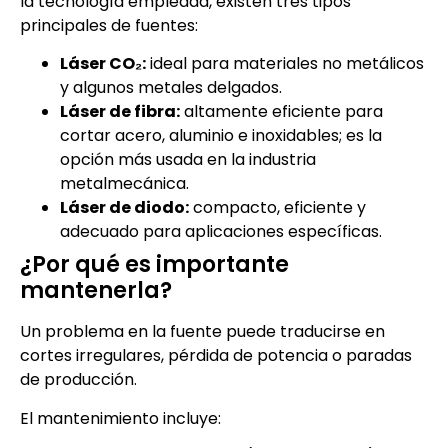
la tecnología empleada, existen tres tipos
principales de fuentes:
Láser CO₂:
ideal para materiales no metálicos
y algunos metales delgados.
Láser de fibra:
altamente eficiente para
cortar acero, aluminio e inoxidables; es la
opción más usada en la industria
metalmecánica.
Láser de diodo:
compacto, eficiente y
adecuado para aplicaciones específicas.
¿Por qué es importante
mantenerla?
Un problema en la fuente puede traducirse en
cortes irregulares, pérdida de potencia o paradas
de producción.
El mantenimiento incluye: