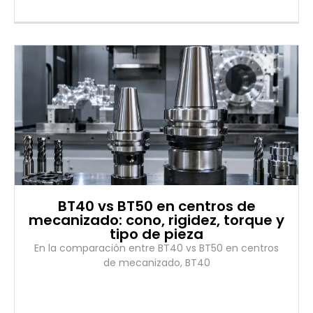
BT40 vs BT50 en centros de
mecanizado: cono, rigidez, torque y
tipo de pieza
En la comparación entre BT40 vs BT50 en centros
de mecanizado, BT40