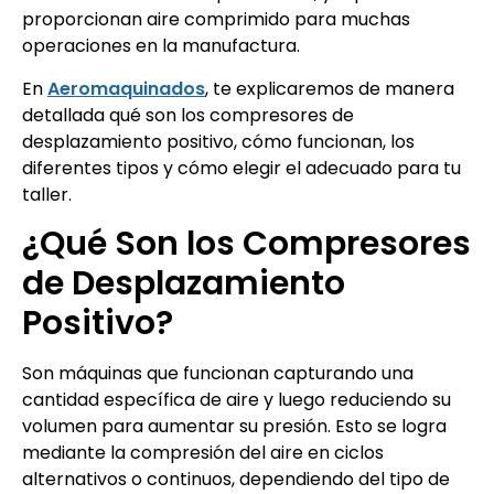
proporcionan aire comprimido para muchas
operaciones en la manufactura.
En
Aeromaquinados
, te explicaremos de manera
detallada qué son los compresores de
desplazamiento positivo, cómo funcionan, los
diferentes tipos y cómo elegir el adecuado para tu
taller.
¿Qué Son los Compresores
de Desplazamiento
Positivo?
Son máquinas que funcionan capturando una
cantidad específica de aire y luego reduciendo su
volumen para aumentar su presión. Esto se logra
mediante la compresión del aire en ciclos
alternativos o continuos, dependiendo del tipo de