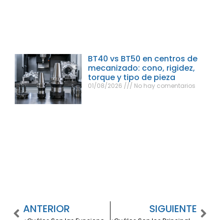
BT40 vs BT50 en centros de
mecanizado: cono, rigidez,
torque y tipo de pieza
01/08/2026
No hay comentarios
ANTERIOR
SIGUIENTE