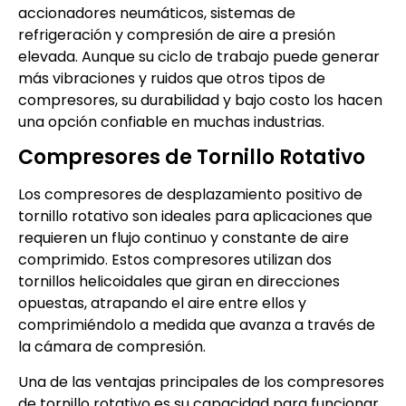
accionadores neumáticos, sistemas de
refrigeración y compresión de aire a presión
elevada. Aunque su ciclo de trabajo puede generar
más vibraciones y ruidos que otros tipos de
compresores, su durabilidad y bajo costo los hacen
una opción confiable en muchas industrias.
Compresores de Tornillo Rotativo
Los compresores de desplazamiento positivo de
tornillo rotativo son ideales para aplicaciones que
requieren un flujo continuo y constante de aire
comprimido. Estos compresores utilizan dos
tornillos helicoidales que giran en direcciones
opuestas, atrapando el aire entre ellos y
comprimiéndolo a medida que avanza a través de
la cámara de compresión.
Una de las ventajas principales de los compresores
de tornillo rotativo es su capacidad para funcionar