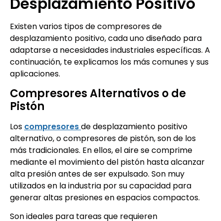
Desplazamiento Positivo
Existen varios tipos de compresores de
desplazamiento positivo, cada uno diseñado para
adaptarse a necesidades industriales específicas. A
continuación, te explicamos los más comunes y sus
aplicaciones.
Compresores Alternativos o de
Pistón
Los
compresores
de desplazamiento positivo
alternativo, o compresores de pistón, son de los
más tradicionales. En ellos, el aire se comprime
mediante el movimiento del pistón hasta alcanzar
alta presión antes de ser expulsado. Son muy
utilizados en la industria por su capacidad para
generar altas presiones en espacios compactos.
Son ideales para tareas que requieren