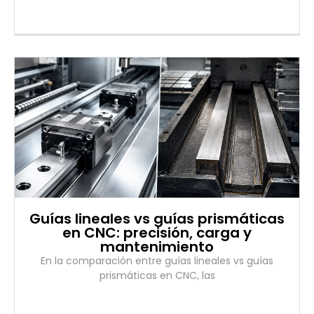
Guías lineales vs guías prismáticas
en CNC: precisión, carga y
mantenimiento
En la comparación entre guías lineales vs guías
prismáticas en CNC, las