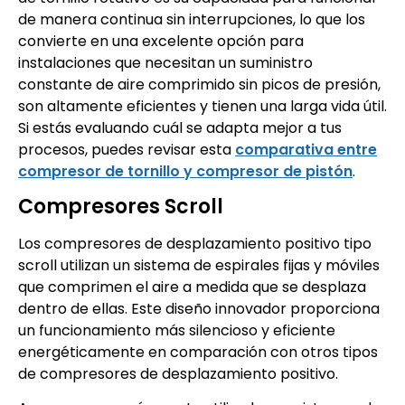
de manera continua sin interrupciones, lo que los
convierte en una excelente opción para
instalaciones que necesitan un suministro
constante de aire comprimido sin picos de presión,
son altamente eficientes y tienen una larga vida útil.
Si estás evaluando cuál se adapta mejor a tus
procesos, puedes revisar esta
comparativa entre
compresor de tornillo y compresor de pistón
.
Compresores Scroll
Los compresores de desplazamiento positivo tipo
scroll utilizan un sistema de espirales fijas y móviles
que comprimen el aire a medida que se desplaza
dentro de ellas. Este diseño innovador proporciona
un funcionamiento más silencioso y eficiente
energéticamente en comparación con otros tipos
de compresores de desplazamiento positivo.