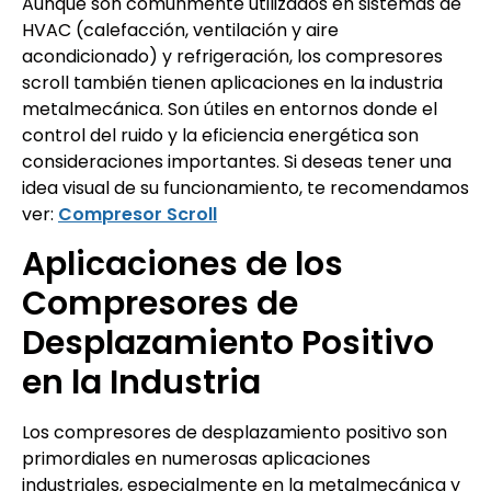
Aunque son comúnmente utilizados en sistemas de
HVAC (calefacción, ventilación y aire
acondicionado) y refrigeración, los compresores
scroll también tienen aplicaciones en la industria
metalmecánica. Son útiles en entornos donde el
control del ruido y la eficiencia energética son
consideraciones importantes. Si deseas tener una
idea visual de su funcionamiento, te recomendamos
ver:
Compresor Scroll
Aplicaciones de los
Compresores de
Desplazamiento Positivo
en la Industria
Los compresores de desplazamiento positivo son
primordiales en numerosas aplicaciones
industriales, especialmente en la metalmecánica y