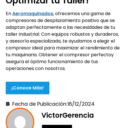
Optimizar tu Taller!
En
Aeromaquinados
, ofrecemos una gama de
compresores de desplazamiento positivo que se
adaptan perfectamente a las necesidades de tu
taller industrial. Con equipos robustos y duraderos,
y asesoría especializada, te ayudamos a elegir el
compresor ideal para maximizar el rendimiento de
tu maquinaria. Obtener el compresor perfectoy
asegura el óptimo funcionamiento de tus
operaciones con nosotros.
¡Conoce Más!
Fecha de Publicación:
16/12/2024
VictorGerencia