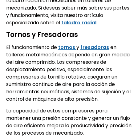
taladro radial son necesarios en talleres de
mecanizado. Si deseas saber más sobre sus partes
y funcionamiento, visita nuestro artículo
especializado sobre el
taladro radial
.
Tornos y Fresadoras
El funcionamiento de
tornos
y
fresadoras
en
talleres metalmecánicos depende en gran medida
del aire comprimido. Los compresores de
desplazamiento positivo, especialmente los
compresores de tornillo rotativo, aseguran un
suministro continuo de aire para la acción de
herramientas neumáticas, sistemas de sujeción y el
control de máquinas de alta precisión.
La capacidad de estos compresores para
mantener una presión constante y generar un flujo
de aire eficiente mejora la productividad y precisión
de los procesos de mecanizado.