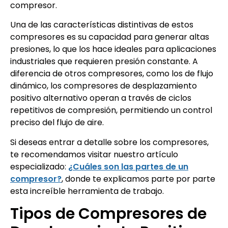
compresor.
Una de las características distintivas de estos
compresores es su capacidad para generar altas
presiones, lo que los hace ideales para aplicaciones
industriales que requieren presión constante. A
diferencia de otros compresores, como los de flujo
dinámico, los compresores de desplazamiento
positivo alternativo operan a través de ciclos
repetitivos de compresión, permitiendo un control
preciso del flujo de aire.
Si deseas entrar a detalle sobre los compresores,
te recomendamos visitar nuestro artículo
especializado:
¿Cuáles son las partes de un
compresor?
, donde te explicamos parte por parte
esta increíble herramienta de trabajo.
Tipos de Compresores de