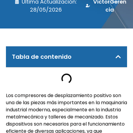
Última Actualización:
VictorGeren
28/05/2026
cia
Tabla de contenido
Los compresores de desplazamiento positivo son
una de las piezas más importantes en la maquinaria
industrial moderna, especialmente en la industria
metalmecánica y talleres de mecanizado. Estos
dispositivos son necesarios para el funcionamiento
eficiente de diversas aplicaciones, ya que