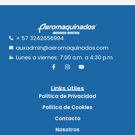
+ 57 3242656994
auxadmin@aeromaquinados.com
Lunes a viernes: 7:00 a.m. a 4:30 p.m.
Links útiles
Politica de Privacidad
Politica de Cookies
Contacto
Nosotros