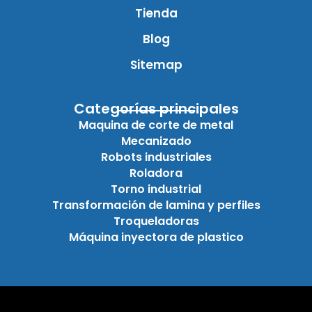
Tienda
Blog
Sitemap
Categorías principales
Maquina de corte de metal
Mecanizado
Robots industriales
Roladora
Torno industrial
Transformación de lamina y perfiles
Troqueladoras
Máquina inyectora de plastico