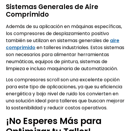
Sistemas Generales de Aire
Comprimido
Además de su aplicación en máquinas específicas,
los compresores de desplazamiento positivo
también se utilizan en sistemas generales de
aire
comprimido
en talleres industriales. Estos sistemas
son necesarios para alimentar herramientas
neumáticas, equipos de pintura, sistemas de
limpieza e incluso maquinaria de automatización.
Los compresores scroll son una excelente opción
para este tipo de aplicaciones, ya que su eficiencia
energética y bajo nivel de ruido los convierten en
una solución ideal para talleres que buscan mejorar
la sostenibilidad y reducir costos operativos.
¡No Esperes Más para