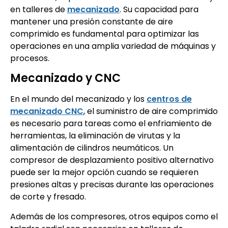
en talleres de
mecanizado
. Su capacidad para
mantener una presión constante de aire
comprimido es fundamental para optimizar las
operaciones en una amplia variedad de máquinas y
procesos.
Mecanizado y CNC
En el mundo del mecanizado y los
centros de
mecanizado CNC
, el suministro de aire comprimido
es necesario para tareas como el enfriamiento de
herramientas, la eliminación de virutas y la
alimentación de cilindros neumáticos. Un
compresor de desplazamiento positivo alternativo
puede ser la mejor opción cuando se requieren
presiones altas y precisas durante las operaciones
de corte y fresado.
Además de los compresores, otros equipos como el