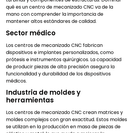
qué es un centro de mecanizado CNC va de la
mano con comprender la importancia de
mantener altos estándares de calidad.
Sector médico
Los centros de mecanizado CNC fabrican
dispositivos e implantes personalizados, como
prótesis e instrumentos quirúrgicos. La capacidad
de producir piezas de alta precisión asegura la
funcionalidad y durabilidad de los dispositivos
médicos.
Industria de moldes y
herramientas
Los centros de mecanizado CNC crean matrices y
moldes complejos con gran exactitud. Estos moldes
se utilizan en la producción en masa de piezas de