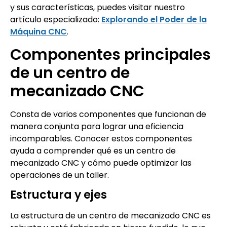
y sus características, puedes visitar nuestro
artículo especializado:
Explorando el Poder de la
Máquina CNC
.
Componentes principales
de un centro de
mecanizado CNC
Consta de varios componentes que funcionan de
manera conjunta para lograr una eficiencia
incomparables. Conocer estos componentes
ayuda a comprender qué es un centro de
mecanizado CNC y cómo puede optimizar las
operaciones de un taller.
Estructura y ejes
La estructura de un centro de mecanizado CNC es