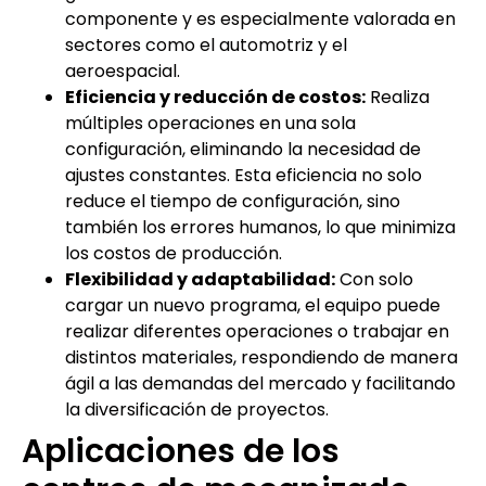
componente y es especialmente valorada en
sectores como el automotriz y el
aeroespacial.
Eficiencia y reducción de costos:
Realiza
múltiples operaciones en una sola
configuración, eliminando la necesidad de
ajustes constantes. Esta eficiencia no solo
reduce el tiempo de configuración, sino
también los errores humanos, lo que minimiza
los costos de producción.
Flexibilidad y adaptabilidad:
Con solo
cargar un nuevo programa, el equipo puede
realizar diferentes operaciones o trabajar en
distintos materiales, respondiendo de manera
ágil a las demandas del mercado y facilitando
la diversificación de proyectos.
Aplicaciones de los