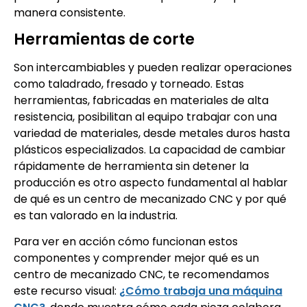
manera consistente.
Herramientas de corte
Son intercambiables y pueden realizar operaciones
como taladrado, fresado y torneado. Estas
herramientas, fabricadas en materiales de alta
resistencia, posibilitan al equipo trabajar con una
variedad de materiales, desde metales duros hasta
plásticos especializados. La capacidad de cambiar
rápidamente de herramienta sin detener la
producción es otro aspecto fundamental al hablar
de qué es un centro de mecanizado CNC y por qué
es tan valorado en la industria.
Para ver en acción cómo funcionan estos
componentes y comprender mejor qué es un
centro de mecanizado CNC, te recomendamos
este recurso visual:
¿Cómo trabaja una máquina