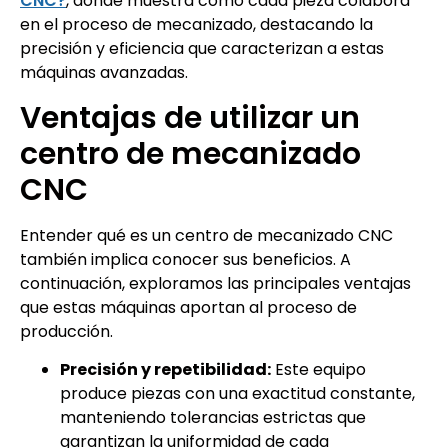
CNC?
, donde muestra cómo cada pieza colabora
en el proceso de mecanizado, destacando la
precisión y eficiencia que caracterizan a estas
máquinas avanzadas.
Ventajas de utilizar un
centro de mecanizado
CNC
Entender qué es un centro de mecanizado CNC
también implica conocer sus beneficios. A
continuación, exploramos las principales ventajas
que estas máquinas aportan al proceso de
producción.
Precisión y repetibilidad:
Este equipo
produce piezas con una exactitud constante,
manteniendo tolerancias estrictas que
garantizan la uniformidad de cada