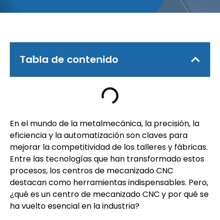
Tabla de contenido
En el mundo de la metalmecánica, la precisión, la
eficiencia y la automatización son claves para
mejorar la competitividad de los talleres y fábricas.
Entre las tecnologías que han transformado estos
procesos, los centros de mecanizado CNC
destacan como herramientas indispensables. Pero,
¿qué es un centro de mecanizado CNC y por qué se
ha vuelto esencial en la industria?