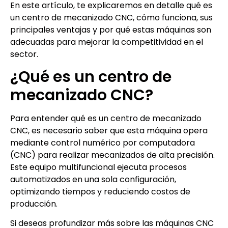
En este artículo, te explicaremos en detalle qué es
un centro de mecanizado CNC, cómo funciona, sus
principales ventajas y por qué estas máquinas son
adecuadas para mejorar la competitividad en el
sector.
¿Qué es un centro de
mecanizado CNC?
Para entender qué es un centro de mecanizado
CNC, es necesario saber que esta máquina opera
mediante control numérico por computadora
(CNC) para realizar mecanizados de alta precisión.
Este equipo multifuncional ejecuta procesos
automatizados en una sola configuración,
optimizando tiempos y reduciendo costos de
producción.
Si deseas profundizar más sobre las máquinas CNC