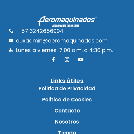
+ 57 3242656994
auxadmin@aeromaquinados.com
Lunes a viernes: 7:00 a.m. a 4:30 p.m.
Links útiles
Politica de Privacidad
Politica de Cookies
Contacto
Nosotros
Tienda