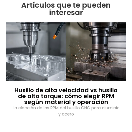
Artículos que te pueden
interesar
Husillo de alta velocidad vs husillo
de alto torque: cómo elegir RPM
según material y operación
La elección de las RPM del husillo CNC para aluminio
y acero