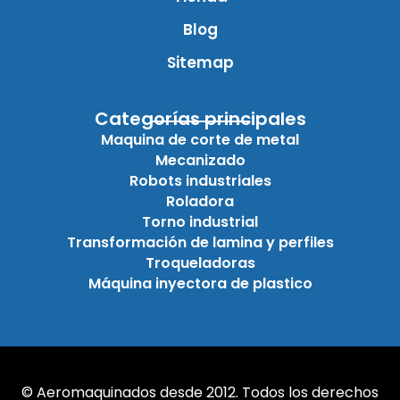
Blog
Sitemap
Categorías principales
Maquina de corte de metal
Mecanizado
Robots industriales
Roladora
Torno industrial
Transformación de lamina y perfiles
Troqueladoras
Máquina inyectora de plastico
© Aeromaquinados desde 2012. Todos los derechos