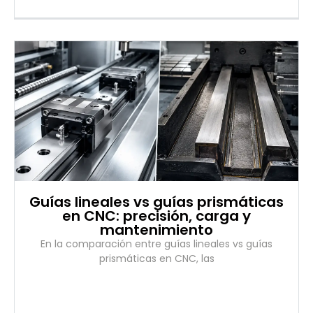
Guías lineales vs guías prismáticas
en CNC: precisión, carga y
mantenimiento
En la comparación entre guías lineales vs guías
prismáticas en CNC, las