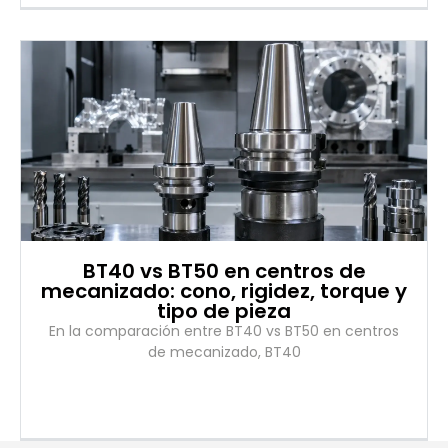
BT40 vs BT50 en centros de
mecanizado: cono, rigidez, torque y
tipo de pieza
En la comparación entre BT40 vs BT50 en centros
de mecanizado, BT40