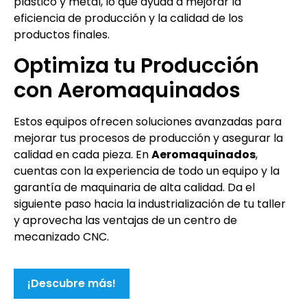
plástico y metal, lo que ayuda a mejorar la
eficiencia de producción y la calidad de los
productos finales.
Optimiza tu Producción
con Aeromaquinados
Estos equipos ofrecen soluciones avanzadas para
mejorar tus procesos de producción y asegurar la
calidad en cada pieza. En
Aeromaquinados
,
cuentas con la experiencia de todo un equipo y la
garantía de maquinaria de alta calidad. Da el
siguiente paso hacia la industrialización de tu taller
y aprovecha las ventajas de un centro de
mecanizado CNC.
¡Descubre más!