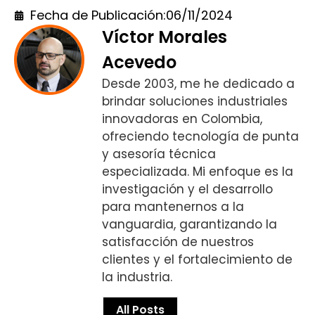
Fecha de Publicación:
06/11/2024
Víctor Morales
Acevedo
Desde 2003, me he dedicado a
brindar soluciones industriales
innovadoras en Colombia,
ofreciendo tecnología de punta
y asesoría técnica
especializada. Mi enfoque es la
investigación y el desarrollo
para mantenernos a la
vanguardia, garantizando la
satisfacción de nuestros
clientes y el fortalecimiento de
la industria.
All Posts