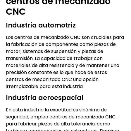
centros de mecanizado
CNC
Industria automotriz
Los centros de mecanizado CNC son cruciales para
la fabricación de componentes como piezas de
motor, sistemas de suspensión y piezas de
transmisión. La capacidad de trabajar con
materiales de alta resistencia y de mantener una
precisión constante es lo que hace de estos
centros de mecanizado CNC una opción
irremplazable para esta industria.
Industria aeroespacial
En esta industria la exactitud es sinónimo de
seguridad, emplea centros de mecanizado CNC
para fabricar piezas de alta tolerancia, como
turbinas y componentes de estructuras. Dominar