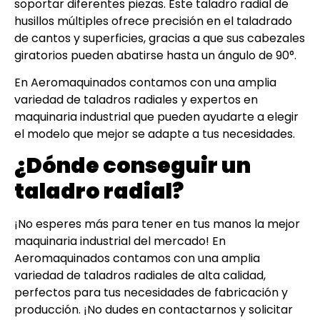
soportar diferentes piezas. Este taladro radial de
husillos múltiples ofrece precisión en el taladrado
de cantos y superficies, gracias a que sus cabezales
giratorios pueden abatirse hasta un ángulo de 90°.
En Aeromaquinados contamos con una amplia
variedad de taladros radiales y expertos en
maquinaria industrial que pueden ayudarte a elegir
el modelo que mejor se adapte a tus necesidades.
¿Dónde conseguir un
taladro radial?
¡No esperes más para tener en tus manos la mejor
maquinaria industrial del mercado! En
Aeromaquinados contamos con una amplia
variedad de taladros radiales de alta calidad,
perfectos para tus necesidades de fabricación y
producción. ¡No dudes en contactarnos y solicitar