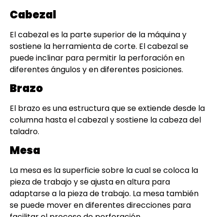
Cabezal
El cabezal es la parte superior de la máquina y
sostiene la herramienta de corte. El cabezal se
puede inclinar para permitir la perforación en
diferentes ángulos y en diferentes posiciones.
Brazo
El brazo es una estructura que se extiende desde la
columna hasta el cabezal y sostiene la cabeza del
taladro.
Mesa
La mesa es la superficie sobre la cual se coloca la
pieza de trabajo y se ajusta en altura para
adaptarse a la pieza de trabajo. La mesa también
se puede mover en diferentes direcciones para
facilitar el proceso de perforación.