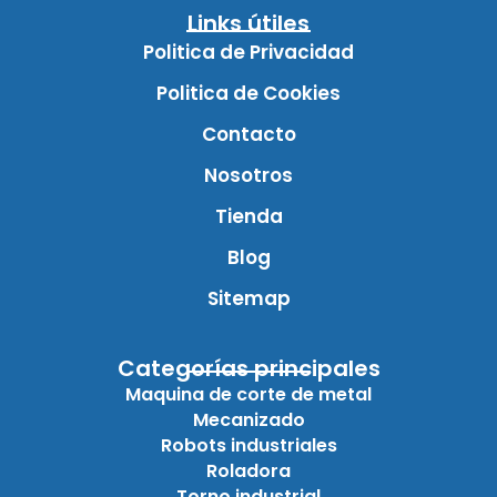
Links útiles
Politica de Privacidad
Politica de Cookies
Contacto
Nosotros
Tienda
Blog
Sitemap
Categorías principales
Maquina de corte de metal
Mecanizado
Robots industriales
Roladora
Torno industrial