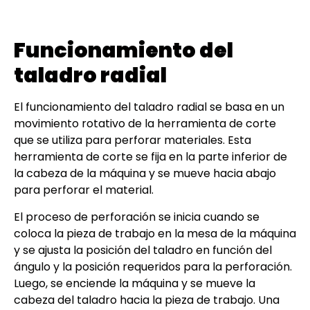
Taladro Radial
Funcionamiento del
taladro radial
El funcionamiento del taladro radial se basa en un
movimiento rotativo de la herramienta de corte
que se utiliza para perforar materiales. Esta
herramienta de corte se fija en la parte inferior de
la cabeza de la máquina y se mueve hacia abajo
para perforar el material.
El proceso de perforación se inicia cuando se
coloca la pieza de trabajo en la mesa de la máquina
y se ajusta la posición del taladro en función del
ángulo y la posición requeridos para la perforación.
Luego, se enciende la máquina y se mueve la
cabeza del taladro hacia la pieza de trabajo. Una