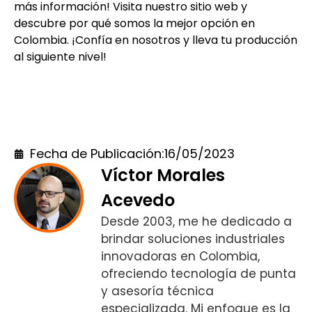
más información! Visita nuestro sitio web y
descubre por qué somos la mejor opción en
Colombia. ¡Confía en nosotros y lleva tu producción
al siguiente nivel!
Contáctanos
Fecha de Publicación:
16/05/2023
Víctor Morales
Acevedo
Desde 2003, me he dedicado a
brindar soluciones industriales
innovadoras en Colombia,
ofreciendo tecnología de punta
y asesoría técnica
especializada. Mi enfoque es la