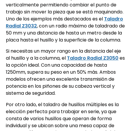
verticalmente permitiendo cambiar el punto de
trabajo sin mover la pieza que se está maquinando.
Uno de los ejemplos más destacados es el
Taladro
Radial Z3032
, con un radio máximo de taladrado de
50 mm y una distancia de hasta un metro desde la
placa hasta el husillo y la superficie de la columna.
Si necesitas un mayor rango en la distancia del eje
al husillo y a la columna, el
Taladro Radial Z3050
es
la opción ideal. Con una capacidad de hasta
1250mm, supera su peso en un 50% más. Ambos
modelos ofrecen una excelente transmisión de
potencia en los piñones de su cabeza vertical y
sistema de seguridad.
Por otro lado, el taladro de husillos múltiples es la
elección perfecta para trabajar en serie, ya que
consta de varios husillos que operan de forma
individual y se ubican sobre una mesa capaz de