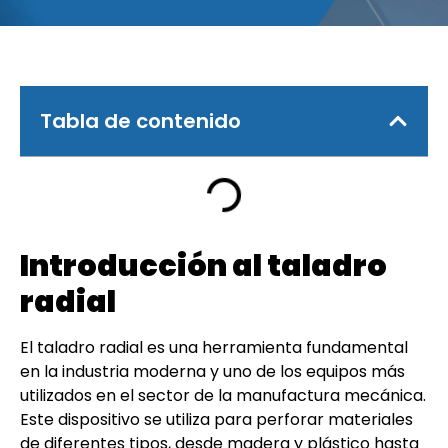
Tabla de contenido
Introducción al taladro
radial
El taladro radial es una herramienta fundamental
en la industria moderna y uno de los equipos más
utilizados en el sector de la manufactura mecánica.
Este dispositivo se utiliza para perforar materiales
de diferentes tipos, desde madera y plástico hasta