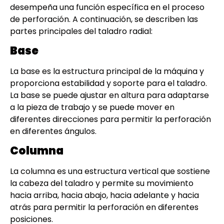
desempeña una función específica en el proceso
de perforación. A continuación, se describen las
partes principales del taladro radial:
Base
La base es la estructura principal de la máquina y
proporciona estabilidad y soporte para el taladro.
La base se puede ajustar en altura para adaptarse
a la pieza de trabajo y se puede mover en
diferentes direcciones para permitir la perforación
en diferentes ángulos.
Columna
La columna es una estructura vertical que sostiene
la cabeza del taladro y permite su movimiento
hacia arriba, hacia abajo, hacia adelante y hacia
atrás para permitir la perforación en diferentes
posiciones.