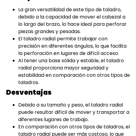
La gran versatilidad de este tipo de taladro,
debido a la capacidad de mover el cabezal a
lo largo del brazo, lo hace ideal para perforar
piezas grandes y pesadas.
El taladro radial permite trabajar con
precisión en diferentes ángulos, lo que facilita
la perforación en lugares de difícil acceso.
Al tener una base sólida y estable, el taladro
radial proporciona mayor seguridad y
estabilidad en comparación con otros tipos de
taladros.
Desventajas
Debido a su tamaño y peso, el taladro radial
puede resultar difícil de mover y transportar a
diferentes lugares de trabajo.
En comparación con otros tipos de taladros, el
taladro radial puede ser más costoso, lo que