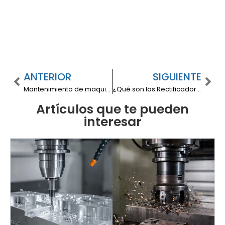
ANTERIOR
SIGUIENTE
Mantenimiento de maquinaria
¿Qué son las Rectificadoras de Superficie? Definición y Usos
Artículos que te pueden
interesar