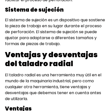
Sistema de sujeción
El sistema de sujeción es un dispositivo que sostiene
la pieza de trabajo en su lugar durante el proceso
de perforación. El sistema de sujeción se puede
ajustar para adaptarse a diferentes tamaños y
formas de piezas de trabajo.
Ventajas y desventajas
del taladro radial
El taladro radial es una herramienta muy útil en el
mundo de la maquinaria industrial, pero como
cualquier otra herramienta, tiene ventajas y
desventajas que debemos tener en cuenta antes
de utilizarla.
Ventajas