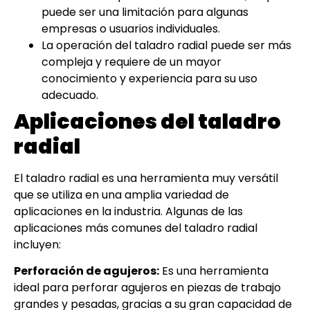
puede ser una limitación para algunas
empresas o usuarios individuales.
La operación del taladro radial puede ser más
compleja y requiere de un mayor
conocimiento y experiencia para su uso
adecuado.
Aplicaciones del taladro
radial
El taladro radial es una herramienta muy versátil
que se utiliza en una amplia variedad de
aplicaciones en la industria. Algunas de las
aplicaciones más comunes del taladro radial
incluyen:
Perforación de agujeros:
Es una herramienta
ideal para perforar agujeros en piezas de trabajo
grandes y pesadas, gracias a su gran capacidad de