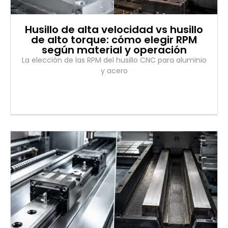
Husillo de alta velocidad vs husillo
de alto torque: cómo elegir RPM
según material y operación
La elección de las RPM del husillo CNC para aluminio
y acero