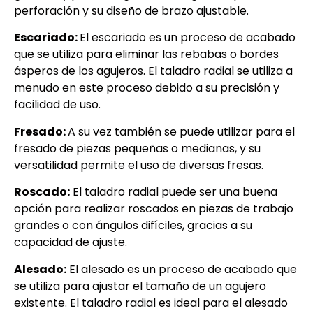
perforación y su diseño de brazo ajustable.
Escariado:
El escariado es un proceso de acabado
que se utiliza para eliminar las rebabas o bordes
ásperos de los agujeros. El taladro radial se utiliza a
menudo en este proceso debido a su precisión y
facilidad de uso.
Fresado:
A su vez también se puede utilizar para el
fresado de piezas pequeñas o medianas, y su
versatilidad permite el uso de diversas fresas.
Roscado:
El taladro radial puede ser una buena
opción para realizar roscados en piezas de trabajo
grandes o con ángulos difíciles, gracias a su
capacidad de ajuste.
Alesado:
El alesado es un proceso de acabado que
se utiliza para ajustar el tamaño de un agujero
existente. El taladro radial es ideal para el alesado