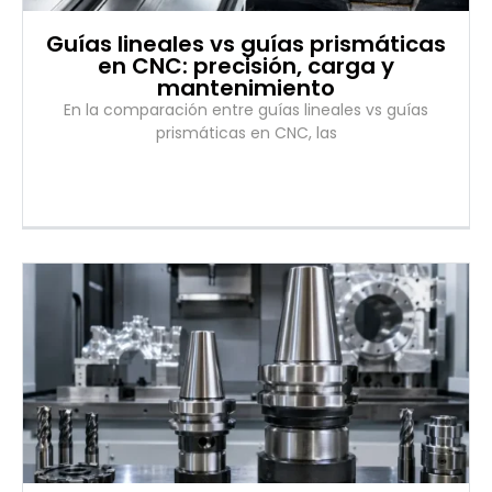
Guías lineales vs guías prismáticas
en CNC: precisión, carga y
mantenimiento
En la comparación entre guías lineales vs guías
prismáticas en CNC, las