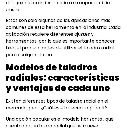
de agujeros grandes debido a su capacidad de
ajuste.
Estas son solo algunas de las aplicaciones más
comunes de esta herramienta en la industria. Cada
aplicación requiere diferentes ajustes y
herramientas, por lo que es importante conocer
bien el proceso antes de utilizar el taladro radial
para cualquier tarea.
Modelos de taladros
radiales: características
y ventajas de cada uno
Existen diferentes tipos de taladro radial en el
mercado, pero ¿Cuál es el adecuado para ti?
Una opción popular es el modelo horizontal, que
cuenta con un brazo radial que se mueve