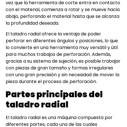
vez que la herramienta de corte entra en contacto
con el material, comienza a rotar y se mueve hacia
abajo, perforando el material hasta que se alcanza
la profundidad deseada.
El taladro radial ofrece la ventaja de poder
perforar en diferentes ángulos y posiciones, lo que
lo convierte en una herramienta muy versátil y útil
para muchos trabajos de perforación. Además,
gracias a su sistema de sujeción, es posible trabajar
con piezas de gran tamaño y formas irregulares
con una gran precisión y sin necesidad de mover la
pieza durante el proceso de perforación.
Partes principales del
taladro radial
El taladro radial es una máquina compuesta por
diferentes partes, cada una de las cuales