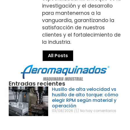
investigación y el desarrollo
para mantenernos a la
vanguardia, garantizando la
satisfacción de nuestros
clientes y el fortalecimiento de
la industria.
All Posts
Entradas recientes
Husillo de alta velocidad vs
husillo de alto torque: cómo
elegir RPM según material y
operación
03/08/2026
No hay comentarios