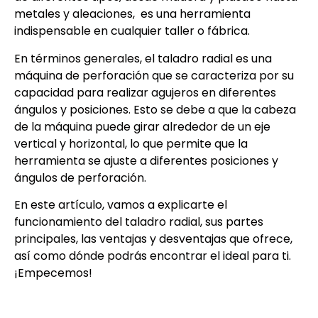
metales y aleaciones, es una herramienta
indispensable en cualquier taller o fábrica.
En términos generales, el taladro radial es una
máquina de perforación que se caracteriza por su
capacidad para realizar agujeros en diferentes
ángulos y posiciones. Esto se debe a que la cabeza
de la máquina puede girar alrededor de un eje
vertical y horizontal, lo que permite que la
herramienta se ajuste a diferentes posiciones y
ángulos de perforación.
En este artículo, vamos a explicarte el
funcionamiento del taladro radial, sus partes
principales, las ventajas y desventajas que ofrece,
así como dónde podrás encontrar el ideal para ti.
¡Empecemos!