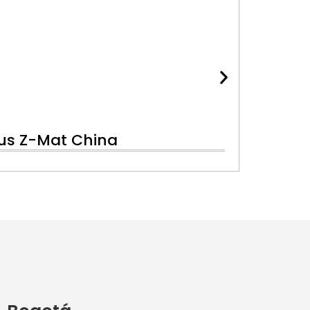
lus Z-Mat China