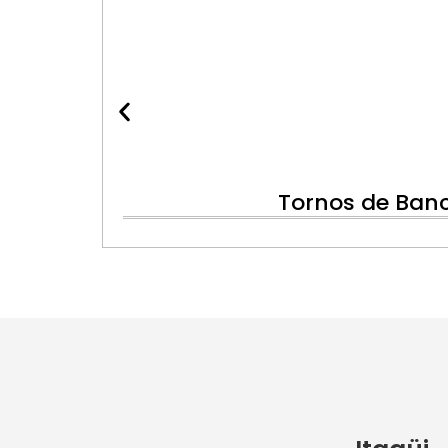
Tornos de Banc