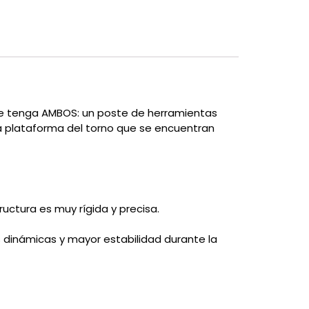
ue tenga AMBOS: un poste de herramientas
 la plataforma del torno que se encuentran
ructura es muy rígida y precisa.
s dinámicas y mayor estabilidad durante la