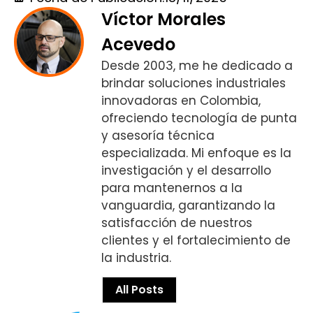
Víctor Morales
Acevedo
Desde 2003, me he dedicado a
brindar soluciones industriales
innovadoras en Colombia,
ofreciendo tecnología de punta
y asesoría técnica
especializada. Mi enfoque es la
investigación y el desarrollo
para mantenernos a la
vanguardia, garantizando la
satisfacción de nuestros
clientes y el fortalecimiento de
la industria.
All Posts