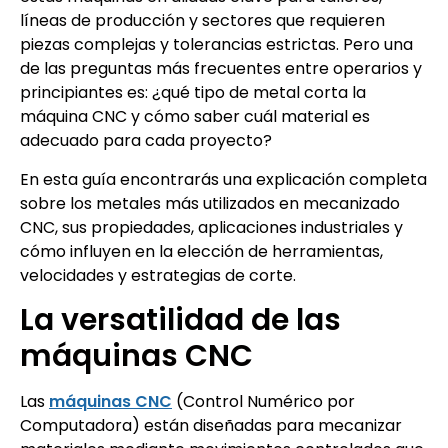
líneas de producción y sectores que requieren
piezas complejas y tolerancias estrictas. Pero una
de las preguntas más frecuentes entre operarios y
principiantes es: ¿qué tipo de metal corta la
máquina CNC y cómo saber cuál material es
adecuado para cada proyecto?
En esta guía encontrarás una explicación completa
sobre los metales más utilizados en mecanizado
CNC, sus propiedades, aplicaciones industriales y
cómo influyen en la elección de herramientas,
velocidades y estrategias de corte.
La versatilidad de las
máquinas CNC
Las
máquinas CNC
(Control Numérico por
Computadora) están diseñadas para mecanizar