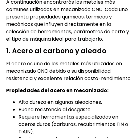
A continuación encontrarás los metales más
comunes utilizados en mecanizado CNC. Cada uno
presenta propiedades químicas, térmicas y
mecánicas que influyen directamente en la
selección de herramientas, parámetros de corte y
el tipo de máquina ideal para trabajarlo.
1. Acero al carbono y aleado
El acero es uno de los metales más utilizados en
mecanizado CNC debido a su disponibilidad,
resistencia y excelente relación costo-rendimiento.
Propiedades del acero en mecanizado:
Alta dureza en algunas aleaciones.
Buena resistencia al desgaste.
Requiere herramientas especializadas en
aceros duros (carburos, recubrimientos TiN o
TiAlN).