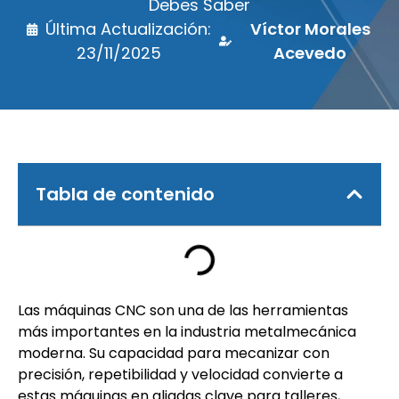
Debes Saber
Última Actualización:
Víctor Morales
23/11/2025
Acevedo
Tabla de contenido
Las máquinas CNC son una de las herramientas
más importantes en la industria metalmecánica
moderna. Su capacidad para mecanizar con
precisión, repetibilidad y velocidad convierte a
estas máquinas en aliadas clave para talleres,