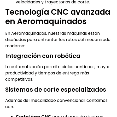
velocidades y trayectorias de corte.
Tecnología CNC avanzada
en Aeromaquinados
En Aeromaquinados, nuestras máquinas están
diseñadas para enfrentar los retos del mecanizado
moderno:
Integración con robótica
La automatización permite ciclos continuos, mayor
productividad y tiempos de entrega más
competitivos.
Sistemas de corte especializados
Además del mecanizado convencional, contamos
con:
Corte láser CNC
para chapas de diversos