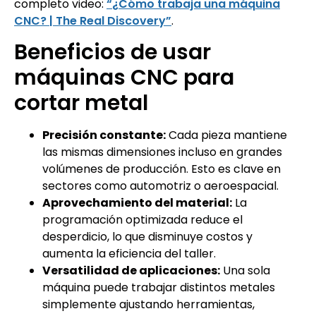
completo video:
“¿Cómo trabaja una máquina
CNC? | The Real Discovery”
.
Beneficios de usar
máquinas CNC para
cortar metal
Precisión constante:
Cada pieza mantiene
las mismas dimensiones incluso en grandes
volúmenes de producción. Esto es clave en
sectores como automotriz o aeroespacial.
Aprovechamiento del material:
La
programación optimizada reduce el
desperdicio, lo que disminuye costos y
aumenta la eficiencia del taller.
Versatilidad de aplicaciones:
Una sola
máquina puede trabajar distintos metales
simplemente ajustando herramientas,