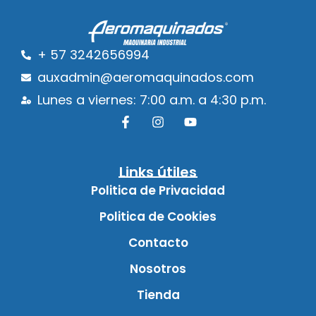
+ 57 3242656994
auxadmin@aeromaquinados.com
Lunes a viernes: 7:00 a.m. a 4:30 p.m.
Links útiles
Politica de Privacidad
Politica de Cookies
Contacto
Nosotros
Tienda