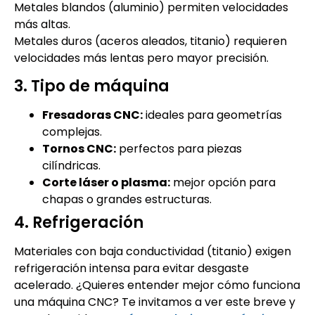
Metales blandos (aluminio) permiten velocidades
más altas.
Metales duros (aceros aleados, titanio) requieren
velocidades más lentas pero mayor precisión.
3. Tipo de máquina
Fresadoras CNC:
ideales para geometrías
complejas.
Tornos CNC:
perfectos para piezas
cilíndricas.
Corte láser o plasma:
mejor opción para
chapas o grandes estructuras.
4. Refrigeración
Materiales con baja conductividad (titanio) exigen
refrigeración intensa para evitar desgaste
acelerado. ¿Quieres entender mejor cómo funciona
una máquina CNC? Te invitamos a ver este breve y