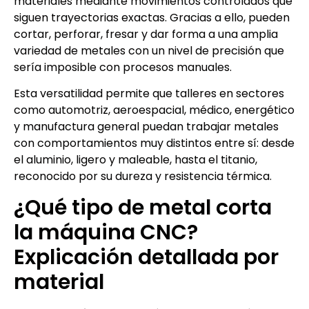
materiales mediante movimientos controlados que
siguen trayectorias exactas. Gracias a ello, pueden
cortar, perforar, fresar y dar forma a una amplia
variedad de metales con un nivel de precisión que
sería imposible con procesos manuales.
Esta versatilidad permite que talleres en sectores
como automotriz, aeroespacial, médico, energético
y manufactura general puedan trabajar metales
con comportamientos muy distintos entre sí: desde
el aluminio, ligero y maleable, hasta el titanio,
reconocido por su dureza y resistencia térmica.
¿Qué tipo de metal corta
la máquina CNC?
Explicación detallada por
material