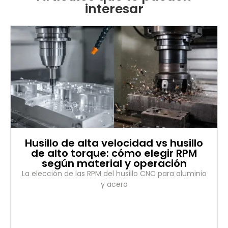
interesar
Husillo de alta velocidad vs husillo
de alto torque: cómo elegir RPM
según material y operación
La elección de las RPM del husillo CNC para aluminio
y acero