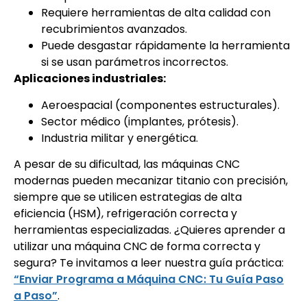
Requiere herramientas de alta calidad con
recubrimientos avanzados.
Puede desgastar rápidamente la herramienta
si se usan parámetros incorrectos.
Aplicaciones industriales:
Aeroespacial (componentes estructurales).
Sector médico (implantes, prótesis).
Industria militar y energética.
A pesar de su dificultad, las máquinas CNC
modernas pueden mecanizar titanio con precisión,
siempre que se utilicen estrategias de alta
eficiencia (HSM), refrigeración correcta y
herramientas especializadas. ¿Quieres aprender a
utilizar una máquina CNC de forma correcta y
segura? Te invitamos a leer nuestra guía práctica:
“Enviar Programa a Máquina CNC: Tu Guía Paso
a Paso”
.