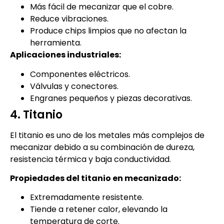
Más fácil de mecanizar que el cobre.
Reduce vibraciones.
Produce chips limpios que no afectan la
herramienta.
Aplicaciones industriales:
Componentes eléctricos.
Válvulas y conectores.
Engranes pequeños y piezas decorativas.
4. Titanio
El titanio es uno de los metales más complejos de
mecanizar debido a su combinación de dureza,
resistencia térmica y baja conductividad.
Propiedades del titanio en mecanizado:
Extremadamente resistente.
Tiende a retener calor, elevando la
temperatura de corte.