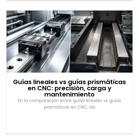
Guías lineales vs guías prismáticas
en CNC: precisión, carga y
mantenimiento
En la comparación entre guías lineales vs guías
prismáticas en CNC, las