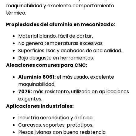
maquinabilidad y excelente comportamiento
térmico.
Propiedades del aluminio en mecanizado:
Material blando, fácil de cortar.
No genera temperaturas excesivas.
Superficies lisas y acabados de alta calidad.
Bajo desgaste en herramientas.
Aleaciones comunes para CNC:
Aluminio 6061:
el más usado, excelente
maquinabilidad.
7075:
más resistente, utilizado en aplicaciones
exigentes.
Aplicaciones industriales:
Industria aeronáutica y drónica.
Carcasas, soportes, prototipos.
Piezas livianas con buena resistencia