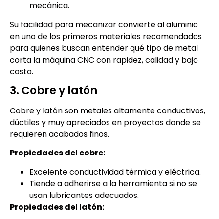
mecánica.
Su facilidad para mecanizar convierte al aluminio
en uno de los primeros materiales recomendados
para quienes buscan entender qué tipo de metal
corta la máquina CNC con rapidez, calidad y bajo
costo.
3. Cobre y latón
Cobre y latón son metales altamente conductivos,
dúctiles y muy apreciados en proyectos donde se
requieren acabados finos.
Propiedades del cobre:
Excelente conductividad térmica y eléctrica.
Tiende a adherirse a la herramienta si no se
usan lubricantes adecuados.
Propiedades del latón: