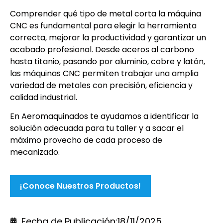
Comprender qué tipo de metal corta la máquina
CNC es fundamental para elegir la herramienta
correcta, mejorar la productividad y garantizar un
acabado profesional. Desde aceros al carbono
hasta titanio, pasando por aluminio, cobre y latón,
las máquinas CNC permiten trabajar una amplia
variedad de metales con precisión, eficiencia y
calidad industrial.
En Aeromaquinados te ayudamos a identificar la
solución adecuada para tu taller y a sacar el
máximo provecho de cada proceso de
mecanizado.
¡Conoce Nuestros Productos!
Fecha de Publicación:
18/11/2025