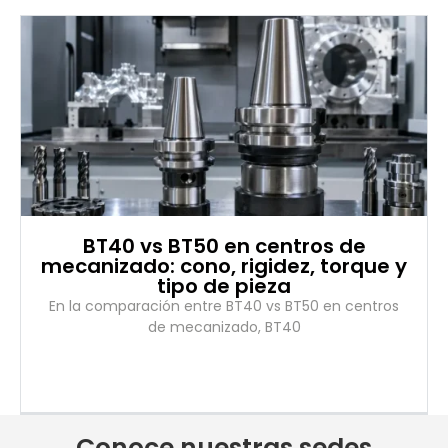
BT40 vs BT50 en centros de
mecanizado: cono, rigidez, torque y
tipo de pieza
En la comparación entre BT40 vs BT50 en centros
de mecanizado, BT40
Conoce nuestras sedes