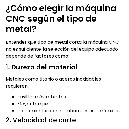
¿Cómo elegir la máquina
CNC según el tipo de
metal?
Entender qué tipo de metal corta la máquina CNC
no es suficiente; la selección del equipo adecuado
depende de factores como:
1. Dureza del material
Metales como titanio o aceros inoxidables
requieren:
Husillos más robustos.
Mayor torque.
Herramientas con recubrimientos cerámicos.
2. Velocidad de corte