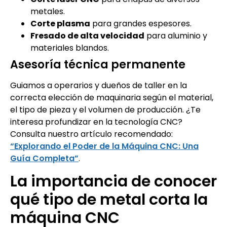
metales.
Corte plasma
para grandes espesores.
Fresado de alta velocidad
para aluminio y
materiales blandos.
Asesoría técnica permanente
Guiamos a operarios y dueños de taller en la
correcta elección de maquinaria según el material,
el tipo de pieza y el volumen de producción. ¿Te
interesa profundizar en la tecnología CNC?
Consulta nuestro artículo recomendado:
“Explorando el Poder de la Máquina CNC: Una
Guía Completa”
.
La importancia de conocer
qué tipo de metal corta la
máquina CNC