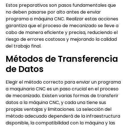
Estos preparativos son pasos fundamentales que
no deben pasarse por alto antes de enviar
programa a máquina CNC. Realizar estas acciones
garantiza que el proceso de mecanizado se lleve a
cabo de manera eficiente y precisa, reduciendo el
riesgo de errores costosos y mejorando la calidad
del trabajo final.
Métodos de Transferencia
de Datos
Elegir el método correcto para enviar un programa
a maquinaria CNC es un paso crucial en el proceso
de mecanizado. Existen varias formas de transferir
datos a la máquina CNC, y cada una tiene sus
propias ventajas y limitaciones. La selección del
método adecuado dependerá de la infraestructura
disponible, la compatibilidad con la máquina y las