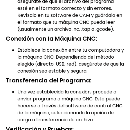
asegúrate de que el archivo del programa
esté en el formato correcto y sin errores.
Revísalo en tu software de CAM y guárdalo en
el formato que tu máquina CNC pueda leer
(usualmente un archivo .nc, .tap o .gcode).
Conexión con la Máquina CNC:
Establece la conexión entre tu computadora y
la máquina CNC. Dependiendo del método
elegido (directo, USB, red), asegúrate de que la
conexión sea estable y segura.
Transferencia del Programa:
Una vez establecida la conexión, procede a
enviar programa a máquina CNC. Esto puede
hacerse a través del software de control CNC
de la máquina, seleccionando la opción de
carga o transferencia de archivo.
Verificación y Pruebas: