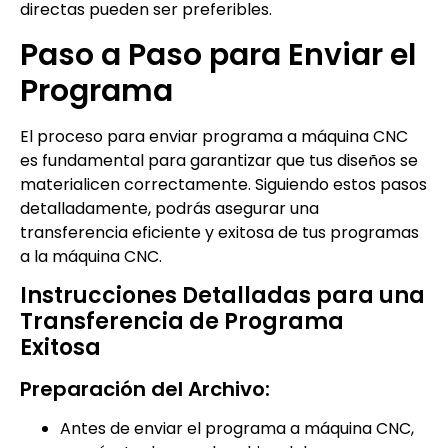
directas pueden ser preferibles.
Paso a Paso para Enviar el
Programa
El proceso para enviar programa a máquina CNC
es fundamental para garantizar que tus diseños se
materialicen correctamente. Siguiendo estos pasos
detalladamente, podrás asegurar una
transferencia eficiente y exitosa de tus programas
a la máquina CNC.
Instrucciones Detalladas para una
Transferencia de Programa
Exitosa
Preparación del Archivo:
Antes de enviar el programa a máquina CNC,