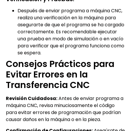
Después de enviar programa a máquina CNC,
realiza una verificación en la máquina para
asegurarte de que el programa se ha cargado
correctamente. Es recomendable ejecutar
una prueba en modo de simulación o en vacío
para verificar que el programa funciona como
se espera.
Consejos Prácticos para
Evitar Errores en la
Transferencia CNC
Revisión Cuidadosa:
Antes de enviar programa a
máquina CNC, revisa minuciosamente el código
para evitar errores de programación que podrían
causar daños en la máquina o en la pieza.
Confirmación de Configuraciones:
Asegúrate de