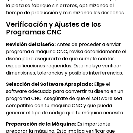
la pieza se fabrique sin errores, optimizando el
tiempo de producción y minimizando los desechos.
Verificación y Ajustes de los
Programas CNC
Revisión del Diseño:
Antes de proceder a enviar
programa a máquina CNC, revisa detenidamente el
diseño para asegurarte de que cumple con las
especificaciones requeridas. Esto incluye verificar
dimensiones, tolerancias y posibles interferencias.
Selección del Software Apropiado:
Elige el
software adecuado para convertir tu diseño en un
programa CNC. Asegúrate de que el software sea
compatible con tu máquina CNC y que pueda
generar el tipo de código que tu máquina necesita.
Preparación de la Máquina:
Es importante
preparar la máquina. Esto implica verificar que