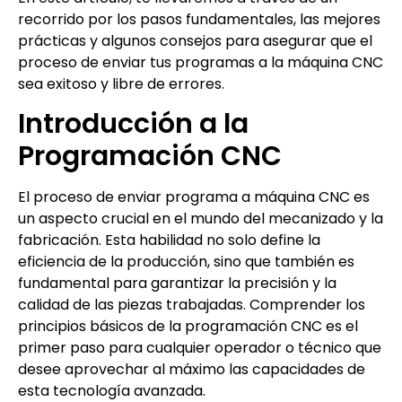
recorrido por los pasos fundamentales, las mejores
prácticas y algunos consejos para asegurar que el
proceso de enviar tus programas a la máquina CNC
sea exitoso y libre de errores.
Introducción a la
Programación CNC
El proceso de enviar programa a máquina CNC es
un aspecto crucial en el mundo del mecanizado y la
fabricación. Esta habilidad no solo define la
eficiencia de la producción, sino que también es
fundamental para garantizar la precisión y la
calidad de las piezas trabajadas. Comprender los
principios básicos de la programación CNC es el
primer paso para cualquier operador o técnico que
desee aprovechar al máximo las capacidades de
esta tecnología avanzada.