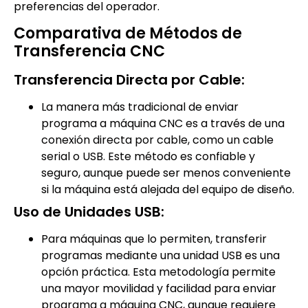
preferencias del operador.
Comparativa de Métodos de
Transferencia CNC
Transferencia Directa por Cable:
La manera más tradicional de enviar
programa a máquina CNC es a través de una
conexión directa por cable, como un cable
serial o USB. Este método es confiable y
seguro, aunque puede ser menos conveniente
si la máquina está alejada del equipo de diseño.
Uso de Unidades USB:
Para máquinas que lo permiten, transferir
programas mediante una unidad USB es una
opción práctica. Esta metodología permite
una mayor movilidad y facilidad para enviar
programa a máquina CNC, aunque requiere