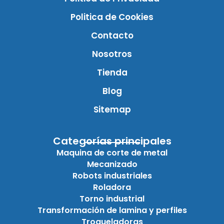
Politica de Cookies
Contacto
Nosotros
Tienda
Blog
Sitemap
Categorías principales
Maquina de corte de metal
Mecanizado
Robots industriales
Roladora
Torno industrial
Transformación de lamina y perfiles
Troqueladoras