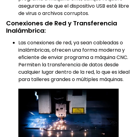
asegurarse de que el dispositivo USB esté libre
de virus o archivos corruptos.
Conexiones de Red y Transferencia
Inalámbrica:
Las conexiones de red, ya sean cableadas o
inalámbricas, ofrecen una forma moderna y
eficiente de enviar programa a máquina CNC.
Permiten la transferencia de datos desde
cualquier lugar dentro de la red, lo que es ideal
para talleres grandes o múltiples máquinas.