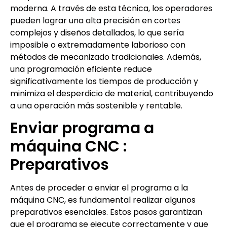
moderna. A través de esta técnica, los operadores
pueden lograr una alta precisión en cortes
complejos y diseños detallados, lo que sería
imposible o extremadamente laborioso con
métodos de mecanizado tradicionales. Además,
una programación eficiente reduce
significativamente los tiempos de producción y
minimiza el desperdicio de material, contribuyendo
a una operación más sostenible y rentable.
Enviar programa a
máquina CNC :
Preparativos
Antes de proceder a enviar el programa a la
máquina CNC, es fundamental realizar algunos
preparativos esenciales. Estos pasos garantizan
que el programa se ejecute correctamente y que