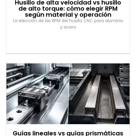
Husillo de alta velocidad vs husillo
de alto torque: cómo elegir RPM
según material y operación
La elección de las RPM del husillo CNC para aluminio
y acero
Guías lineales vs guías prismáticas