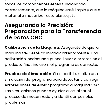
todos los componentes estén funcionando
correctamente, que la máquina esté limpia y que el
material a mecanizar esté bien sujeto.
Asegurando la Precisión:
Preparación para la Transferencia
de Datos CNC
Calibración de la Máquina:
Asegúrate de que la
máquina CNC esté calibrada correctamente. Una
calibración inadecuada puede llevar a errores en el
producto final, incluso si el programa es correcto.
Pruebas de Simulación:
Si es posible, realiza una
simulación del programa para detectar y corregir
errores antes de enviar programa a máquina CNC.
Las simulaciones pueden ayudar a visualizar el
proceso de mecanizado y a identificar posibles
problemas.