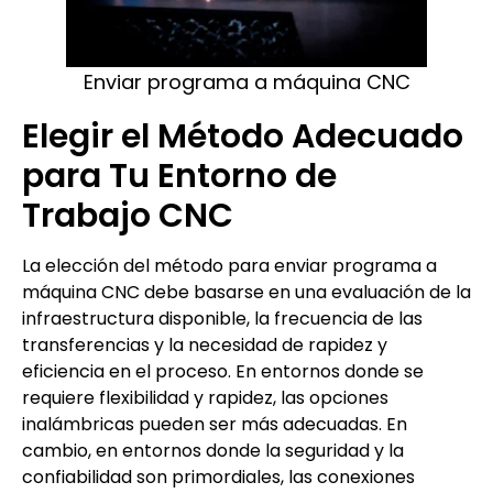
Enviar programa a máquina CNC
Elegir el Método Adecuado
para Tu Entorno de
Trabajo CNC
La elección del método para enviar programa a
máquina CNC debe basarse en una evaluación de la
infraestructura disponible, la frecuencia de las
transferencias y la necesidad de rapidez y
eficiencia en el proceso. En entornos donde se
requiere flexibilidad y rapidez, las opciones
inalámbricas pueden ser más adecuadas. En
cambio, en entornos donde la seguridad y la
confiabilidad son primordiales, las conexiones