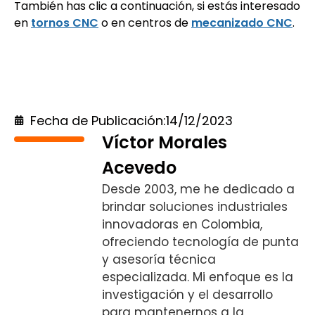
También has clic a continuación, si estás interesado
en
tornos CNC
o en centros de
mecanizado CNC
.
Contacto
Fecha de Publicación:
14/12/2023
Víctor Morales
Acevedo
Desde 2003, me he dedicado a
brindar soluciones industriales
innovadoras en Colombia,
ofreciendo tecnología de punta
y asesoría técnica
especializada. Mi enfoque es la
investigación y el desarrollo
para mantenernos a la