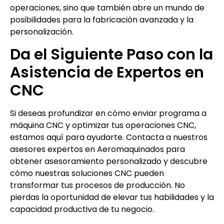
operaciones, sino que también abre un mundo de
posibilidades para la fabricación avanzada y la
personalización.
Da el Siguiente Paso con la
Asistencia de Expertos en
CNC
Si deseas profundizar en cómo enviar programa a
máquina CNC y optimizar tus operaciones CNC,
estamos aquí para ayudarte. Contacta a nuestros
asesores expertos en Aeromaquinados para
obtener asesoramiento personalizado y descubre
cómo nuestras soluciones CNC pueden
transformar tus procesos de producción. No
pierdas la oportunidad de elevar tus habilidades y la
capacidad productiva de tu negocio.