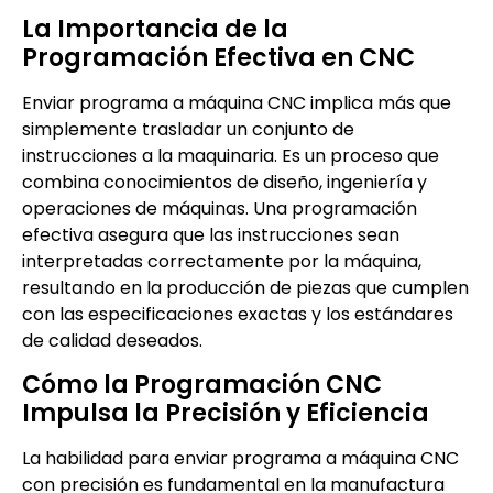
La Importancia de la
Programación Efectiva en CNC
Enviar programa a máquina CNC implica más que
simplemente trasladar un conjunto de
instrucciones a la maquinaria. Es un proceso que
combina conocimientos de diseño, ingeniería y
operaciones de máquinas. Una programación
efectiva asegura que las instrucciones sean
interpretadas correctamente por la máquina,
resultando en la producción de piezas que cumplen
con las especificaciones exactas y los estándares
de calidad deseados.
Cómo la Programación CNC
Impulsa la Precisión y Eficiencia
La habilidad para enviar programa a máquina CNC
con precisión es fundamental en la manufactura