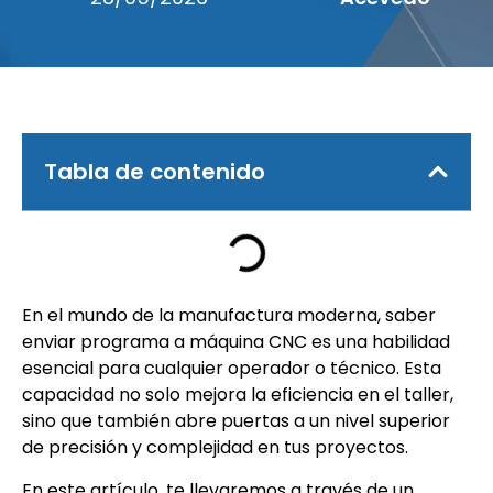
Tabla de contenido
En el mundo de la manufactura moderna, saber
enviar programa a máquina CNC es una habilidad
esencial para cualquier operador o técnico. Esta
capacidad no solo mejora la eficiencia en el taller,
sino que también abre puertas a un nivel superior
de precisión y complejidad en tus proyectos.
En este artículo, te llevaremos a través de un