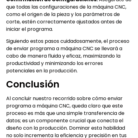
que todas las configuraciones de la máquina CNC,
como el origen de la pieza y los parámetros de
corte, estén correctamente ajustados antes de
iniciar el programa.
Siguiendo estos pasos cuidadosamente, el proceso
de enviar programa a máquina CNC se llevará a
cabo de manera fluida y eficaz, maximizando la
productividad y minimizando los errores
potenciales en la producción.
Conclusión
Al concluir nuestro recorrido sobre cómo enviar
programa a máquina CNC, queda claro que este
proceso es más que una simple transferencia de
datos; es un componente crucial que conecta el
diseño con la producción. Dominar esta habilidad
no solo incrementa la eficiencia y precisión en tus