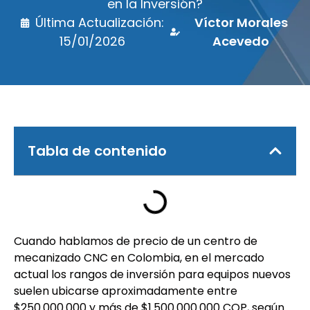
en la Inversión?
Última Actualización:
Víctor Morales
15/01/2026
Acevedo
Tabla de contenido
Cuando hablamos de precio de un centro de
mecanizado CNC en Colombia, en el mercado
actual los rangos de inversión para equipos nuevos
suelen ubicarse aproximadamente entre
$250.000.000 y más de $1.500.000.000 COP, según