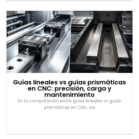
Guías lineales vs guías prismáticas
en CNC: precisión, carga y
mantenimiento
En la comparación entre guías lineales vs guías
prismáticas en CNC, las