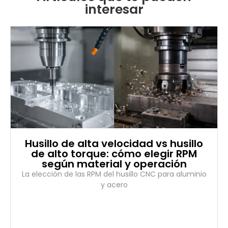
interesar
Husillo de alta velocidad vs husillo
de alto torque: cómo elegir RPM
según material y operación
La elección de las RPM del husillo CNC para aluminio
y acero