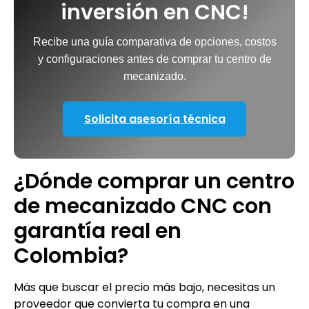
inversión en CNC!
Recibe una guía comparativa de opciones, costos
y configuraciones antes de comprar tu centro de
mecanizado.
Solicita asesoría técnica
¿Dónde comprar un centro
de mecanizado CNC con
garantía real en
Colombia?
Más que buscar el precio más bajo, necesitas un
proveedor que convierta tu compra en una