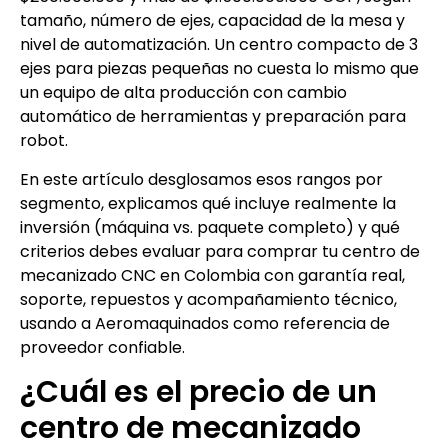
tamaño, número de ejes, capacidad de la mesa y
nivel de automatización. Un centro compacto de 3
ejes para piezas pequeñas no cuesta lo mismo que
un equipo de alta producción con cambio
automático de herramientas y preparación para
robot.
En este artículo desglosamos esos rangos por
segmento, explicamos qué incluye realmente la
inversión (máquina vs. paquete completo) y qué
criterios debes evaluar para comprar tu centro de
mecanizado CNC en Colombia con garantía real,
soporte, repuestos y acompañamiento técnico,
usando a Aeromaquinados como referencia de
proveedor confiable.
¿Cuál es el precio de un
centro de mecanizado