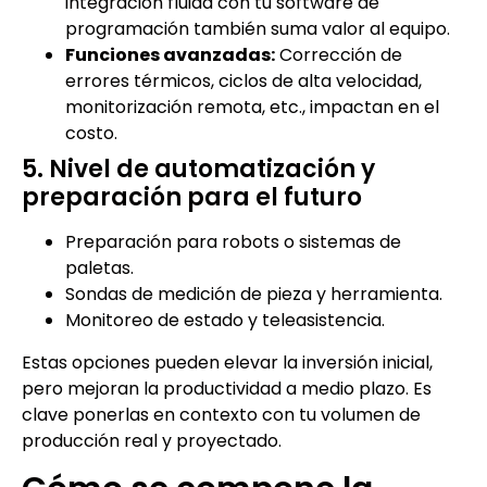
integración fluida con tu software de
programación también suma valor al equipo.
Funciones avanzadas:
Corrección de
errores térmicos, ciclos de alta velocidad,
monitorización remota, etc., impactan en el
costo.
5. Nivel de automatización y
preparación para el futuro
Preparación para robots o sistemas de
paletas.
Sondas de medición de pieza y herramienta.
Monitoreo de estado y teleasistencia.
Estas opciones pueden elevar la inversión inicial,
pero mejoran la productividad a medio plazo. Es
clave ponerlas en contexto con tu volumen de
producción real y proyectado.