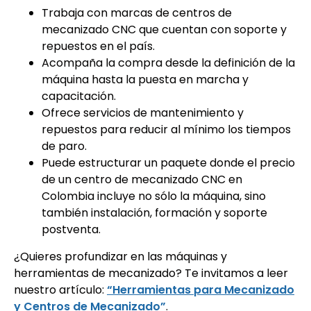
Trabaja con marcas de centros de
mecanizado CNC que cuentan con soporte y
repuestos en el país.
Acompaña la compra desde la definición de la
máquina hasta la puesta en marcha y
capacitación.
Ofrece servicios de mantenimiento y
repuestos para reducir al mínimo los tiempos
de paro.
Puede estructurar un paquete donde el precio
de un centro de mecanizado CNC en
Colombia incluye no sólo la máquina, sino
también instalación, formación y soporte
postventa.
¿Quieres profundizar en las máquinas y
herramientas de mecanizado? Te invitamos a leer
nuestro artículo:
“Herramientas para Mecanizado
y Centros de Mecanizado”
.