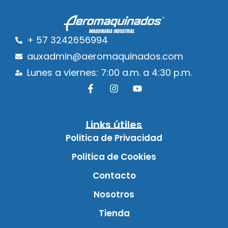
+ 57 3242656994
auxadmin@aeromaquinados.com
Lunes a viernes: 7:00 a.m. a 4:30 p.m.
Links útiles
Politica de Privacidad
Politica de Cookies
Contacto
Nosotros
Tienda