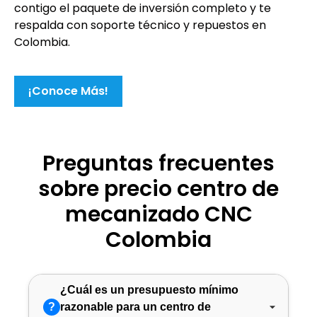
contigo el paquete de inversión completo y te
respalda con soporte técnico y repuestos en
Colombia.
¡Conoce Más!
Preguntas frecuentes
sobre precio centro de
mecanizado CNC
Colombia
¿Cuál es un presupuesto mínimo
?
razonable para un centro de