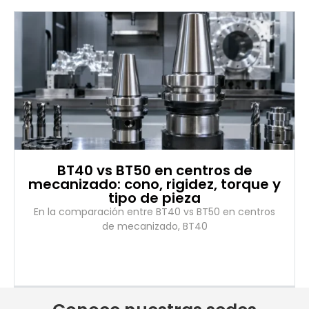
BT40 vs BT50 en centros de
mecanizado: cono, rigidez, torque y
tipo de pieza
En la comparación entre BT40 vs BT50 en centros
de mecanizado, BT40