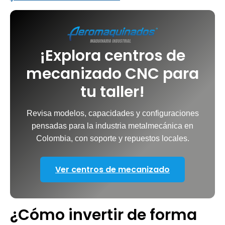
¡Explora centros de
mecanizado CNC para
tu taller!
Revisa modelos, capacidades y configuraciones
pensadas para la industria metalmecánica en
Colombia, con soporte y repuestos locales.
Ver centros de mecanizado
¿Cómo invertir de forma