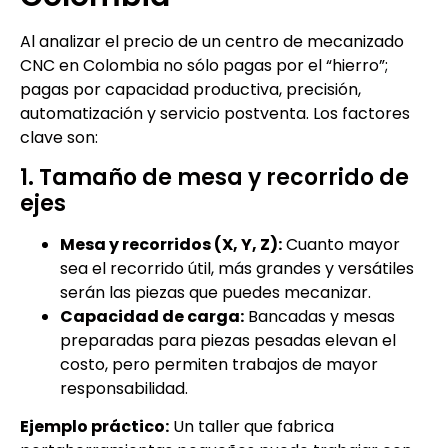
Al analizar el precio de un centro de mecanizado
CNC en Colombia no sólo pagas por el “hierro”;
pagas por capacidad productiva, precisión,
automatización y servicio postventa. Los factores
clave son:
1. Tamaño de mesa y recorrido de
ejes
Mesa y recorridos (X, Y, Z):
Cuanto mayor
sea el recorrido útil, más grandes y versátiles
serán las piezas que puedes mecanizar.
Capacidad de carga:
Bancadas y mesas
preparadas para piezas pesadas elevan el
costo, pero permiten trabajos de mayor
responsabilidad.
Ejemplo práctico:
Un taller que fabrica