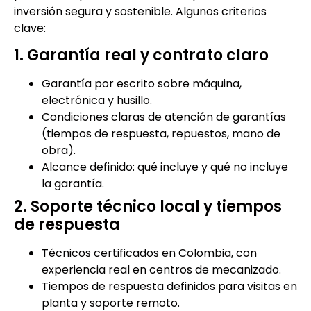
inversión segura y sostenible. Algunos criterios
clave:
1. Garantía real y contrato claro
Garantía por escrito sobre máquina,
electrónica y husillo.
Condiciones claras de atención de garantías
(tiempos de respuesta, repuestos, mano de
obra).
Alcance definido: qué incluye y qué no incluye
la garantía.
2. Soporte técnico local y tiempos
de respuesta
Técnicos certificados en Colombia, con
experiencia real en centros de mecanizado.
Tiempos de respuesta definidos para visitas en
planta y soporte remoto.