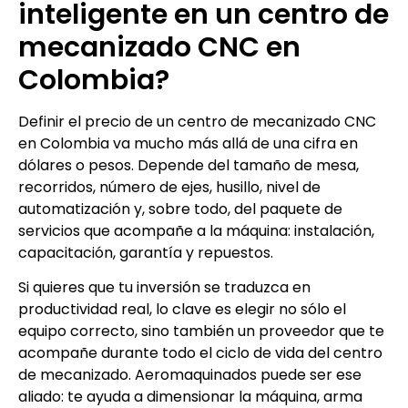
inteligente en un centro de
mecanizado CNC en
Colombia?
Definir el precio de un centro de mecanizado CNC
en Colombia va mucho más allá de una cifra en
dólares o pesos. Depende del tamaño de mesa,
recorridos, número de ejes, husillo, nivel de
automatización y, sobre todo, del paquete de
servicios que acompañe a la máquina: instalación,
capacitación, garantía y repuestos.
Si quieres que tu inversión se traduzca en
productividad real, lo clave es elegir no sólo el
equipo correcto, sino también un proveedor que te
acompañe durante todo el ciclo de vida del centro
de mecanizado. Aeromaquinados puede ser ese
aliado: te ayuda a dimensionar la máquina, arma