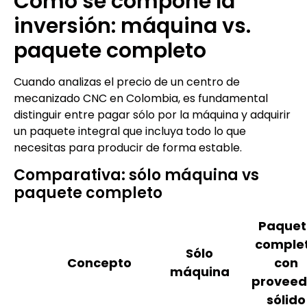
Cómo se compone la
inversión: máquina vs.
paquete completo
Cuando analizas el precio de un centro de
mecanizado CNC en Colombia, es fundamental
distinguir entre pagar sólo por la máquina y adquirir
un paquete integral que incluya todo lo que
necesitas para producir de forma estable.
Comparativa: sólo máquina vs
paquete completo
Paquet
comple
Sólo
Concepto
con
máquina
proveed
sólido