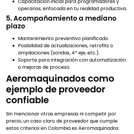
Capacitación inicial para programadores y
operarios, enfocada en tu realidad productiva.
5. Acompañamiento a mediano
plazo
Mantenimiento preventivo planificado.
Posibilidad de actualizaciones, retrofits o
ampliaciones (sondas, 4º eje, etc.).
Soporte para integración con automatización
o mejoras de proceso.
Aeromaquinados como
ejemplo de proveedor
confiable
Sin mencionar otras empresas ni competir por
precio, un caso claro de proveedor que cumple
estos criterios en Colombia es Aeromaquinados: