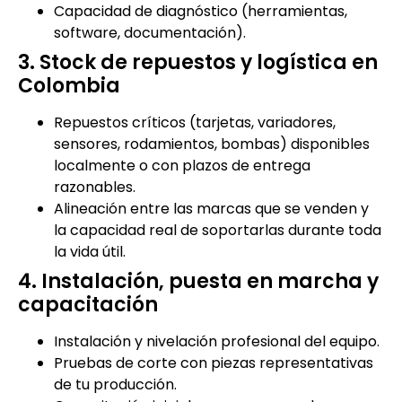
Capacidad de diagnóstico (herramientas,
software, documentación).
3. Stock de repuestos y logística en
Colombia
Repuestos críticos (tarjetas, variadores,
sensores, rodamientos, bombas) disponibles
localmente o con plazos de entrega
razonables.
Alineación entre las marcas que se venden y
la capacidad real de soportarlas durante toda
la vida útil.
4. Instalación, puesta en marcha y
capacitación
Instalación y nivelación profesional del equipo.
Pruebas de corte con piezas representativas
de tu producción.