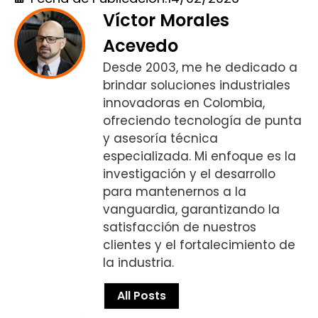
Víctor Morales
Acevedo
Desde 2003, me he dedicado a
brindar soluciones industriales
innovadoras en Colombia,
ofreciendo tecnología de punta
y asesoría técnica
especializada. Mi enfoque es la
investigación y el desarrollo
para mantenernos a la
vanguardia, garantizando la
satisfacción de nuestros
clientes y el fortalecimiento de
la industria.
All Posts