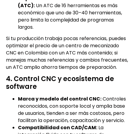
(ATC):
Un ATC de 16 herramientas es más
económico que uno de 30–40 herramientas,
pero limita la complejidad de programas
largos.
Si tu producción trabaja pocas referencias, puedes
optimizar el precio de un centro de mecanizado
CNC en Colombia con un ATC más contenido; si
manejas muchas referencias y cambios frecuentes,
un ATC amplio ahorra tiempos de preparación.
4. Control CNC y ecosistema de
software
Marca y modelo del control CNC:
Controles
reconocidos, con soporte local y amplia base
de usuarios, tienden a ser más costosos, pero
facilitan la operación, capacitación y servicio.
Compatibilidad con CAD/CAM:
La