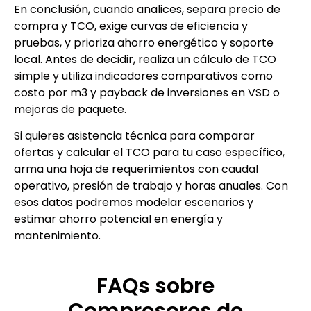
En conclusión, cuando analices, separa precio de
compra y TCO, exige curvas de eficiencia y
pruebas, y prioriza ahorro energético y soporte
local. Antes de decidir, realiza un cálculo de TCO
simple y utiliza indicadores comparativos como
costo por m3 y payback de inversiones en VSD o
mejoras de paquete.
Si quieres asistencia técnica para comparar
ofertas y calcular el TCO para tu caso específico,
arma una hoja de requerimientos con caudal
operativo, presión de trabajo y horas anuales. Con
esos datos podremos modelar escenarios y
estimar ahorro potencial en energía y
mantenimiento.
FAQs sobre