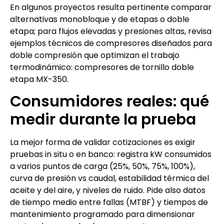
En algunos proyectos resulta pertinente comparar
alternativas monobloque y de etapas o doble
etapa; para flujos elevadas y presiones altas, revisa
ejemplos técnicos de compresores diseñados para
doble compresión que optimizan el trabajo
termodinámico: compresores de tornillo doble
etapa MX-350.
Consumidores reales: qué
medir durante la prueba
La mejor forma de validar cotizaciones es exigir
pruebas in situ o en banco: registra kW consumidos
a varios puntos de carga (25%, 50%, 75%, 100%),
curva de presión vs caudal, estabilidad térmica del
aceite y del aire, y niveles de ruido. Pide also datos
de tiempo medio entre fallas (MTBF) y tiempos de
mantenimiento programado para dimensionar