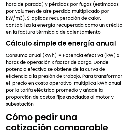
hora de parada) y pérdidas por fugas (estimadas
por volumen de aire perdido multiplicado por
kW/m3). Si aplicas recuperación de calor,
contabiliza la energía recuperada como un crédito
en la factura térmica o de calentamiento.
Cálculo simple de energía anual
Consumo anual (kWh) = Potencia efectiva (kW) x
horas de operación x factor de carga. Donde
potencia efectiva se obtiene de la curva de
eficiencia a la presión de trabajo. Para transformar
el precio en costo operativo, multiplica kWh anual
por la tarifa eléctrica promedio y añade la
proporción de costos fijos asociados al motor y
subestación.
Cómo pedir una
cotización comparable