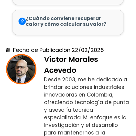
¿Cuándo conviene recuperar
?
calor y cómo calcular su valor?
Fecha de Publicación:
22/02/2026
Víctor Morales
Acevedo
Desde 2003, me he dedicado a
brindar soluciones industriales
innovadoras en Colombia,
ofreciendo tecnología de punta
y asesoría técnica
especializada. Mi enfoque es la
investigación y el desarrollo
para mantenernos a la