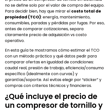
no se define solo por el valor de compra del equipo.
Para decidir bien, hay que mirar el
costo total de
propiedad (TCO)
: energía, mantenimiento,
consumibles, paradas y pérdidas por fugas. Por eso,
antes de comparar cotizaciones, separa
claramente precio de adquisición vs costo
operativo.
En esta guía te mostramos cómo estimar el TCO
con un método práctico y qué datos pedir para
comparar ofertas en igualdad de condiciones:
caudal real, presión de trabajo, eficiencia/consumo
específico (idealmente con curvas) y
garantías/soporte. Así evitas elegir por “sticker” y
compras con criterios técnicos y financieros.
¿Qué incluye el precio de
un compresor de tornillo y