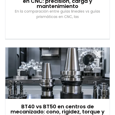
en CNC: precisión, carga y
mantenimiento
En la comparación entre guías lineales vs guías
prismáticas en CNC, las
BT40 vs BT50 en centros de
mecanizado: cono, rigidez, torque y