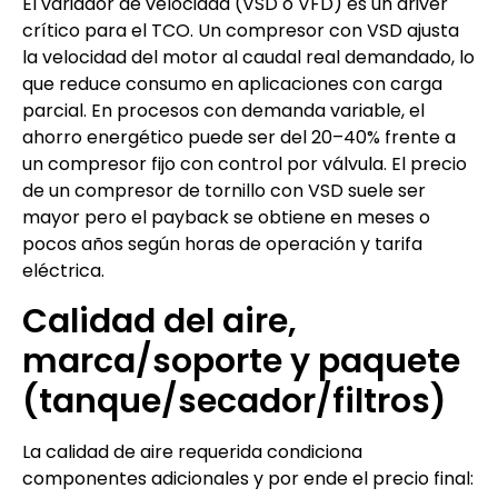
El variador de velocidad (VSD o VFD) es un driver
crítico para el TCO. Un compresor con VSD ajusta
la velocidad del motor al caudal real demandado, lo
que reduce consumo en aplicaciones con carga
parcial. En procesos con demanda variable, el
ahorro energético puede ser del 20–40% frente a
un compresor fijo con control por válvula. El precio
de un compresor de tornillo con VSD suele ser
mayor pero el payback se obtiene en meses o
pocos años según horas de operación y tarifa
eléctrica.
Calidad del aire,
marca/soporte y paquete
(tanque/secador/filtros)
La calidad de aire requerida condiciona
componentes adicionales y por ende el precio final: