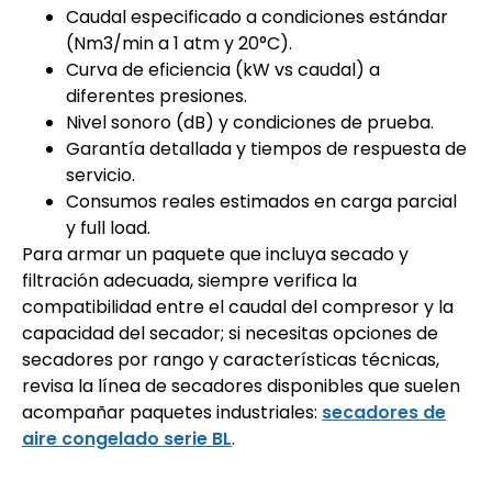
Caudal especificado a condiciones estándar
(Nm3/min a 1 atm y 20°C).
Curva de eficiencia (kW vs caudal) a
diferentes presiones.
Nivel sonoro (dB) y condiciones de prueba.
Garantía detallada y tiempos de respuesta de
servicio.
Consumos reales estimados en carga parcial
y full load.
Para armar un paquete que incluya secado y
filtración adecuada, siempre verifica la
compatibilidad entre el caudal del compresor y la
capacidad del secador; si necesitas opciones de
secadores por rango y características técnicas,
revisa la línea de secadores disponibles que suelen
acompañar paquetes industriales:
secadores de
aire congelado serie BL
.