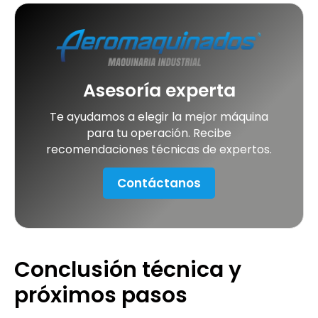
Asesoría experta
Te ayudamos a elegir la mejor máquina
para tu operación. Recibe
recomendaciones técnicas de expertos.
Contáctanos
Conclusión técnica y
próximos pasos