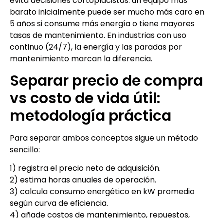
evita decisiones cortoplacistas: un equipo más
barato inicialmente puede ser mucho más caro en
5 años si consume más energía o tiene mayores
tasas de mantenimiento. En industrias con uso
continuo (24/7), la energía y las paradas por
mantenimiento marcan la diferencia.
Separar precio de compra
vs costo de vida útil:
metodología práctica
Para separar ambos conceptos sigue un método
sencillo:
1) registra el precio neto de adquisición.
2) estima horas anuales de operación.
3) calcula consumo energético en kW promedio
según curva de eficiencia.
4) añade costos de mantenimiento, repuestos,