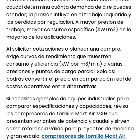
caudal determina cuánta demanda de aire puedes
atender; la presión influye en el trabajo requerido y
las pérdidas por regulación. A mayor presión de
trabajo, mayor consumo específico (kW/m3) en la
mayoría de las aplicaciones.
Al solicitar cotizaciones o planear una compra,
exige curvas de rendimiento que muestren
consumo y eficiencia (kW por m3/min) a varias
presiones y puntos de carga parcial. Solo así
podrás convertir el precio en comparación real de
costos operativos entre alternativas.
Si necesitas ejemplos de equipos industriales para
comparar especificaciones y capacidades, revisa
los compresores de tornillo Maxt Air MXH que
presentan variantes de potencia y caudal y sirven
como referencia válida para proyectos de mediana
y gran escala:
compresores de tornillo Maxt Air