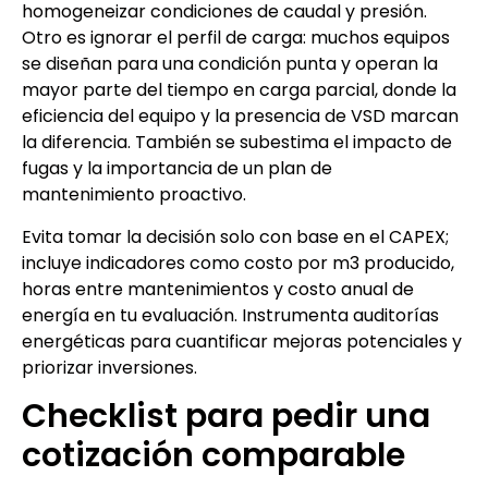
homogeneizar condiciones de caudal y presión.
Otro es ignorar el perfil de carga: muchos equipos
se diseñan para una condición punta y operan la
mayor parte del tiempo en carga parcial, donde la
eficiencia del equipo y la presencia de VSD marcan
la diferencia. También se subestima el impacto de
fugas y la importancia de un plan de
mantenimiento proactivo.
Evita tomar la decisión solo con base en el CAPEX;
incluye indicadores como costo por m3 producido,
horas entre mantenimientos y costo anual de
energía en tu evaluación. Instrumenta auditorías
energéticas para cuantificar mejoras potenciales y
priorizar inversiones.
Checklist para pedir una
cotización comparable