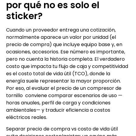
por qué no es solo el
sticker?
Cuando un proveedor entrega una cotización,
normalmente aparece un valor por unidad (el
precio de compra) que incluye equipo base y, en
ocasiones, accesorios. Ese número es importante,
pero no cuenta la historia completa. El verdadero
costo que impacta tu flujo de caja y competitividad
es el costo total de vida útil (TCO), donde la
energía suele representar la mayor proporción.
Por eso, al evaluar el precio de un compresor de
tornillo conviene comparar escenarios de uso —
horas anuales, perfil de carga y condiciones
ambientales— y traducir eficiencia a costos
eléctricos reales.
Separar precio de compra vs costo de vida útil