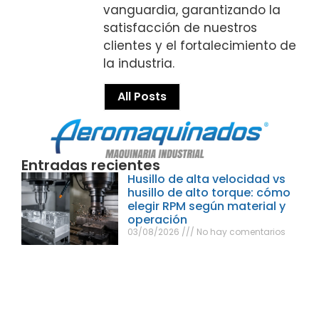
vanguardia, garantizando la
satisfacción de nuestros
clientes y el fortalecimiento de
la industria.
All Posts
Entradas recientes
Husillo de alta velocidad vs
husillo de alto torque: cómo
elegir RPM según material y
operación
03/08/2026
No hay comentarios