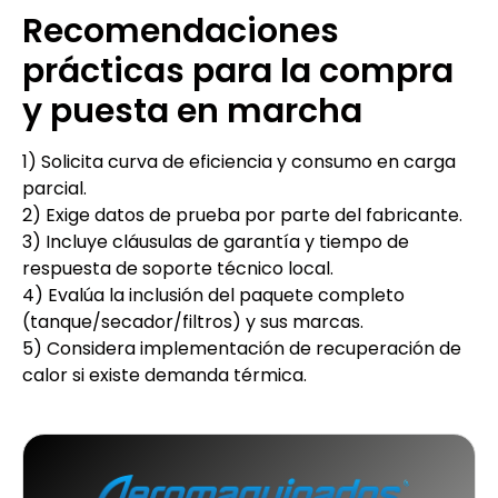
Recomendaciones
prácticas para la compra
y puesta en marcha
1) Solicita curva de eficiencia y consumo en carga
parcial.
2) Exige datos de prueba por parte del fabricante.
3) Incluye cláusulas de garantía y tiempo de
respuesta de soporte técnico local.
4) Evalúa la inclusión del paquete completo
(tanque/secador/filtros) y sus marcas.
5) Considera implementación de recuperación de
calor si existe demanda térmica.