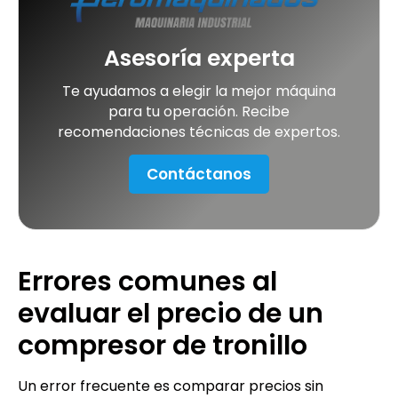
Asesoría experta
Te ayudamos a elegir la mejor máquina
para tu operación. Recibe
recomendaciones técnicas de expertos.
Contáctanos
Errores comunes al
evaluar el precio de un
compresor de tronillo
Un error frecuente es comparar precios sin