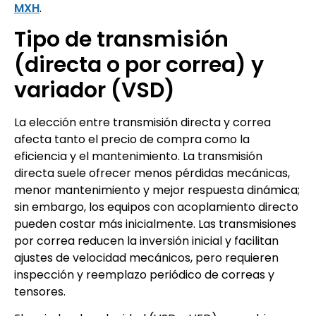
MXH
.
Tipo de transmisión
(directa o por correa) y
variador (VSD)
La elección entre transmisión directa y correa
afecta tanto el precio de compra como la
eficiencia y el mantenimiento. La transmisión
directa suele ofrecer menos pérdidas mecánicas,
menor mantenimiento y mejor respuesta dinámica;
sin embargo, los equipos con acoplamiento directo
pueden costar más inicialmente. Las transmisiones
por correa reducen la inversión inicial y facilitan
ajustes de velocidad mecánicos, pero requieren
inspección y reemplazo periódico de correas y
tensores.