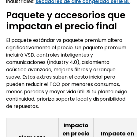
industriales:
secadores de aire congelado serie BL
.
Paquete y accesorios que
impactan el precio final
El paquete estándar vs paquete premium altera
significativamente el precio. Un paquete premium
incluirá VSD, controles inteligentes y
comunicaciones (Industry 4.0), aislamiento
acústico avanzado, mejores filtros y arranque
suave. Estos extras suben el costo inicial pero
pueden reducir el TCO por menores consumos,
menos paradas y mayor vida útil. Si tu planta exige
continuidad, prioriza soporte local y disponibilidad
de repuestos.
Impacto
en precio
Impacto en