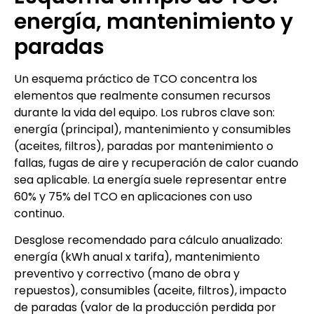
energía, mantenimiento y
paradas
Un esquema práctico de TCO concentra los
elementos que realmente consumen recursos
durante la vida del equipo. Los rubros clave son:
energía (principal), mantenimiento y consumibles
(aceites, filtros), paradas por mantenimiento o
fallas, fugas de aire y recuperación de calor cuando
sea aplicable. La energía suele representar entre
60% y 75% del TCO en aplicaciones con uso
continuo.
Desglose recomendado para cálculo anualizado:
energía (kWh anual x tarifa), mantenimiento
preventivo y correctivo (mano de obra y
repuestos), consumibles (aceite, filtros), impacto
de paradas (valor de la producción perdida por