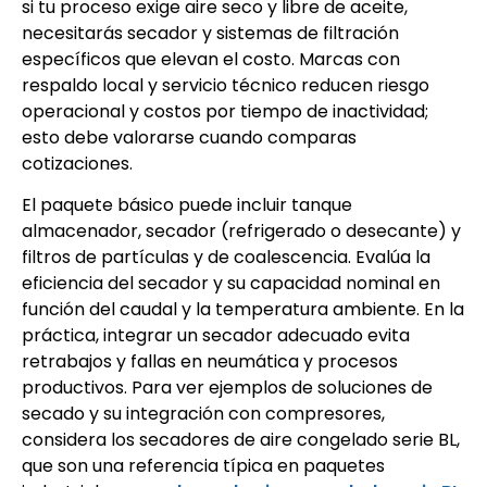
si tu proceso exige aire seco y libre de aceite,
necesitarás secador y sistemas de filtración
específicos que elevan el costo. Marcas con
respaldo local y servicio técnico reducen riesgo
operacional y costos por tiempo de inactividad;
esto debe valorarse cuando comparas
cotizaciones.
El paquete básico puede incluir tanque
almacenador, secador (refrigerado o desecante) y
filtros de partículas y de coalescencia. Evalúa la
eficiencia del secador y su capacidad nominal en
función del caudal y la temperatura ambiente. En la
práctica, integrar un secador adecuado evita
retrabajos y fallas en neumática y procesos
productivos. Para ver ejemplos de soluciones de
secado y su integración con compresores,
considera los secadores de aire congelado serie BL,
que son una referencia típica en paquetes