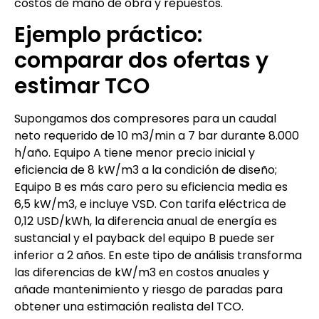
costos de mano de obra y repuestos.
Ejemplo práctico:
comparar dos ofertas y
estimar TCO
Supongamos dos compresores para un caudal
neto requerido de 10 m3/min a 7 bar durante 8.000
h/año. Equipo A tiene menor precio inicial y
eficiencia de 8 kW/m3 a la condición de diseño;
Equipo B es más caro pero su eficiencia media es
6,5 kW/m3, e incluye VSD. Con tarifa eléctrica de
0,12 USD/kWh, la diferencia anual de energía es
sustancial y el payback del equipo B puede ser
inferior a 2 años. En este tipo de análisis transforma
las diferencias de kW/m3 en costos anuales y
añade mantenimiento y riesgo de paradas para
obtener una estimación realista del TCO.