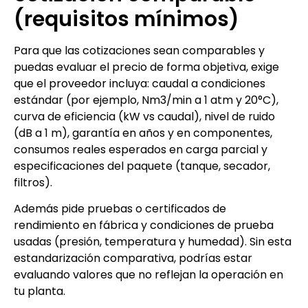
(requisitos mínimos)
Para que las cotizaciones sean comparables y
puedas evaluar el precio de forma objetiva, exige
que el proveedor incluya: caudal a condiciones
estándar (por ejemplo, Nm3/min a 1 atm y 20°C),
curva de eficiencia (kW vs caudal), nivel de ruido
(dB a 1 m), garantía en años y en componentes,
consumos reales esperados en carga parcial y
especificaciones del paquete (tanque, secador,
filtros).
Además pide pruebas o certificados de
rendimiento en fábrica y condiciones de prueba
usadas (presión, temperatura y humedad). Sin esta
estandarización comparativa, podrías estar
evaluando valores que no reflejan la operación en
tu planta.