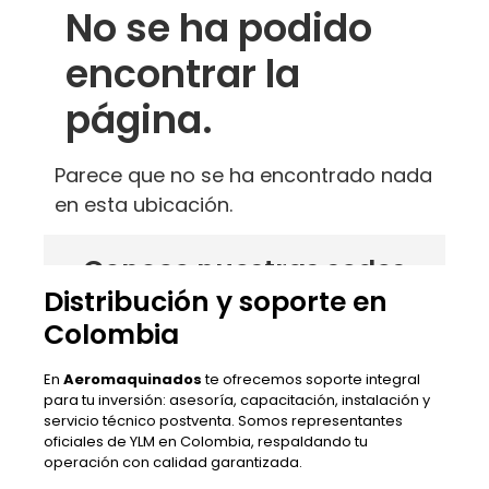
Distribución y soporte en
Colombia
En
Aeromaquinados
te ofrecemos soporte integral
para tu inversión: asesoría, capacitación, instalación y
servicio técnico postventa. Somos representantes
oficiales de YLM en Colombia, respaldando tu
operación con calidad garantizada.