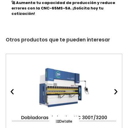
🚀 Aumenta tu capacidad de producción y reduce
errores con la CNC-65MS-5A. ¡Solicita hoy tu
cotización!
Otros productos que te pueden interesar
Dobladoras de lamina NC 300T/3200
Detalle