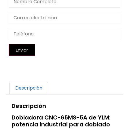
Enviar
Descripción
Descripción
Dobladora CNC-65MS-5A de YLM:
potencia industrial para doblado