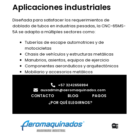
Aplicaciones industriales
Diseñada para satisfacer los requerimientos de
doblado de tubos en industrias pesadas, la CNC-65MS-
5A se adapta a múltiples sectores como:
Tuberías de escape automotrices y de
motocicletas
Chasis de vehículos y estructuras metálicas
Manubrios, asientos, equipos de ejercicio
Componentes aeronáuticos y arquitectónicos
Mobiliario y accesorios metálicos