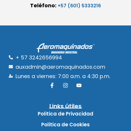
Teléfono:
+57 (601) 5333216
+ 57 3242656994
auxadmin@aeromaquinados.com
Lunes a viernes: 7:00 a.m. a 4:30 p.m.
Links útiles
Politica de Privacidad
Politica de Cookies