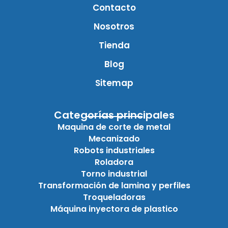
Contacto
Nosotros
Tienda
Blog
Sitemap
Categorías principales
Maquina de corte de metal
Mecanizado
Robots industriales
Roladora
Torno industrial
Transformación de lamina y perfiles
Troqueladoras
Máquina inyectora de plastico